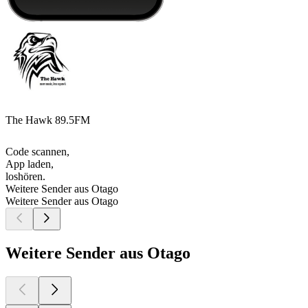
The Hawk 89.5FM
Code scannen,
App laden,
loshören.
Weitere Sender aus Otago
Weitere Sender aus Otago
Weitere Sender aus Otago