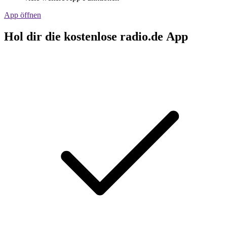
App öffnen
Hol dir die kostenlose radio.de App