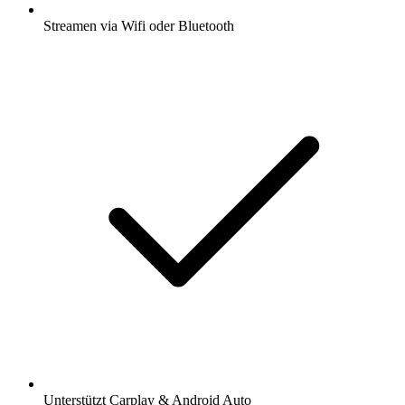
Streamen via Wifi oder Bluetooth
Unterstützt Carplay & Android Auto