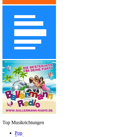
Top Musikrichtungen
Pop