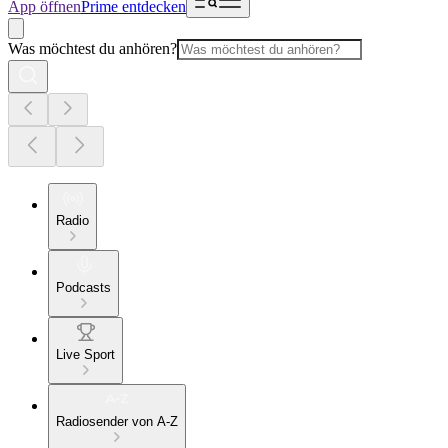
App öffnen
Prime entdecken
Was möchtest du anhören?
Radio
Podcasts
Live Sport
Radiosender von A-Z