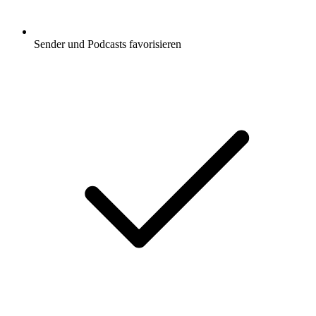
Sender und Podcasts favorisieren