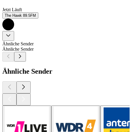
Jetzt Läuft
The Hawk 89.5FM
Ähnliche Sender
Ähnliche Sender
Ähnliche Sender