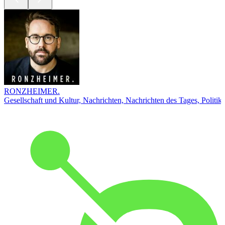
RONZHEIMER.
Gesellschaft und Kultur, Nachrichten, Nachrichten des Tages, Politik