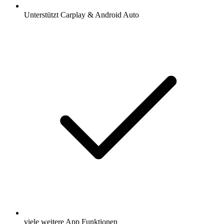
Unterstützt Carplay & Android Auto
viele weitere App Funktionen