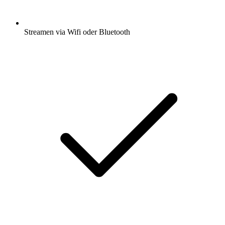
Streamen via Wifi oder Bluetooth