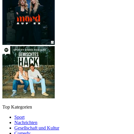
Top Kategorien
Sport
Nachrichten
Gesellschaft und Kultur
Comedy