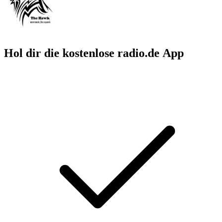
Hol dir die kostenlose radio.de App