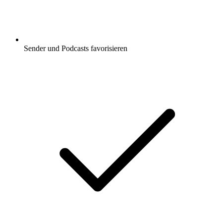
Sender und Podcasts favorisieren