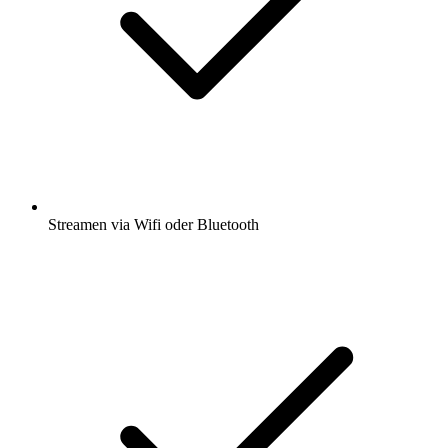
Streamen via Wifi oder Bluetooth