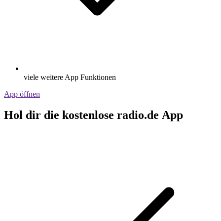
viele weitere App Funktionen
App öffnen
Hol dir die kostenlose radio.de App