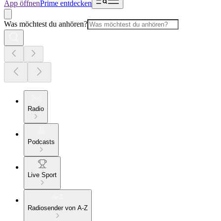
App öffnen
Prime entdecken
Was möchtest du anhören?
Radio
Podcasts
Live Sport
Radiosender von A-Z