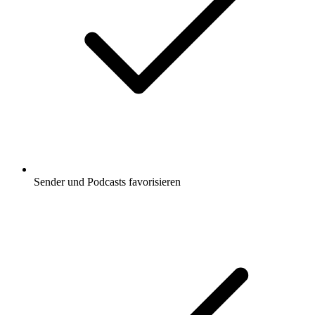
Sender und Podcasts favorisieren