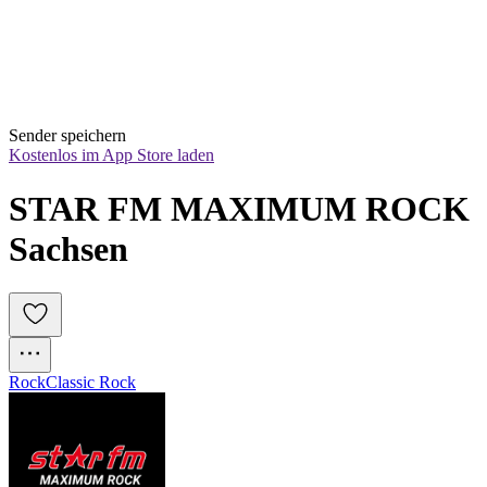
Sender speichern
Kostenlos im App Store laden
STAR FM MAXIMUM ROCK 
Sachsen
Rock
Classic Rock