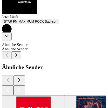
Jetzt Läuft
STAR FM MAXIMUM ROCK Sachsen
Ähnliche Sender
Ähnliche Sender
Ähnliche Sender