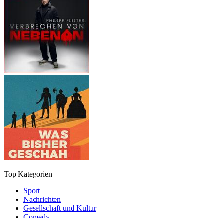
Top Kategorien
Sport
Nachrichten
Gesellschaft und Kultur
Comedy