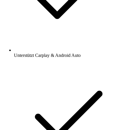
Unterstützt Carplay & Android Auto