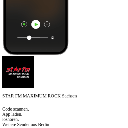
STAR FM MAXIMUM ROCK Sachsen
Code scannen,
App laden,
loshören.
Weitere Sender aus Berlin