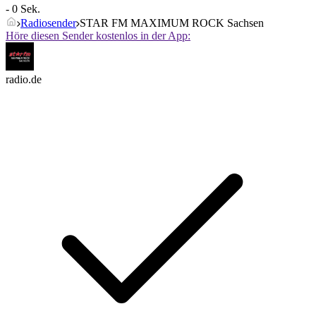
- 0 Sek.
Radiosender
STAR FM MAXIMUM ROCK Sachsen
Höre diesen Sender kostenlos in der App:
radio.de