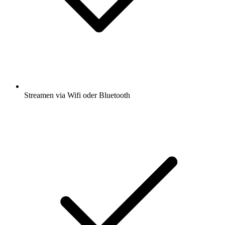
Streamen via Wifi oder Bluetooth