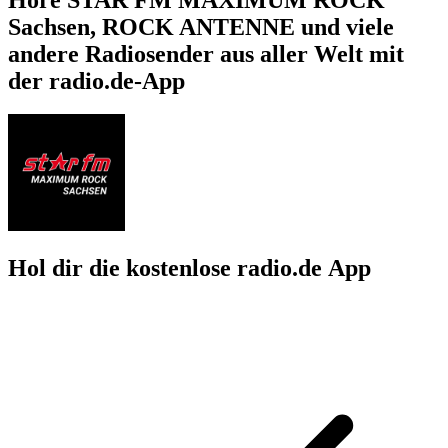
Sachsen, ROCK ANTENNE und viele
andere Radiosender aus aller Welt mit
der radio.de-App
Hol dir die kostenlose radio.de App