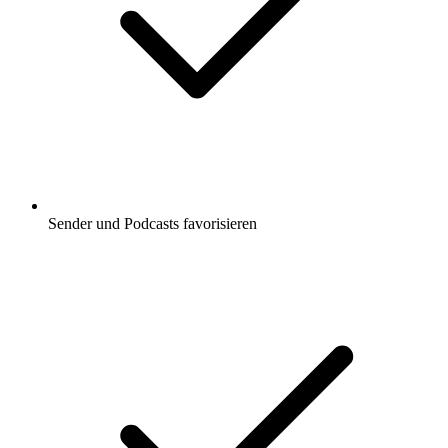
Sender und Podcasts favorisieren