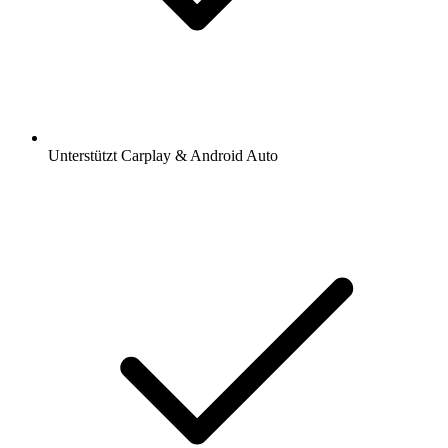
Unterstützt Carplay & Android Auto