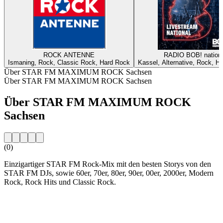
ROCK ANTENNE
RADIO BOB! nationa
Ismaning, Rock, Classic Rock, Hard Rock
Kassel, Alternative, Rock, H
Über STAR FM MAXIMUM ROCK Sachsen
Über STAR FM MAXIMUM ROCK Sachsen
Über STAR FM MAXIMUM ROCK
Sachsen
(0)
Einzigartiger STAR FM Rock-Mix mit den besten Storys von den
STAR FM DJs, sowie 60er, 70er, 80er, 90er, 00er, 2000er, Modern
Rock, Rock Hits und Classic Rock.
Sender-Website