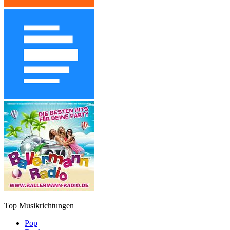
Top Musikrichtungen
Pop