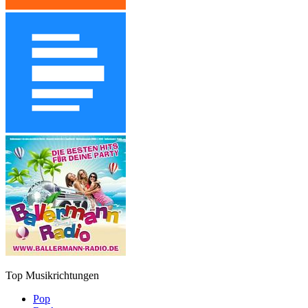
Top Musikrichtungen
Pop