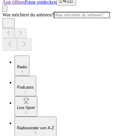
App öffnen
Prime entdecken
Was möchtest du anhören?
Radio
Podcasts
Live Sport
Radiosender von A-Z