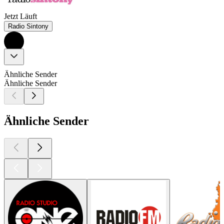
Jetzt Läuft
Radio Sintony
Ähnliche Sender
Ähnliche Sender
Ähnliche Sender