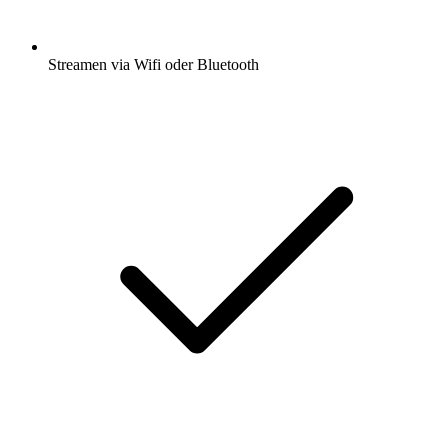
Streamen via Wifi oder Bluetooth