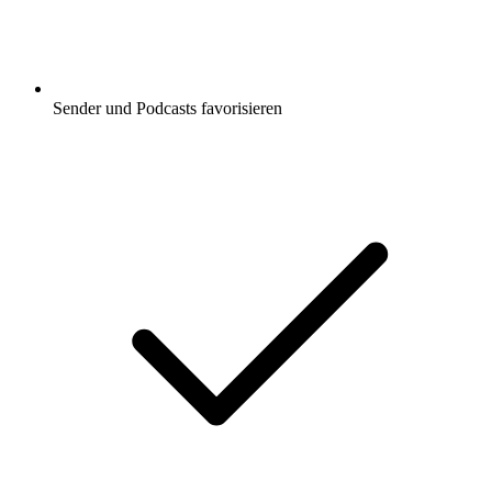
Sender und Podcasts favorisieren