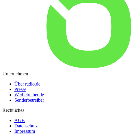
Unternehmen
Über radio.de
Presse
Werbetreibende
Senderbetreiber
Rechtliches
AGB
Datenschutz
Impressum