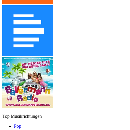
Top Musikrichtungen
Pop