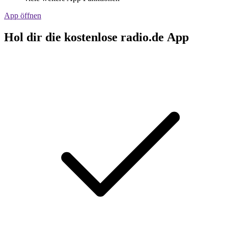
App öffnen
Hol dir die kostenlose radio.de App