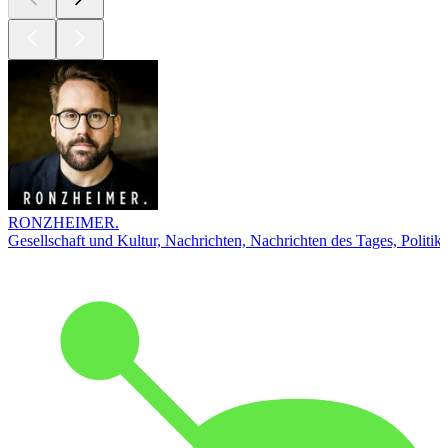
RONZHEIMER.
Gesellschaft und Kultur, Nachrichten, Nachrichten des Tages, Politik