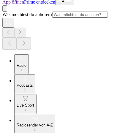
App öffnen
Prime entdecken
Was möchtest du anhören?
Radio
Podcasts
Live Sport
Radiosender von A-Z