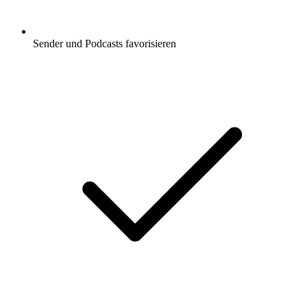
Sender und Podcasts favorisieren