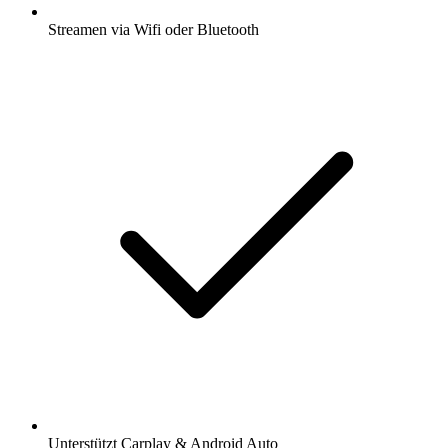
Streamen via Wifi oder Bluetooth
Unterstützt Carplay & Android Auto