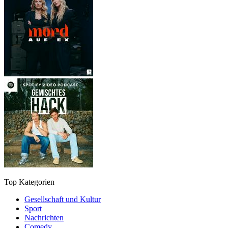
Top Kategorien
Gesellschaft und Kultur
Sport
Nachrichten
Comedy