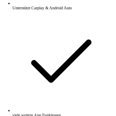
Unterstützt Carplay & Android Auto
viele weitere App Funktionen