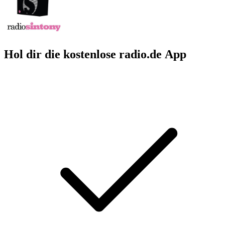
Hol dir die kostenlose radio.de App