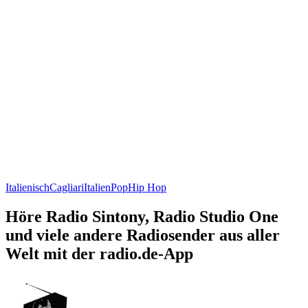
Italienisch
Cagliari
Italien
Pop
Hip Hop
Höre Radio Sintony, Radio Studio One
und viele andere Radiosender aus aller
Welt mit der radio.de-App