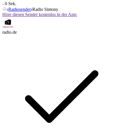
- 0 Sek.
Radiosender
Radio Sintony
Höre diesen Sender kostenlos in der App:
radio.de