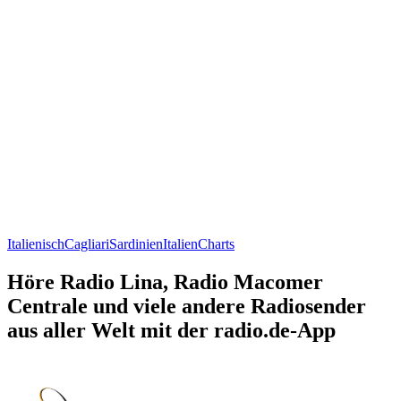
Italienisch
Cagliari
Sardinien
Italien
Charts
Höre Radio Lina, Radio Macomer
Centrale und viele andere Radiosender
aus aller Welt mit der radio.de-App