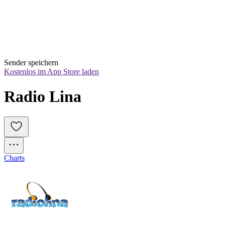
Sender speichern
Kostenlos im App Store laden
Radio Lina
Charts