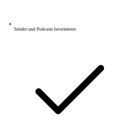
Sender und Podcasts favorisieren