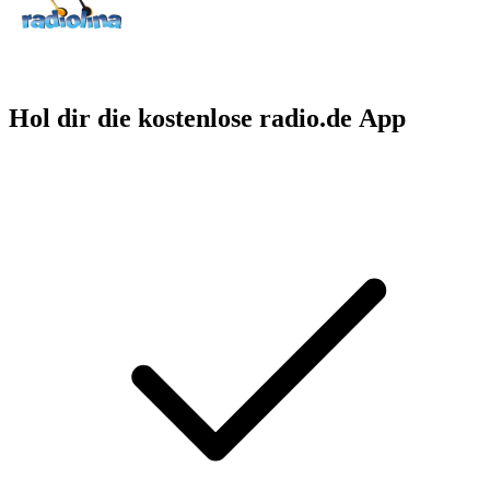
Hol dir die kostenlose radio.de App