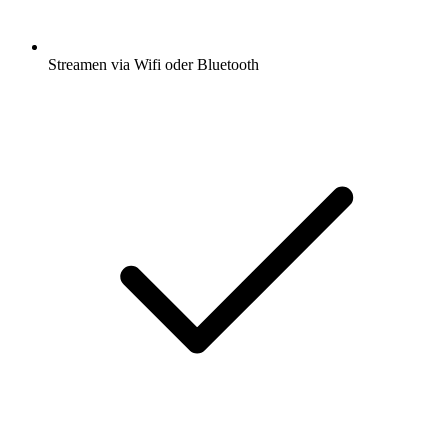
Streamen via Wifi oder Bluetooth