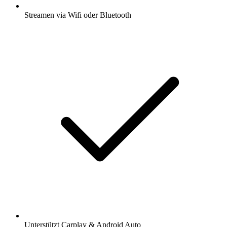
Streamen via Wifi oder Bluetooth
Unterstützt Carplay & Android Auto