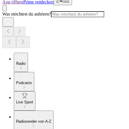
App öffnen
Prime entdecken
Was möchtest du anhören?
Radio
Podcasts
Live Sport
Radiosender von A-Z