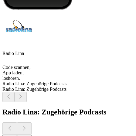
Radio Lina
Code scannen,
App laden,
loshören.
Radio Lina: Zugehörige Podcasts
Radio Lina: Zugehörige Podcasts
Radio Lina: Zugehörige Podcasts