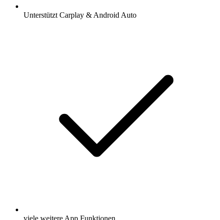
Unterstützt Carplay & Android Auto
viele weitere App Funktionen