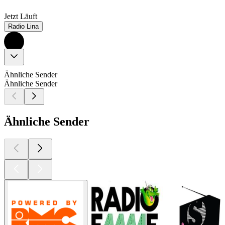
Jetzt Läuft
Radio Lina
Ähnliche Sender
Ähnliche Sender
Ähnliche Sender