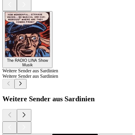
The RADIO LINA Show
Musik
Weitere Sender aus Sardinien
Weitere Sender aus Sardinien
Weitere Sender aus Sardinien