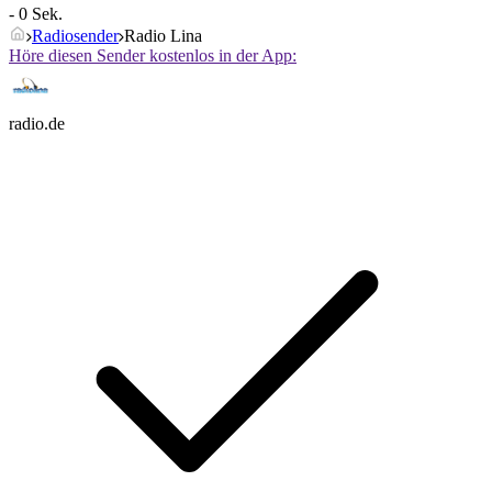
- 0 Sek.
Radiosender
Radio Lina
Höre diesen Sender kostenlos in der App:
radio.de