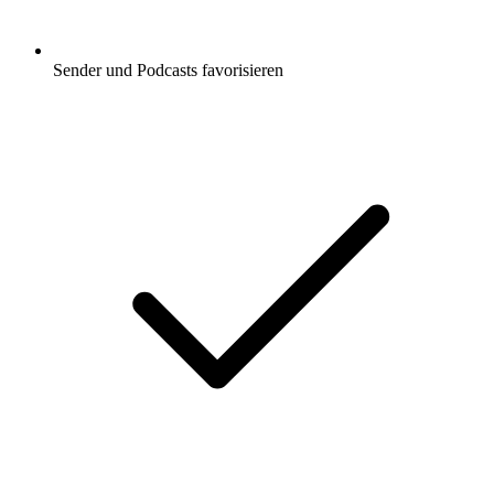
Sender und Podcasts favorisieren