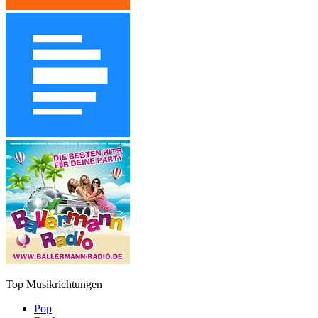
Top Musikrichtungen
Pop