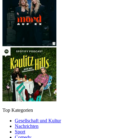
Top Kategorien
Gesellschaft und Kultur
Nachrichten
Sport
Comedy