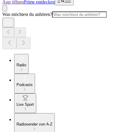
App öffnen
Prime entdecken
Was möchtest du anhören?
Radio
Podcasts
Live Sport
Radiosender von A-Z