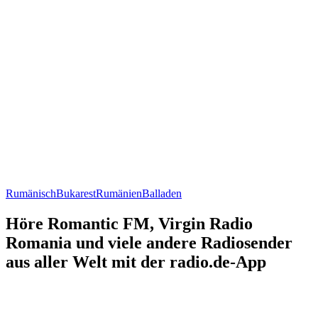
Rumänisch
Bukarest
Rumänien
Balladen
Höre Romantic FM, Virgin Radio
Romania und viele andere Radiosender
aus aller Welt mit der radio.de-App