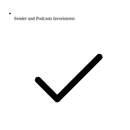
Sender und Podcasts favorisieren