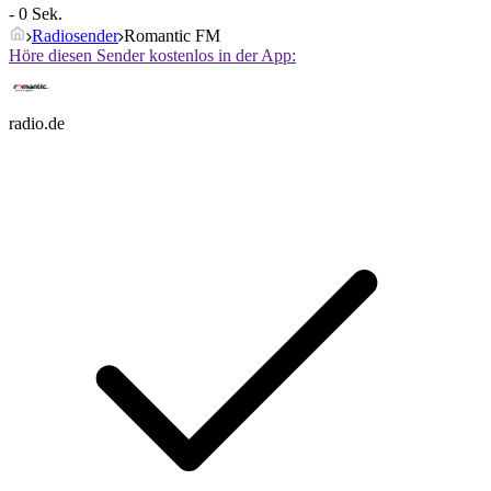
- 0 Sek.
Radiosender
Romantic FM
Höre diesen Sender kostenlos in der App:
radio.de