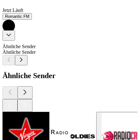
Jetzt Läuft
Romantic FM
Ähnliche Sender
Ähnliche Sender
Ähnliche Sender