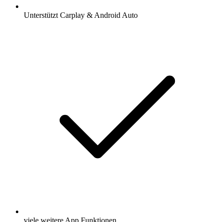
Unterstützt Carplay & Android Auto
viele weitere App Funktionen