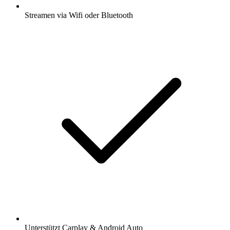
Streamen via Wifi oder Bluetooth
Unterstützt Carplay & Android Auto