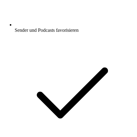
Sender und Podcasts favorisieren