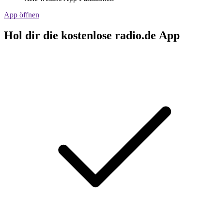
App öffnen
Hol dir die kostenlose radio.de App