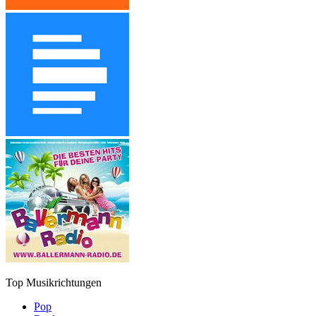
Top Musikrichtungen
Pop