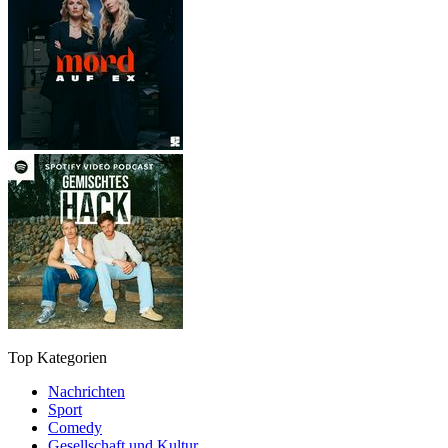
Top Kategorien
Nachrichten
Sport
Comedy
Gesellschaft und Kultur