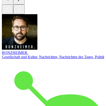
RONZHEIMER.
Gesellschaft und Kultur, Nachrichten, Nachrichten des Tages, Politik