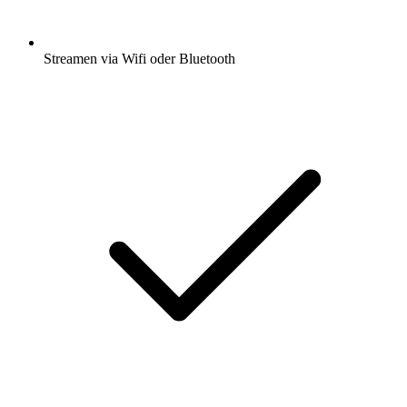
Streamen via Wifi oder Bluetooth