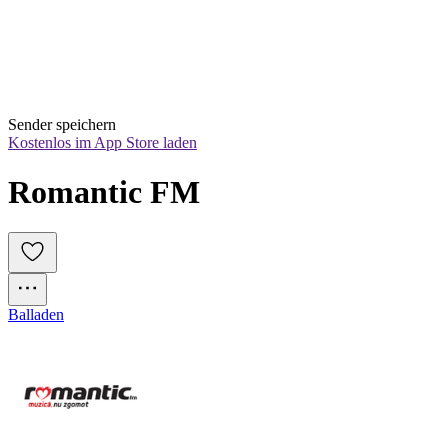
Sender speichern
Kostenlos im App Store laden
Romantic FM
Balladen