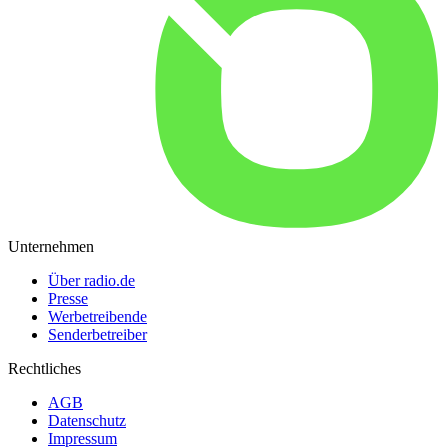
Unternehmen
Über radio.de
Presse
Werbetreibende
Senderbetreiber
Rechtliches
AGB
Datenschutz
Impressum