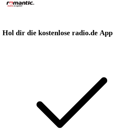
Hol dir die kostenlose radio.de App