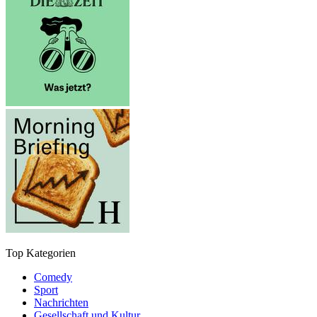
Top Kategorien
Comedy
Sport
Nachrichten
Gesellschaft und Kultur