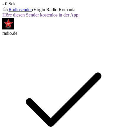
- 0 Sek.
Radiosender
Virgin Radio Romania
Höre diesen Sender kostenlos in der App:
radio.de