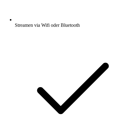
Streamen via Wifi oder Bluetooth