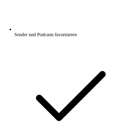
Sender und Podcasts favorisieren