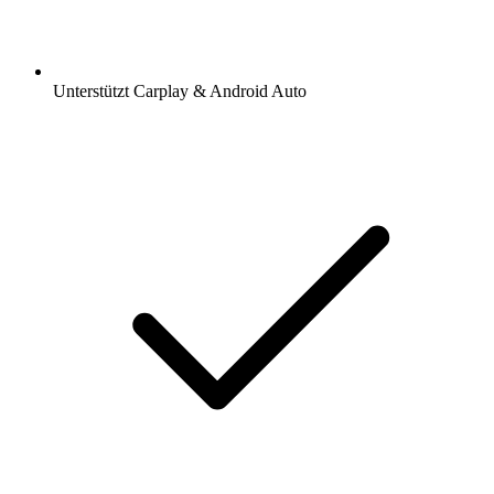
Unterstützt Carplay & Android Auto