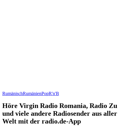
Rumänisch
Rumänien
Pop
R'n'B
Höre Virgin Radio Romania, Radio Zu
und viele andere Radiosender aus aller
Welt mit der radio.de-App