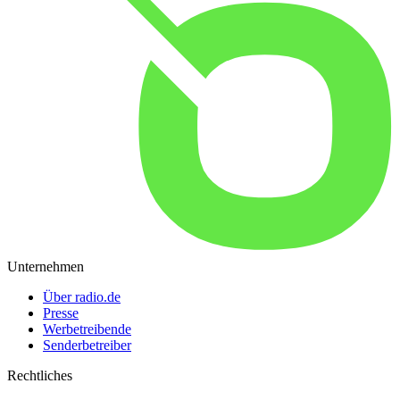
Unternehmen
Über radio.de
Presse
Werbetreibende
Senderbetreiber
Rechtliches