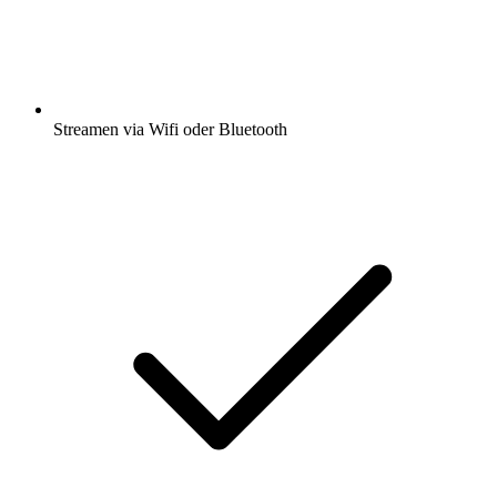
Streamen via Wifi oder Bluetooth