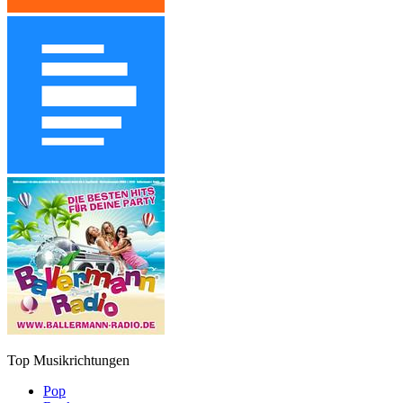
Top Musikrichtungen
Pop