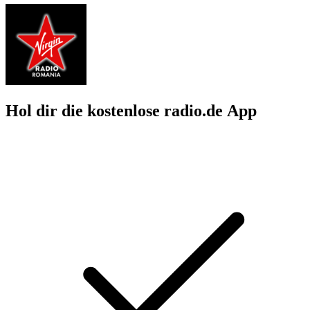
Hol dir die kostenlose radio.de App