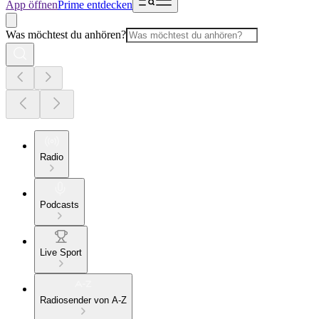
App öffnen
Prime entdecken
Was möchtest du anhören?
Radio
Podcasts
Live Sport
Radiosender von A-Z