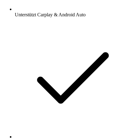
Unterstützt Carplay & Android Auto