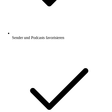
Sender und Podcasts favorisieren