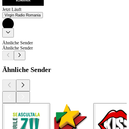
Jetzt Läuft
Virgin Radio Romania
Ähnliche Sender
Ähnliche Sender
Ähnliche Sender