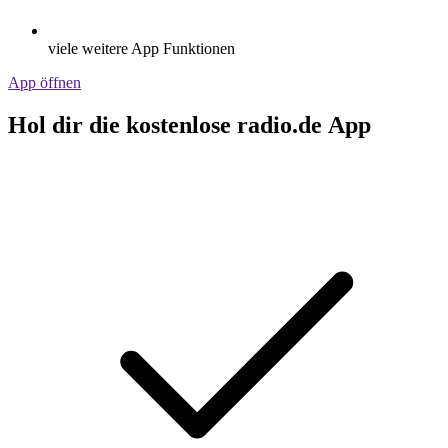
viele weitere App Funktionen
App öffnen
Hol dir die kostenlose radio.de App