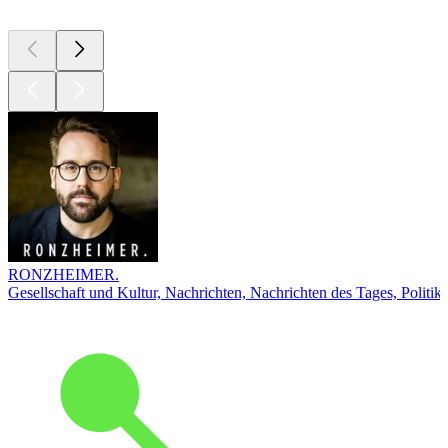
RONZHEIMER.
Gesellschaft und Kultur, Nachrichten, Nachrichten des Tages, Politik