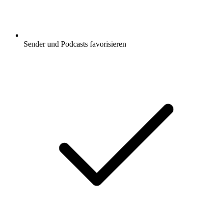
Sender und Podcasts favorisieren