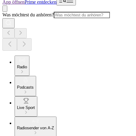
App öffnen
Prime entdecken
Was möchtest du anhören?
Radio
Podcasts
Live Sport
Radiosender von A-Z