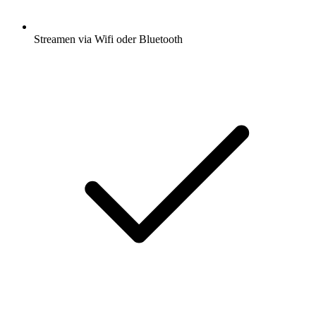
Streamen via Wifi oder Bluetooth