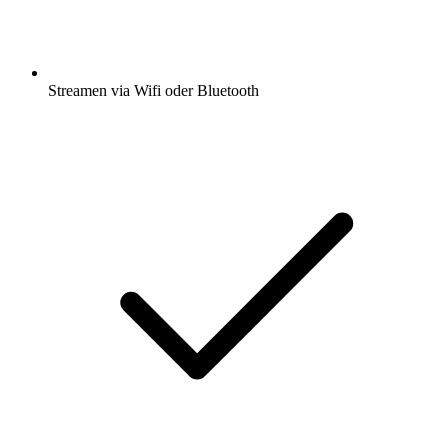
Streamen via Wifi oder Bluetooth