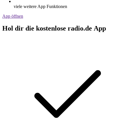
viele weitere App Funktionen
App öffnen
Hol dir die kostenlose radio.de App