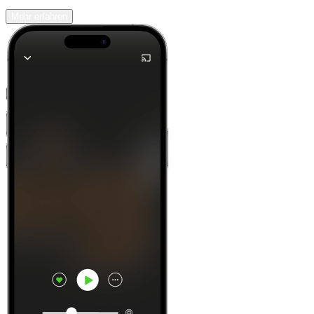
Mehr erfahren