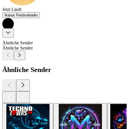
Jetzt Läuft
Ikarus Festivalradio
Ähnliche Sender
Ähnliche Sender
Ähnliche Sender