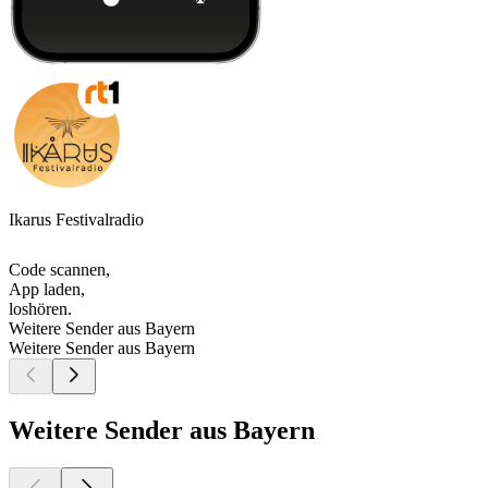
Ikarus Festivalradio
Code scannen,
App laden,
loshören.
Weitere Sender aus Bayern
Weitere Sender aus Bayern
Weitere Sender aus Bayern