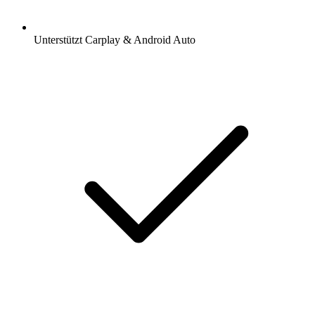
Unterstützt Carplay & Android Auto