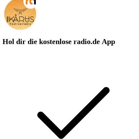
Hol dir die kostenlose radio.de App