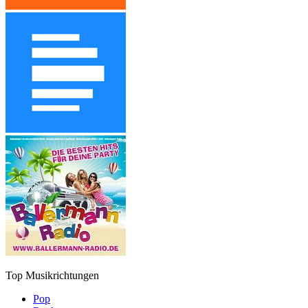
Top Musikrichtungen
Pop