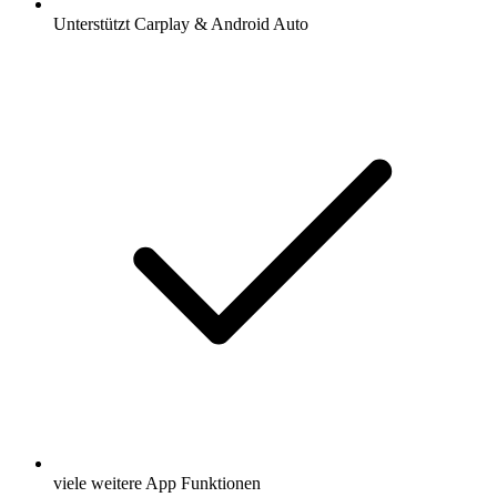
Unterstützt Carplay & Android Auto
viele weitere App Funktionen