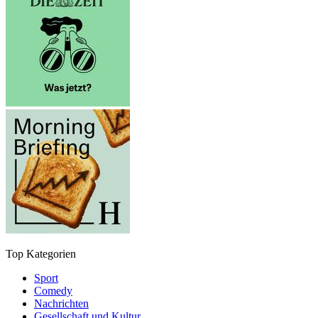
Top Kategorien
Sport
Comedy
Nachrichten
Gesellschaft und Kultur