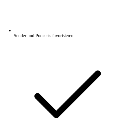
Sender und Podcasts favorisieren