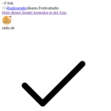
- 0 Sek.
Radiosender
Ikarus Festivalradio
Höre diesen Sender kostenlos in der App:
radio.de