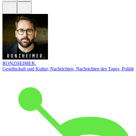
RONZHEIMER.
Gesellschaft und Kultur, Nachrichten, Nachrichten des Tages, Politik