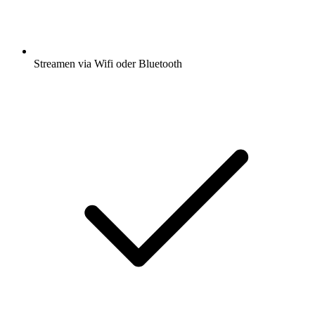
Streamen via Wifi oder Bluetooth