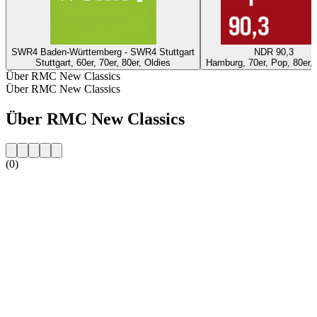
SWR4 Baden-Württemberg - SWR4 Stuttgart
NDR 90,3
Stuttgart, 60er, 70er, 80er, Oldies
Hamburg, 70er, Pop, 80er, 
Über RMC New Classics
Über RMC New Classics
Über RMC New Classics
(0)
Sender-Website