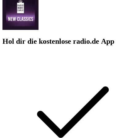
Hol dir die kostenlose radio.de App