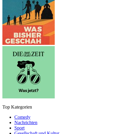
Top Kategorien
Comedy
Nachrichten
Sport
Gesellschaft und Kultur