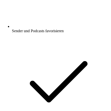
Sender und Podcasts favorisieren