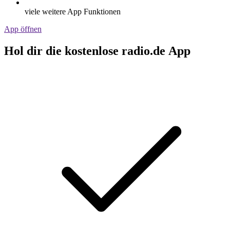
viele weitere App Funktionen
App öffnen
Hol dir die kostenlose radio.de App