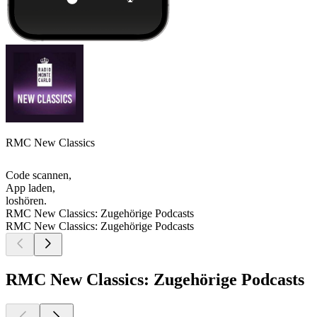
RMC New Classics
Code scannen,
App laden,
loshören.
RMC New Classics: Zugehörige Podcasts
RMC New Classics: Zugehörige Podcasts
RMC New Classics: Zugehörige Podcasts