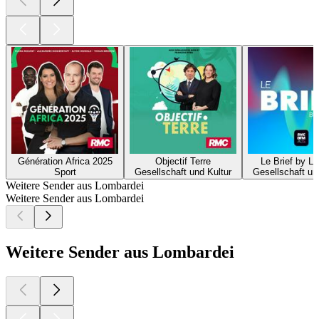
Génération Africa 2025
Objectif Terre
Le Brief by L
Sport
Gesellschaft und Kultur
Gesellschaft un
Weitere Sender aus Lombardei
Weitere Sender aus Lombardei
Weitere Sender aus Lombardei