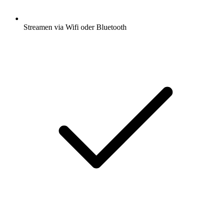
Streamen via Wifi oder Bluetooth