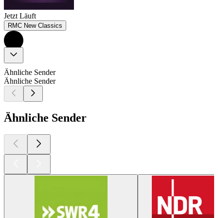
Jetzt Läuft
RMC New Classics
Ähnliche Sender
Ähnliche Sender
Ähnliche Sender