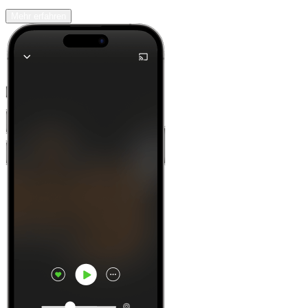
Mehr erfahren