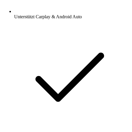
Unterstützt Carplay & Android Auto