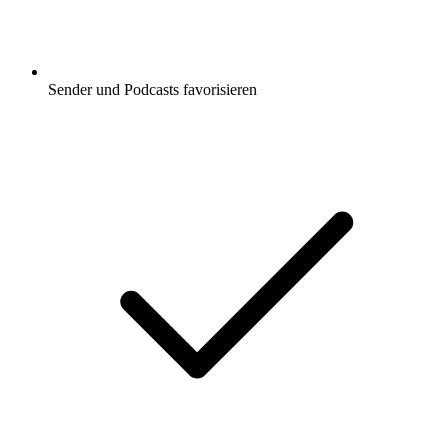
Sender und Podcasts favorisieren