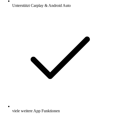
Unterstützt Carplay & Android Auto
viele weitere App Funktionen