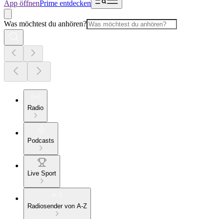
App öffnen
Prime entdecken
Was möchtest du anhören?
Radio
Podcasts
Live Sport
Radiosender von A-Z