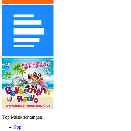
Top Musikrichtungen
Pop