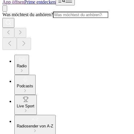
App öffnen
Prime entdecken
Was möchtest du anhören?
Radio
Podcasts
Live Sport
Radiosender von A-Z