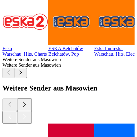
Eska
ESKA Bełchatów
Eska Impreska
Warschau, Hits, Charts
Bełchatów, Pop
Warschau, Hits, Elect
Weitere Sender aus Masowien
Weitere Sender aus Masowien
Weitere Sender aus Masowien