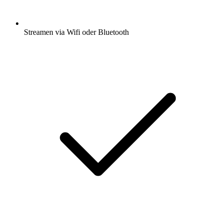
Streamen via Wifi oder Bluetooth