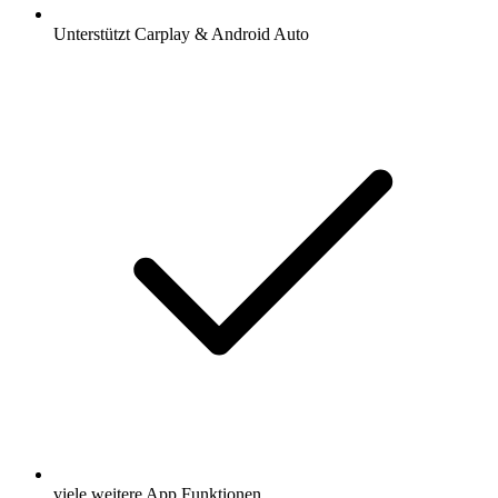
Unterstützt Carplay & Android Auto
viele weitere App Funktionen