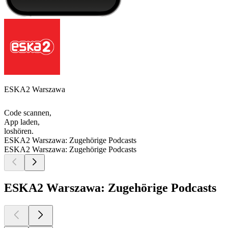
ESKA2 Warszawa
Code scannen,
App laden,
loshören.
ESKA2 Warszawa: Zugehörige Podcasts
ESKA2 Warszawa: Zugehörige Podcasts
ESKA2 Warszawa: Zugehörige Podcasts