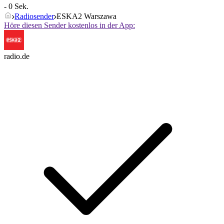
- 0 Sek.
Radiosender
ESKA2 Warszawa
Höre diesen Sender kostenlos in der App:
radio.de