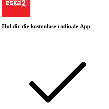
Hol dir die kostenlose radio.de App