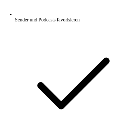
Sender und Podcasts favorisieren