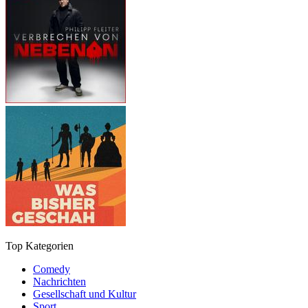
Top Kategorien
Comedy
Nachrichten
Gesellschaft und Kultur
Sport