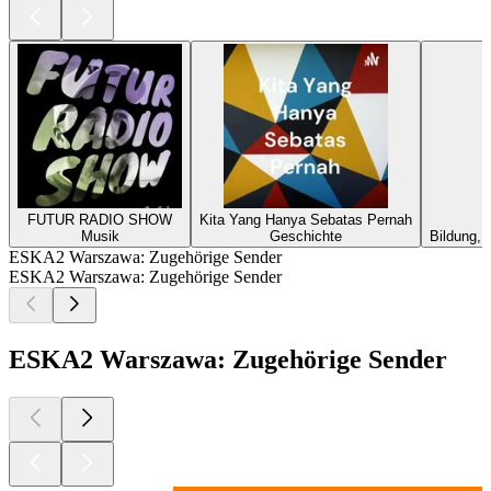
FUTUR RADIO SHOW
Kita Yang Hanya Sebatas Pernah
Musik
Geschichte
Bildung, 
ESKA2 Warszawa: Zugehörige Sender
ESKA2 Warszawa: Zugehörige Sender
ESKA2 Warszawa: Zugehörige Sender