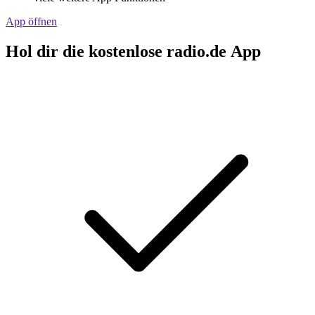
App öffnen
Hol dir die kostenlose radio.de App