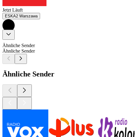
Jetzt Läuft
ESKA2 Warszawa
Ähnliche Sender
Ähnliche Sender
Ähnliche Sender