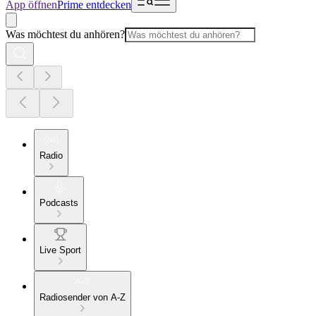
App öffnen
Prime entdecken
Was möchtest du anhören?
Radio
Podcasts
Live Sport
Radiosender von A-Z