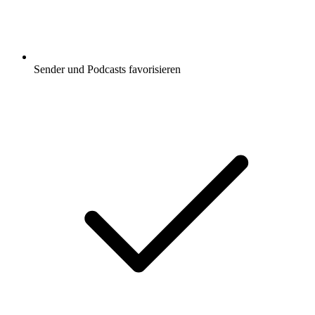
Sender und Podcasts favorisieren