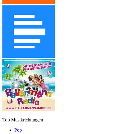
Top Musikrichtungen
Pop