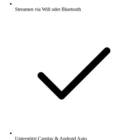
Streamen via Wifi oder Bluetooth
Unterstützt Carplay & Android Auto