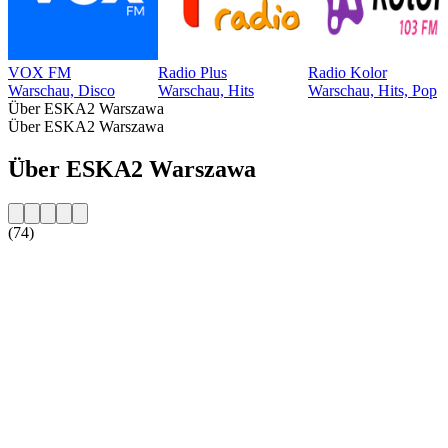
VOX FM
Radio Plus
Radio Kolor
Warschau, Disco
Warschau, Hits
Warschau, Hits, Pop
Über ESKA2 Warszawa
Über ESKA2 Warszawa
Über ESKA2 Warszawa
(74)
Sender-Website