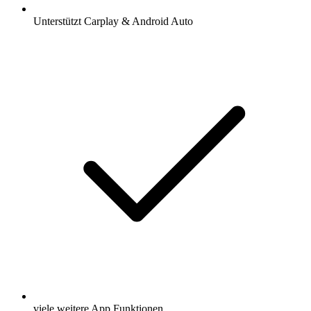
Unterstützt Carplay & Android Auto
viele weitere App Funktionen