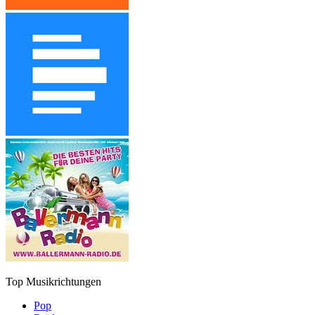
Top Musikrichtungen
Pop