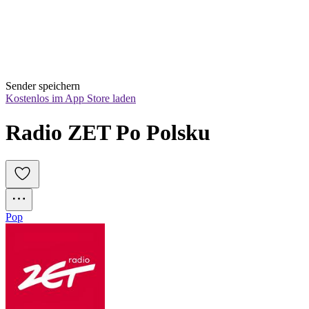
Sender speichern
Kostenlos im App Store laden
Radio ZET Po Polsku
Pop