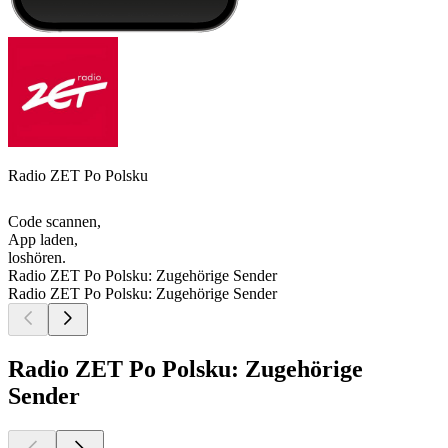
Radio ZET Po Polsku
Code scannen,
App laden,
loshören.
Radio ZET Po Polsku: Zugehörige Sender
Radio ZET Po Polsku: Zugehörige Sender
Radio ZET Po Polsku: Zugehörige
Sender