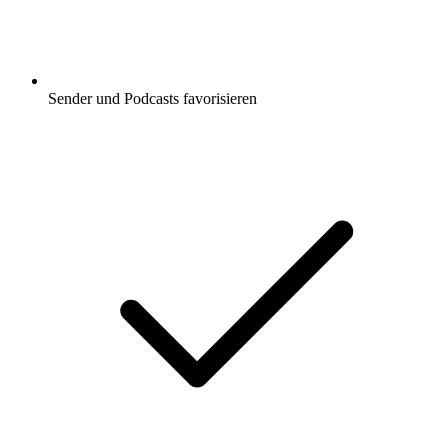
Sender und Podcasts favorisieren