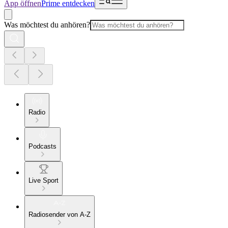
App öffnen
Prime entdecken
Was möchtest du anhören?
Radio
Podcasts
Live Sport
Radiosender von A-Z