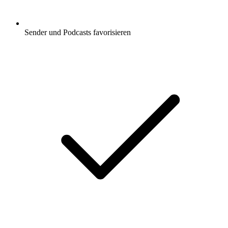
Sender und Podcasts favorisieren