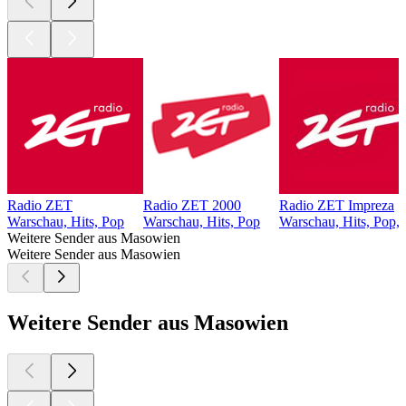
Radio ZET
Radio ZET 2000
Radio ZET Impreza
Warschau, Hits, Pop
Warschau, Hits, Pop
Warschau, Hits, Pop, 
Weitere Sender aus Masowien
Weitere Sender aus Masowien
Weitere Sender aus Masowien