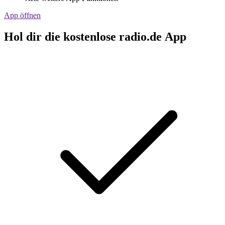
App öffnen
Hol dir die kostenlose radio.de App