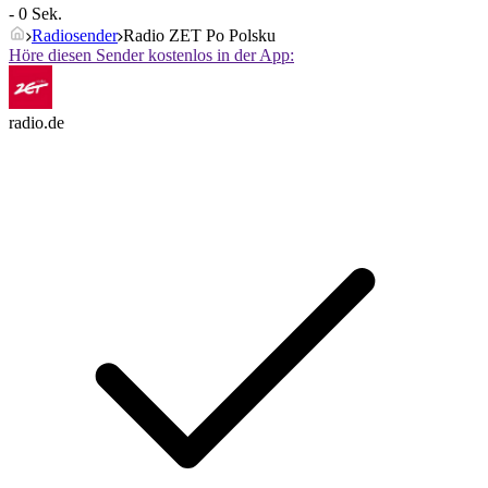
- 0 Sek.
Radiosender
Radio ZET Po Polsku
Höre diesen Sender kostenlos in der App:
radio.de