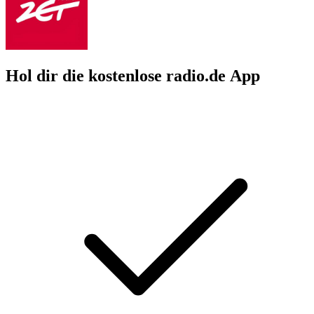
Hol dir die kostenlose radio.de App