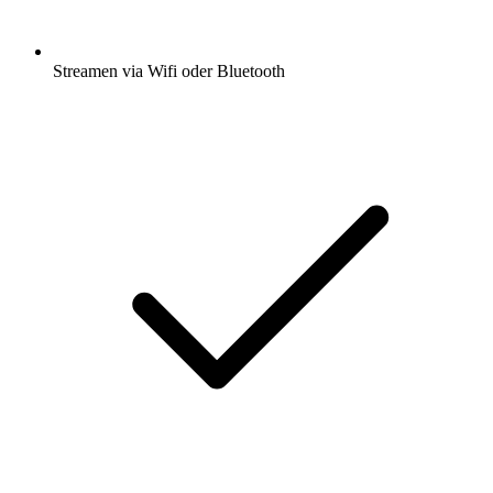
Streamen via Wifi oder Bluetooth