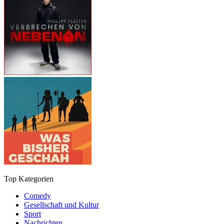
Top Kategorien
Comedy
Gesellschaft und Kultur
Sport
Nachrichten