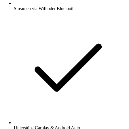
Streamen via Wifi oder Bluetooth
Unterstützt Carplay & Android Auto