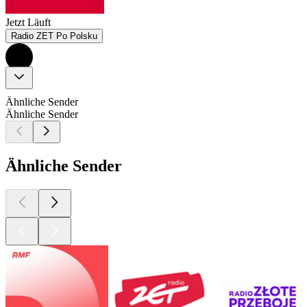
Jetzt Läuft
Radio ZET Po Polsku
Ähnliche Sender
Ähnliche Sender
Ähnliche Sender