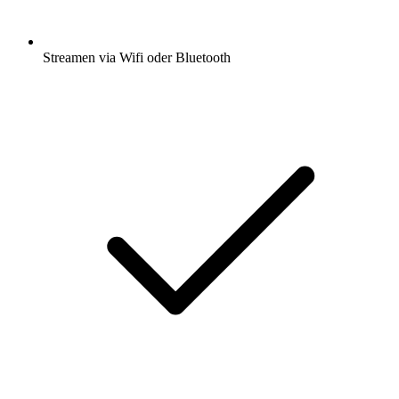
Streamen via Wifi oder Bluetooth