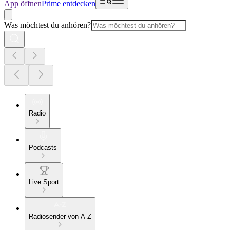
App öffnen
Prime entdecken
Was möchtest du anhören?
Radio
Podcasts
Live Sport
Radiosender von A-Z