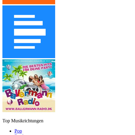
Top Musikrichtungen
Pop