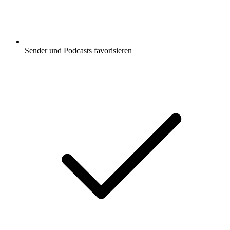
Sender und Podcasts favorisieren