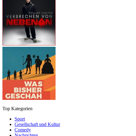
Top Kategorien
Sport
Gesellschaft und Kultur
Comedy
Nachrichten