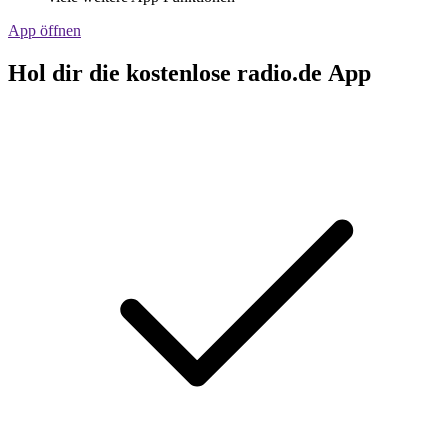
App öffnen
Hol dir die kostenlose radio.de App