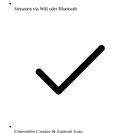
Streamen via Wifi oder Bluetooth
Unterstützt Carplay & Android Auto