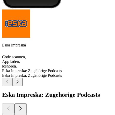
Eska Impreska
Code scannen,
App laden,
loshören.
Eska Impreska: Zugehörige Podcasts
Eska Impreska: Zugehörige Podcasts
Eska Impreska: Zugehörige Podcasts