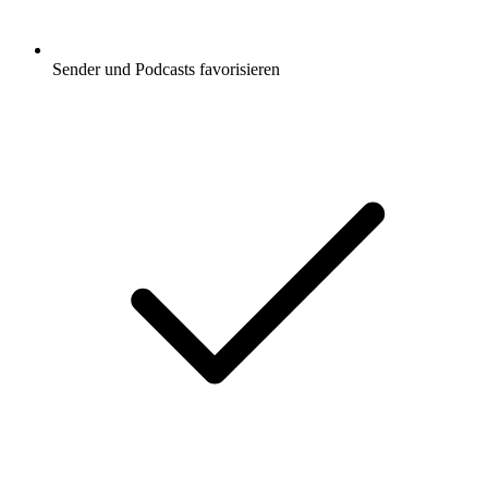
Sender und Podcasts favorisieren