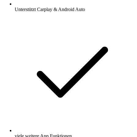
Unterstützt Carplay & Android Auto
viele weitere App Funktionen