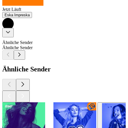
Jetzt Läuft
Eska Impreska
Ähnliche Sender
Ähnliche Sender
Ähnliche Sender