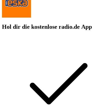
Hol dir die kostenlose radio.de App