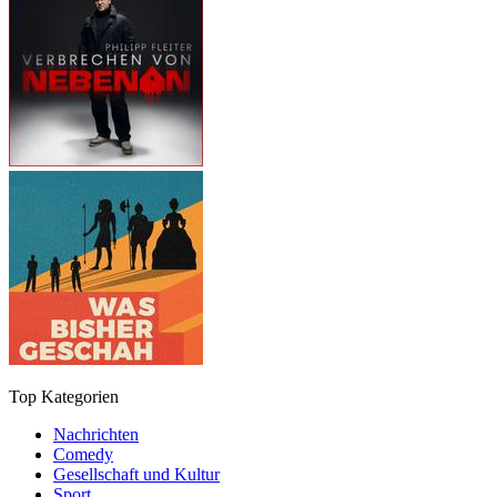
Top Kategorien
Nachrichten
Comedy
Gesellschaft und Kultur
Sport