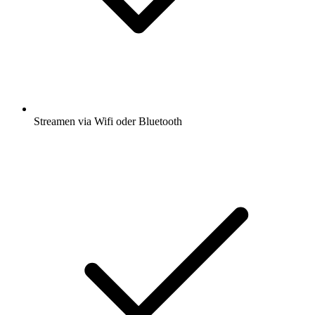
Streamen via Wifi oder Bluetooth