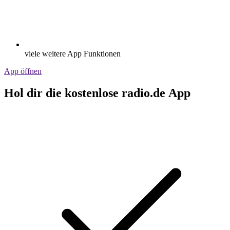
viele weitere App Funktionen
App öffnen
Hol dir die kostenlose radio.de App