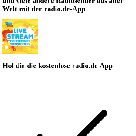
und viele andere Radiosender aus aller
Welt mit der radio.de-App
Hol dir die kostenlose radio.de App