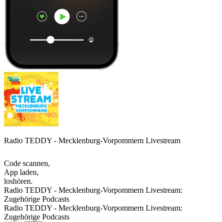
Radio TEDDY - Mecklenburg-Vorpommern Livestream
Code scannen,
App laden,
loshören.
Radio TEDDY - Mecklenburg-Vorpommern Livestream:
Zugehörige Podcasts
Radio TEDDY - Mecklenburg-Vorpommern Livestream:
Zugehörige Podcasts