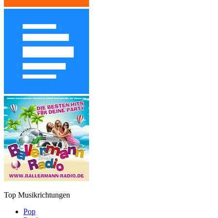
Top Musikrichtungen
Pop