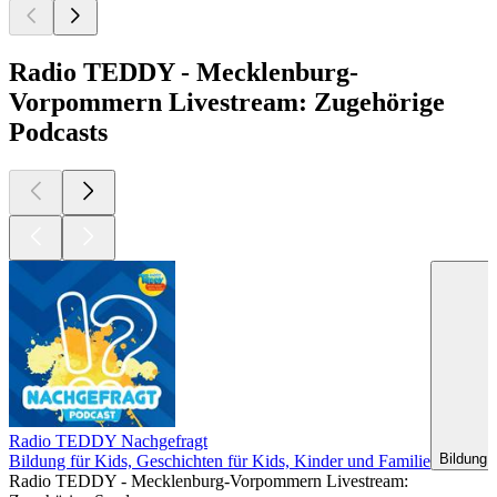
Radio TEDDY - Mecklenburg-
Vorpommern Livestream: Zugehörige
Podcasts
Radio TEDDY Nachgefragt
Bildung 
Bildung für Kids, Geschichten für Kids, Kinder und Familie
Radio TEDDY - Mecklenburg-Vorpommern Livestream: