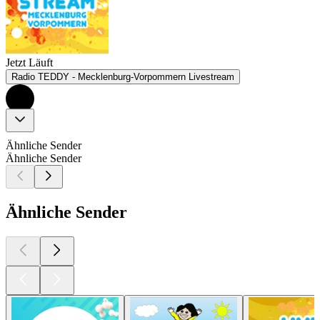
Jetzt Läuft
Radio TEDDY - Mecklenburg-Vorpommern Livestream
Ähnliche Sender
Ähnliche Sender
Ähnliche Sender