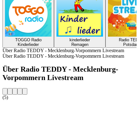
TOGGO Radio
kinderlieder
Radio TE
Kinderlieder
Remagen
Potsda
Über Radio TEDDY - Mecklenburg-Vorpommern Livestream
Über Radio TEDDY - Mecklenburg-Vorpommern Livestream
Über Radio TEDDY - Mecklenburg-
Vorpommern Livestream
(5)
Sender-Website