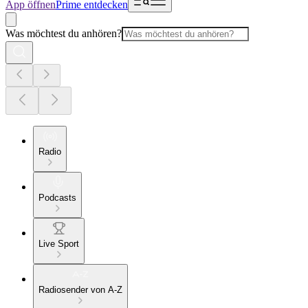
App öffnen
Prime entdecken
Was möchtest du anhören?
Radio
Podcasts
Live Sport
Radiosender von A-Z