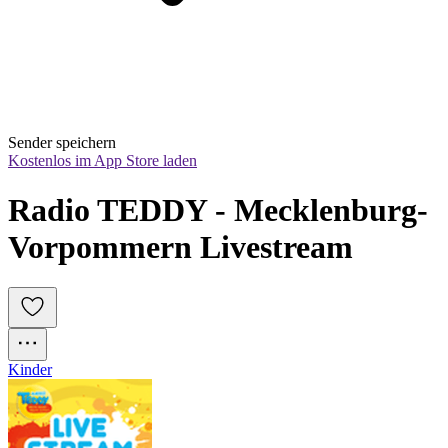
Sender speichern
Kostenlos im App Store laden
Radio TEDDY - Mecklenburg-
Vorpommern Livestream
Kinder