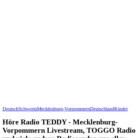
Deutsch
Schwerin
Mecklenburg-Vorpommern
Deutschland
Kinder
Höre Radio TEDDY - Mecklenburg-
Vorpommern Livestream, TOGGO Radio