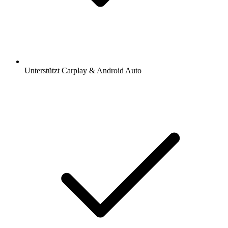
Unterstützt Carplay & Android Auto