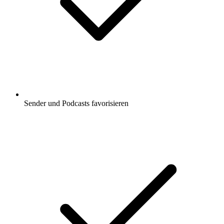
Sender und Podcasts favorisieren