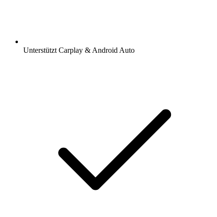
Unterstützt Carplay & Android Auto