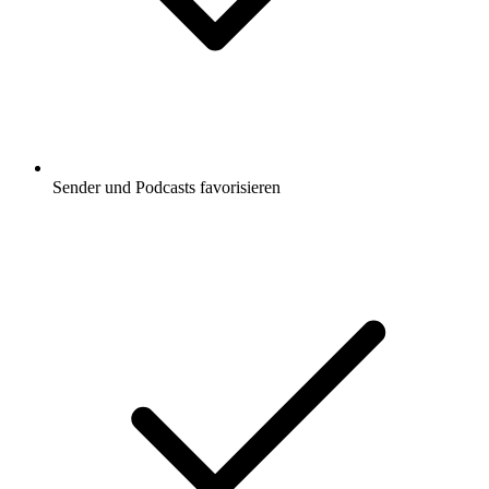
Sender und Podcasts favorisieren