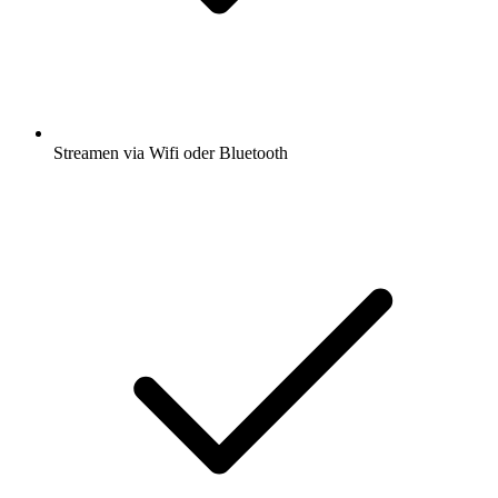
Streamen via Wifi oder Bluetooth