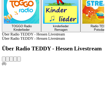
TOGGO Radio
kinderlieder
Radio TE
Kinderlieder
Remagen
Potsda
Über Radio TEDDY - Hessen Livestream
Über Radio TEDDY - Hessen Livestream
Über Radio TEDDY - Hessen Livestream
(8)
Sender-Website