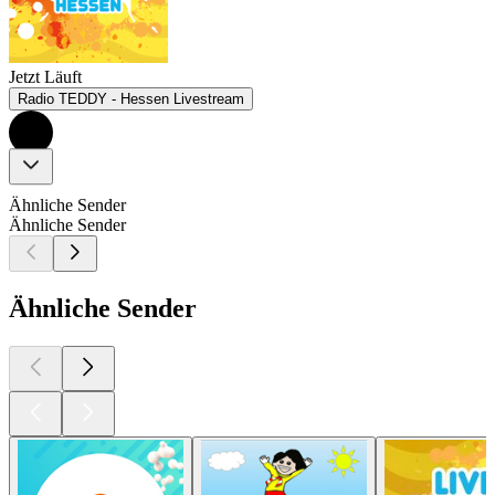
Jetzt Läuft
Radio TEDDY - Hessen Livestream
Ähnliche Sender
Ähnliche Sender
Ähnliche Sender