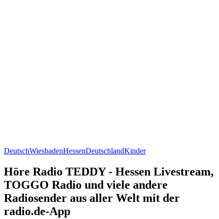
Deutsch
Wiesbaden
Hessen
Deutschland
Kinder
Höre Radio TEDDY - Hessen Livestream,
TOGGO Radio und viele andere
Radiosender aus aller Welt mit der
radio.de-App