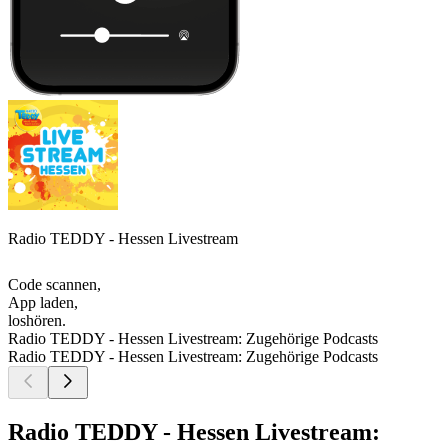
Radio TEDDY - Hessen Livestream
Code scannen,
App laden,
loshören.
Radio TEDDY - Hessen Livestream: Zugehörige Podcasts
Radio TEDDY - Hessen Livestream: Zugehörige Podcasts
Radio TEDDY - Hessen Livestream: