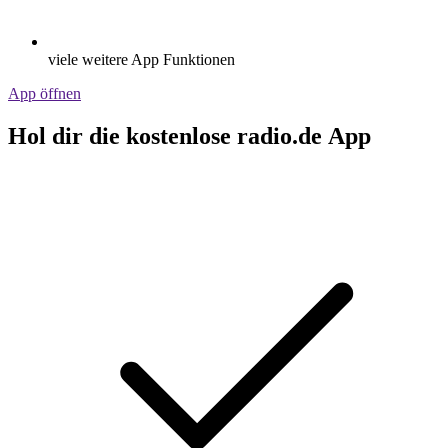
viele weitere App Funktionen
App öffnen
Hol dir die kostenlose radio.de App