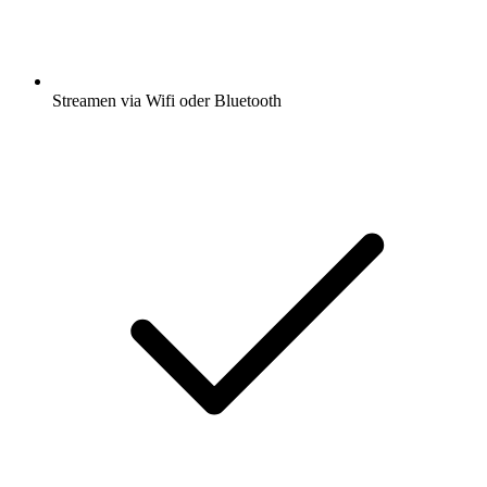
Streamen via Wifi oder Bluetooth