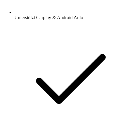
Unterstützt Carplay & Android Auto