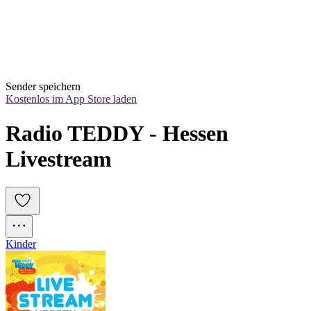
Sender speichern
Kostenlos im App Store laden
Radio TEDDY - Hessen 
Livestream
Kinder