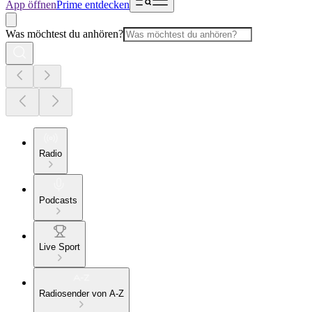
App öffnen
Prime entdecken
Was möchtest du anhören?
Radio
Podcasts
Live Sport
Radiosender von A-Z