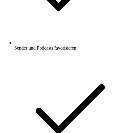
Sender und Podcasts favorisieren