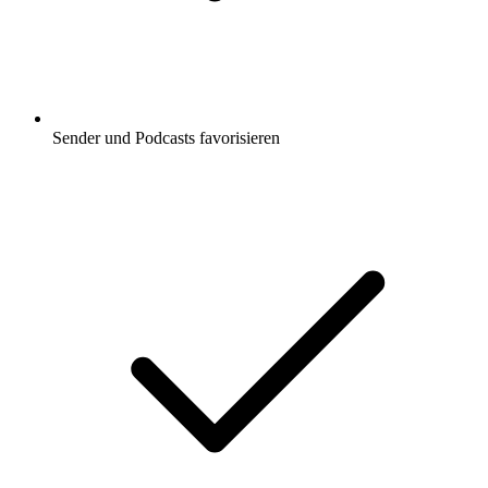
Sender und Podcasts favorisieren