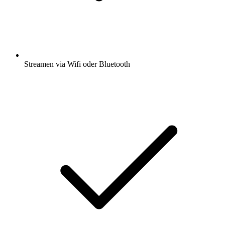
Streamen via Wifi oder Bluetooth