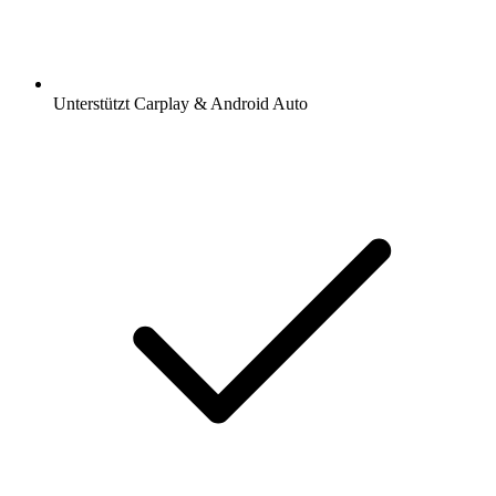
Unterstützt Carplay & Android Auto