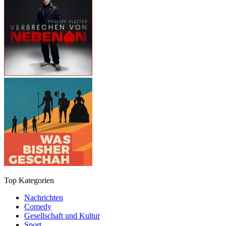
Top Kategorien
Nachrichten
Comedy
Gesellschaft und Kultur
Sport