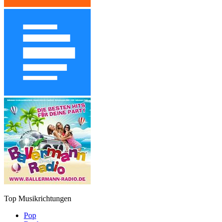
Top Musikrichtungen
Pop