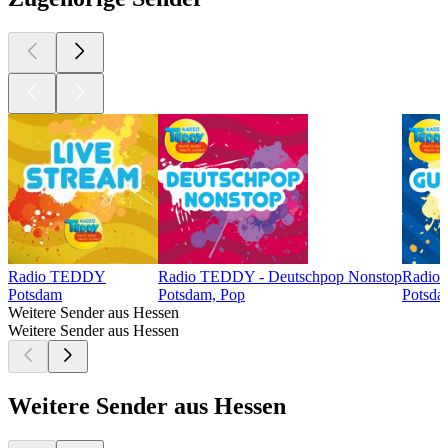
Radio TEDDY
Radio TEDDY - Deutschpop Nonstop
Radio 
Potsdam
Potsdam, Pop
Potsda
Weitere Sender aus Hessen
Weitere Sender aus Hessen
Weitere Sender aus Hessen