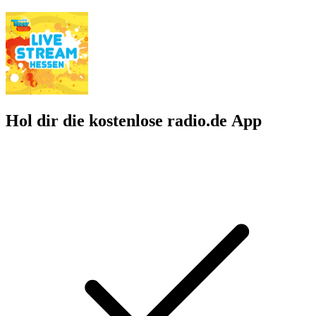
Hol dir die kostenlose radio.de App