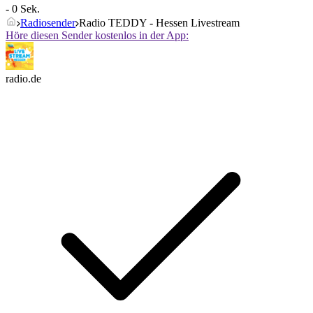
- 0 Sek.
Radiosender
Radio TEDDY - Hessen Livestream
Höre diesen Sender kostenlos in der App:
radio.de