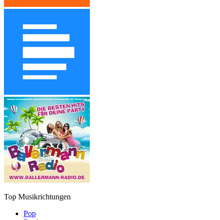
Top Musikrichtungen
Pop