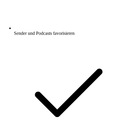
Sender und Podcasts favorisieren