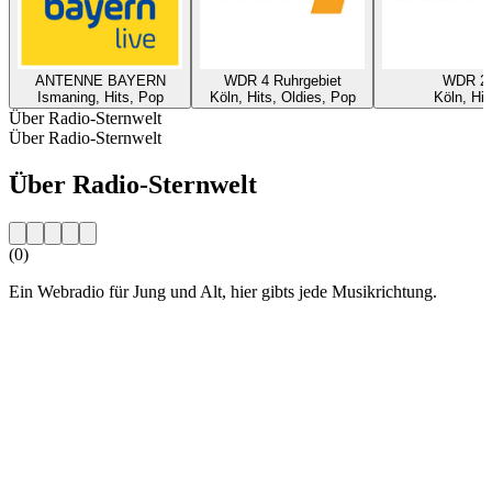
ANTENNE BAYERN
WDR 4 Ruhrgebiet
WDR 2
Ismaning, Hits, Pop
Köln, Hits, Oldies, Pop
Köln, Hit
Über Radio-Sternwelt
Über Radio-Sternwelt
Über Radio-Sternwelt
(0)
Ein Webradio für Jung und Alt, hier gibts jede Musikrichtung.
Sender-Website