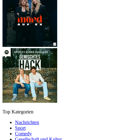
Top Kategorien
Nachrichten
Sport
Comedy
Gesellschaft und Kultur