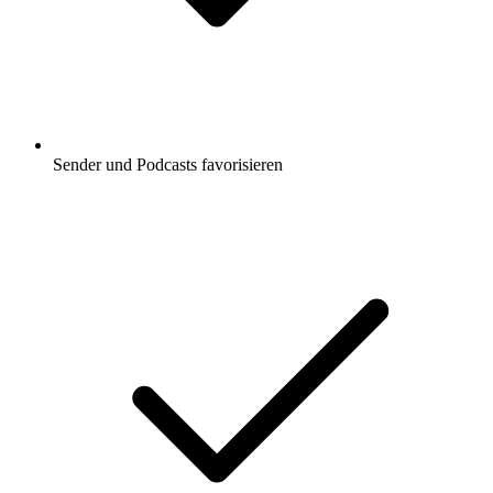
Sender und Podcasts favorisieren