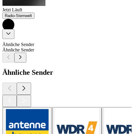
Jetzt Läuft
Radio-Sternwelt
Ähnliche Sender
Ähnliche Sender
Ähnliche Sender