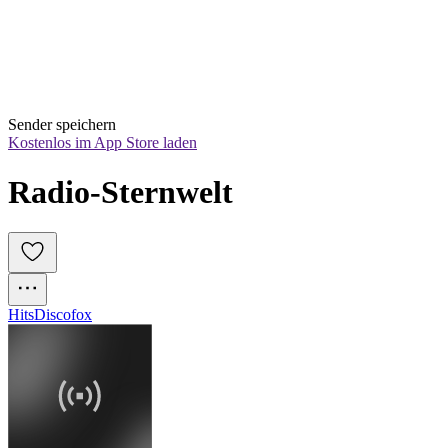
Sender speichern
Kostenlos im App Store laden
Radio-Sternwelt
Hits
Discofox