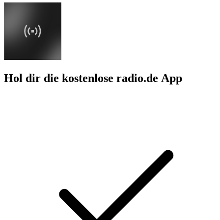
Hol dir die kostenlose radio.de App