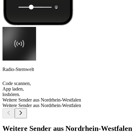
Radio-Sternwelt
Code scannen,
App laden,
loshören.
Weitere Sender aus Nordrhein-Westfalen
Weitere Sender aus Nordrhein-Westfalen
Weitere Sender aus Nordrhein-Westfalen