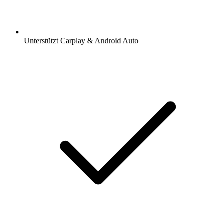
Unterstützt Carplay & Android Auto