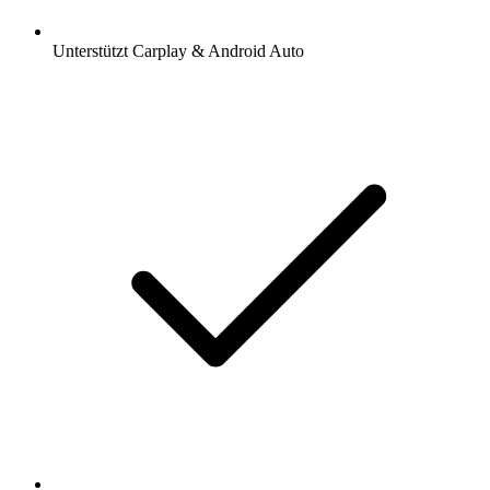
Unterstützt Carplay & Android Auto