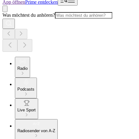
App öffnen
Prime entdecken
Was möchtest du anhören?
Radio
Podcasts
Live Sport
Radiosender von A-Z