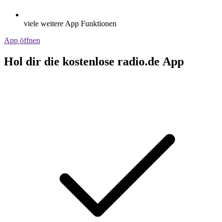
viele weitere App Funktionen
App öffnen
Hol dir die kostenlose radio.de App