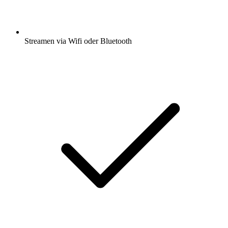
Streamen via Wifi oder Bluetooth