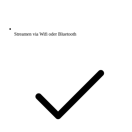
Streamen via Wifi oder Bluetooth