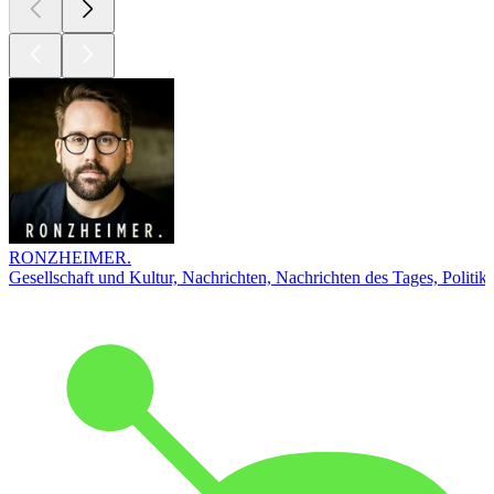
RONZHEIMER.
Gesellschaft und Kultur, Nachrichten, Nachrichten des Tages, Politik