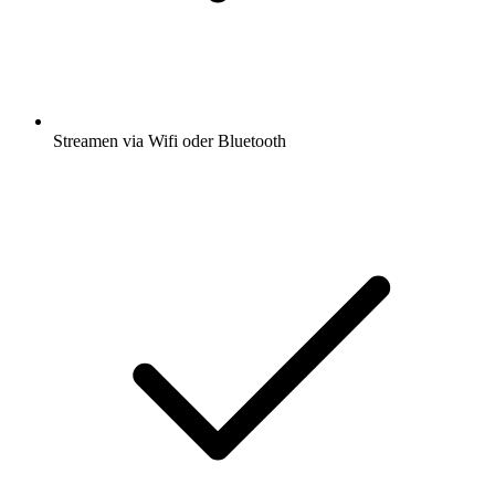
Streamen via Wifi oder Bluetooth