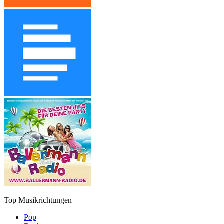
Top Musikrichtungen
Pop