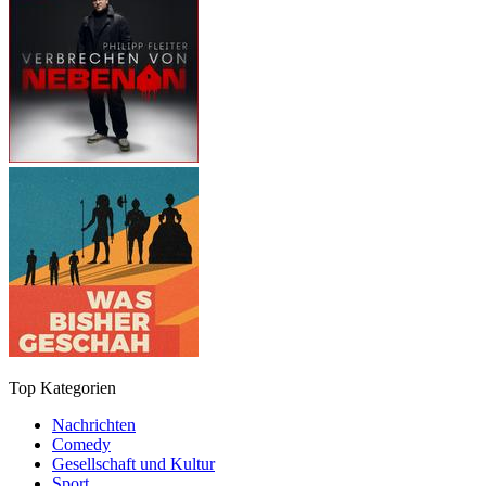
Top Kategorien
Nachrichten
Comedy
Gesellschaft und Kultur
Sport