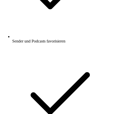
Sender und Podcasts favorisieren