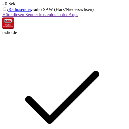
- 0 Sek.
Radiosender
radio SAW (Harz/Niedersachsen)
Höre diesen Sender kostenlos in der App:
radio.de