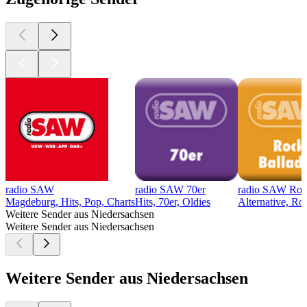
radio SAW
radio SAW 70er
radio SAW Roc
Magdeburg, Hits, Pop, Charts
Hits, 70er, Oldies
Alternative, Ro
Weitere Sender aus Niedersachsen
Weitere Sender aus Niedersachsen
Weitere Sender aus Niedersachsen