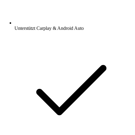
Unterstützt Carplay & Android Auto