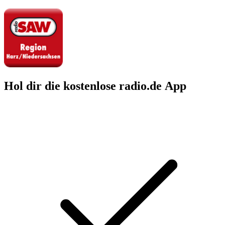
Hol dir die kostenlose radio.de App