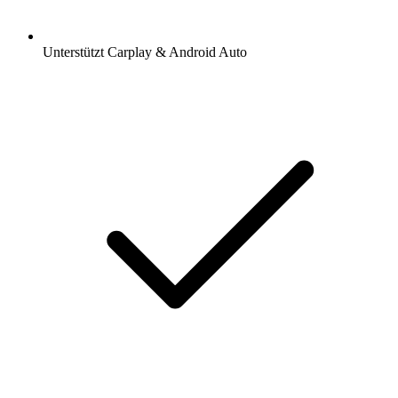
Unterstützt Carplay & Android Auto