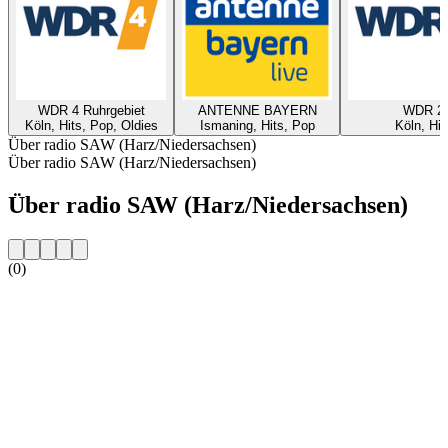
WDR 4 Ruhrgebiet
ANTENNE BAYERN
WDR 2
Köln, Hits, Pop, Oldies
Ismaning, Hits, Pop
Köln, Hit
Über radio SAW (Harz/Niedersachsen)
Über radio SAW (Harz/Niedersachsen)
Über radio SAW (Harz/Niedersachsen)
(0)
Sender-Website