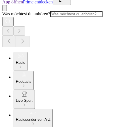
App öffnen
Prime entdecken
Was möchtest du anhören?
Radio
Podcasts
Live Sport
Radiosender von A-Z