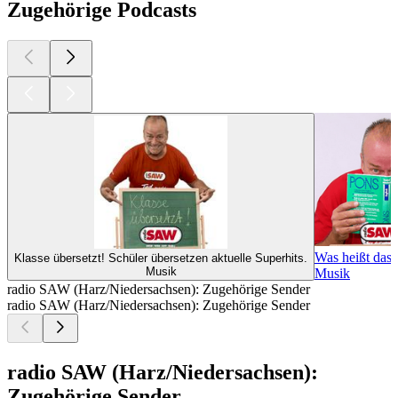
Zugehörige Podcasts
Was heißt das 
Klasse übersetzt! Schüler übersetzen aktuelle Superhits.
Musik
Musik
radio SAW (Harz/Niedersachsen): Zugehörige Sender
radio SAW (Harz/Niedersachsen): Zugehörige Sender
radio SAW (Harz/Niedersachsen):
Zugehörige Sender