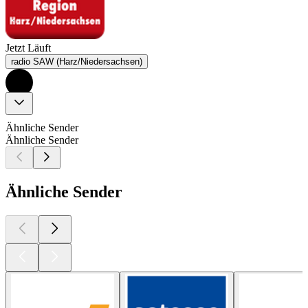
Jetzt Läuft
radio SAW (Harz/Niedersachsen)
Ähnliche Sender
Ähnliche Sender
Ähnliche Sender