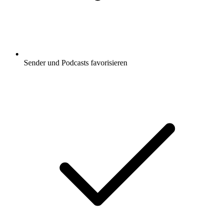
Sender und Podcasts favorisieren