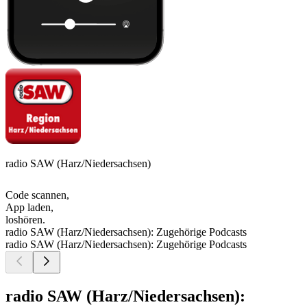
radio SAW (Harz/Niedersachsen)
Code scannen,
App laden,
loshören.
radio SAW (Harz/Niedersachsen): Zugehörige Podcasts
radio SAW (Harz/Niedersachsen): Zugehörige Podcasts
radio SAW (Harz/Niedersachsen):