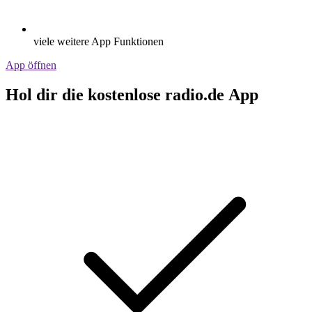
viele weitere App Funktionen
App öffnen
Hol dir die kostenlose radio.de App