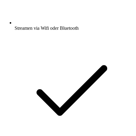
Streamen via Wifi oder Bluetooth