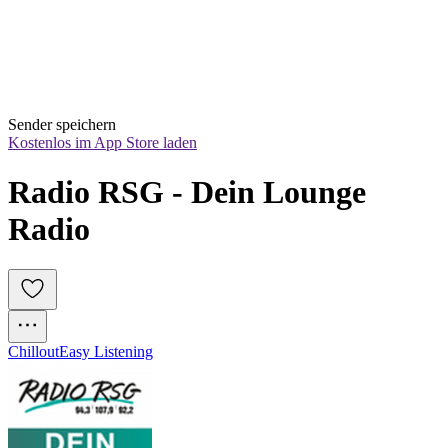
Sender speichern
Kostenlos im App Store laden
Radio RSG - Dein Lounge 
Radio
Chillout
Easy Listening