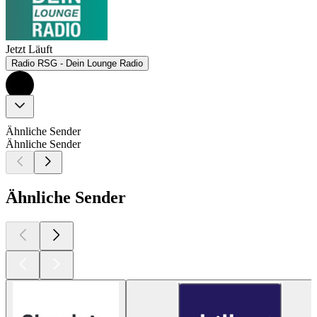
Jetzt Läuft
Radio RSG - Dein Lounge Radio
Ähnliche Sender
Ähnliche Sender
Ähnliche Sender