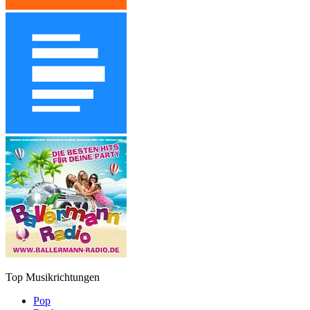
Top Musikrichtungen
Pop