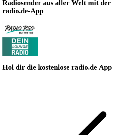
Radiosender aus aller Welt mit der
radio.de-App
Hol dir die kostenlose radio.de App