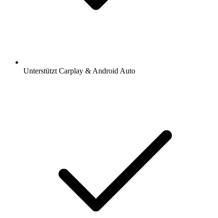
Unterstützt Carplay & Android Auto