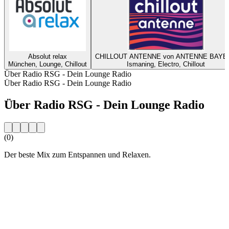
Absolut relax
CHILLOUT ANTENNE von ANTENNE BAYE
München, Lounge, Chillout
Ismaning, Electro, Chillout
Über Radio RSG - Dein Lounge Radio
Über Radio RSG - Dein Lounge Radio
Über Radio RSG - Dein Lounge Radio
(0)
Der beste Mix zum Entspannen und Relaxen.
Sender-Website