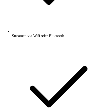
Streamen via Wifi oder Bluetooth