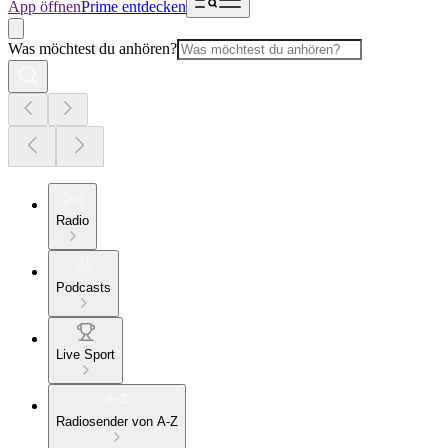
App öffnen
Prime entdecken
Was möchtest du anhören?
Radio
Podcasts
Live Sport
Radiosender von A-Z