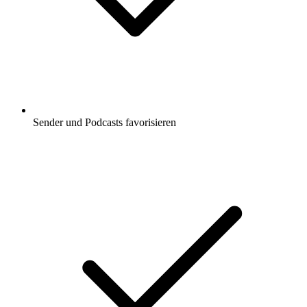
Sender und Podcasts favorisieren