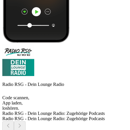
Radio RSG - Dein Lounge Radio
Code scannen,
App laden,
loshören.
Radio RSG - Dein Lounge Radio: Zugehörige Podcasts
Radio RSG - Dein Lounge Radio: Zugehörige Podcasts