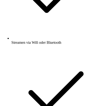
Streamen via Wifi oder Bluetooth