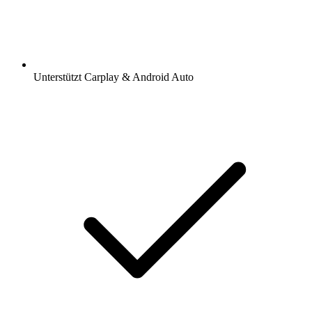
Unterstützt Carplay & Android Auto