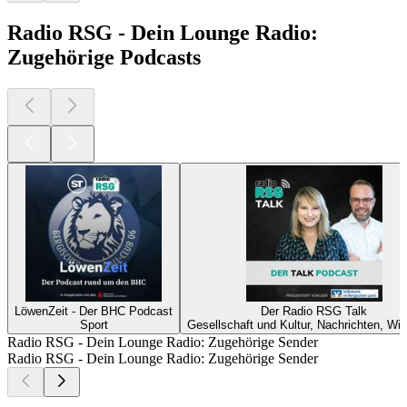
Radio RSG - Dein Lounge Radio:
Zugehörige Podcasts
LöwenZeit - Der BHC Podcast
Der Radio RSG Talk
Sport
Gesellschaft und Kultur, Nachrichten, Wir
Radio RSG - Dein Lounge Radio: Zugehörige Sender
Radio RSG - Dein Lounge Radio: Zugehörige Sender