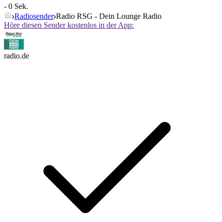
- 0 Sek.
Radiosender
Radio RSG - Dein Lounge Radio
Höre diesen Sender kostenlos in der App:
radio.de