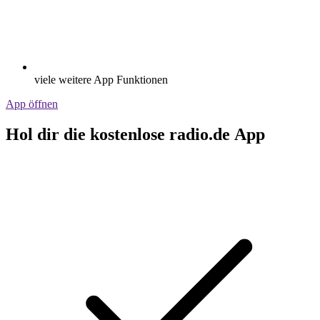
viele weitere App Funktionen
App öffnen
Hol dir die kostenlose radio.de App