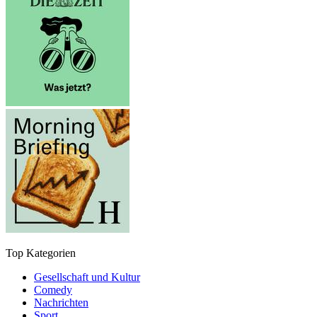
Top Kategorien
Gesellschaft und Kultur
Comedy
Nachrichten
Sport