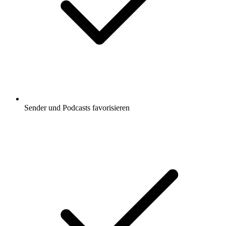
Sender und Podcasts favorisieren