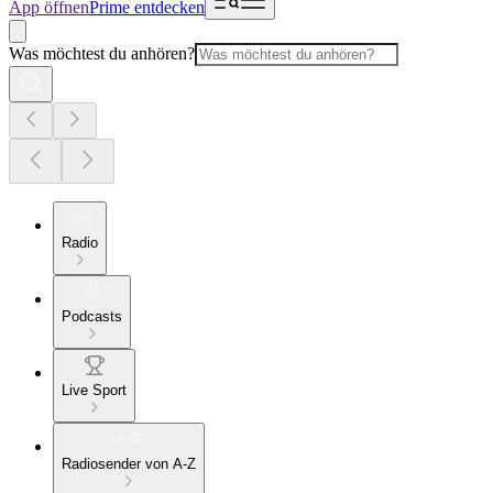
App öffnen
Prime entdecken
Was möchtest du anhören?
Radio
Podcasts
Live Sport
Radiosender von A-Z