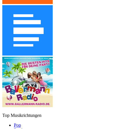
Top Musikrichtungen
Pop