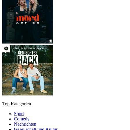
Top Kategorien
Sport
Comedy
Nachrichten
Gesellschaft und Kultur