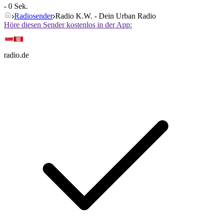
- 0 Sek.
Radiosender
Radio K.W. - Dein Urban Radio
Höre diesen Sender kostenlos in der App:
radio.de