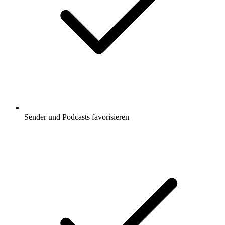
Sender und Podcasts favorisieren