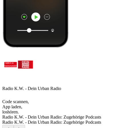
Radio K.W. - Dein Urban Radio
Code scannen,
App laden,
loshören.
Radio K.W. - Dein Urban Radio: Zugehörige Podcasts
Radio K.W. - Dein Urban Radio: Zugehörige Podcasts