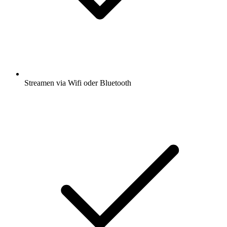
Streamen via Wifi oder Bluetooth