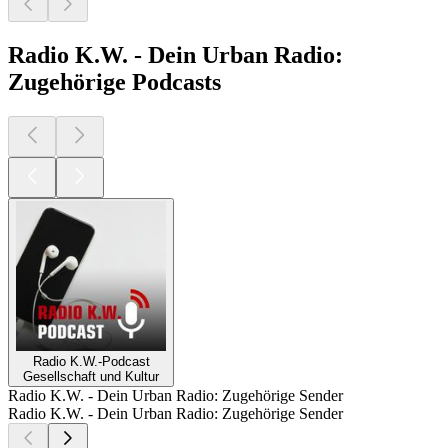
Radio K.W. - Dein Urban Radio:
Zugehörige Podcasts
Radio K.W.-Podcast
Gesellschaft und Kultur
Radio K.W. - Dein Urban Radio: Zugehörige Sender
Radio K.W. - Dein Urban Radio: Zugehörige Sender