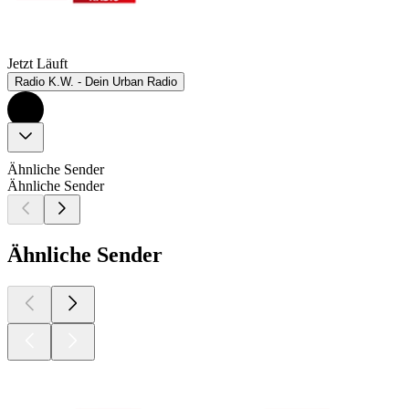
Jetzt Läuft
Radio K.W. - Dein Urban Radio
Ähnliche Sender
Ähnliche Sender
Ähnliche Sender