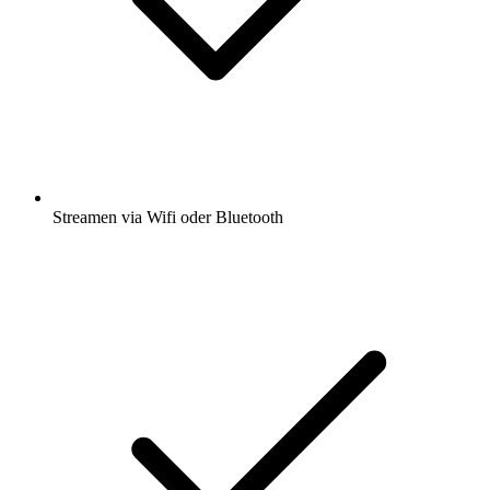
Streamen via Wifi oder Bluetooth