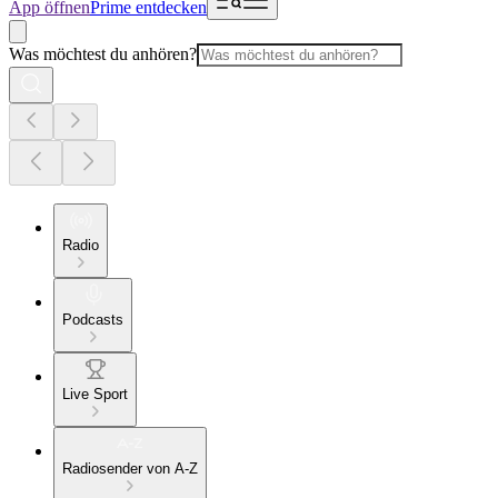
App öffnen
Prime entdecken
Was möchtest du anhören?
Radio
Podcasts
Live Sport
Radiosender von A-Z