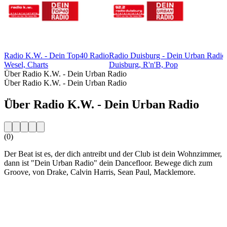
Radio K.W. - Dein Top40 Radio
Radio Duisburg - Dein Urban Radio
Wesel, Charts
Duisburg, R'n'B, Pop
Über Radio K.W. - Dein Urban Radio
Über Radio K.W. - Dein Urban Radio
Über Radio K.W. - Dein Urban Radio
(0)
Der Beat ist es, der dich antreibt und der Club ist dein Wohnzimmer,
dann ist "Dein Urban Radio" dein Dancefloor. Bewege dich zum
Groove, von Drake, Calvin Harris, Sean Paul, Macklemore.
Sender-Website