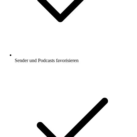
Sender und Podcasts favorisieren