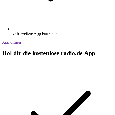
viele weitere App Funktionen
App öffnen
Hol dir die kostenlose radio.de App