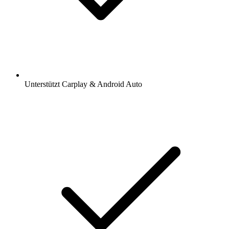
Unterstützt Carplay & Android Auto