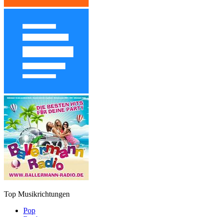
Top Musikrichtungen
Pop