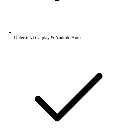
Unterstützt Carplay & Android Auto