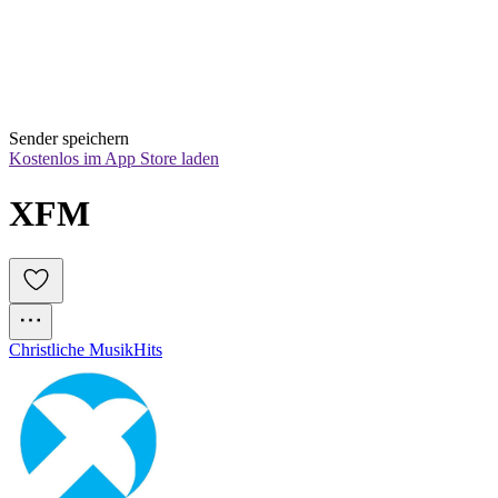
Sender speichern
Kostenlos im App Store laden
XFM
Christliche Musik
Hits