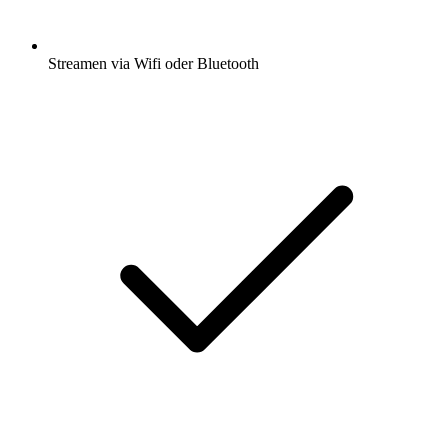
Streamen via Wifi oder Bluetooth