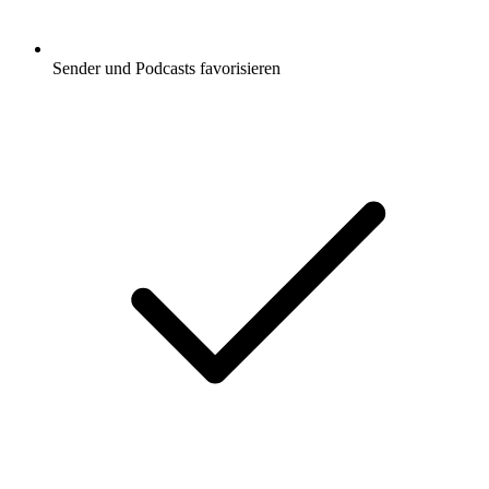
Sender und Podcasts favorisieren