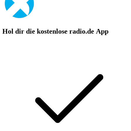
Hol dir die kostenlose radio.de App