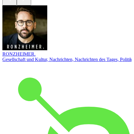
RONZHEIMER.
Gesellschaft und Kultur, Nachrichten, Nachrichten des Tages, Politik