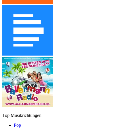
Top Musikrichtungen
Pop