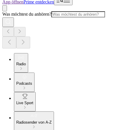
App öffnen
Prime entdecken
Was möchtest du anhören?
Radio
Podcasts
Live Sport
Radiosender von A-Z