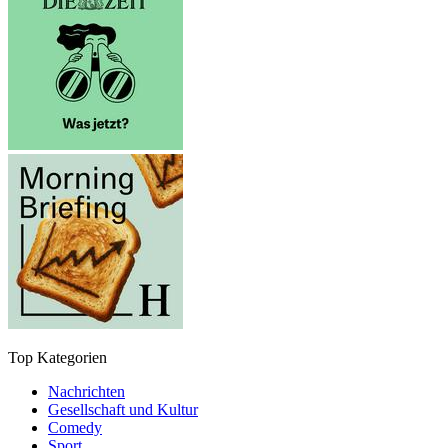
Top Kategorien
Nachrichten
Gesellschaft und Kultur
Comedy
Sport