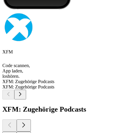
XFM
Code scannen,
App laden,
loshören.
XFM: Zugehörige Podcasts
XFM: Zugehörige Podcasts
XFM: Zugehörige Podcasts