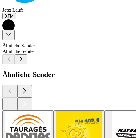
Jetzt Läuft
XFM
Ähnliche Sender
Ähnliche Sender
Ähnliche Sender