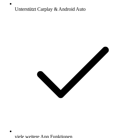
Unterstützt Carplay & Android Auto
viele weitere App Funktionen