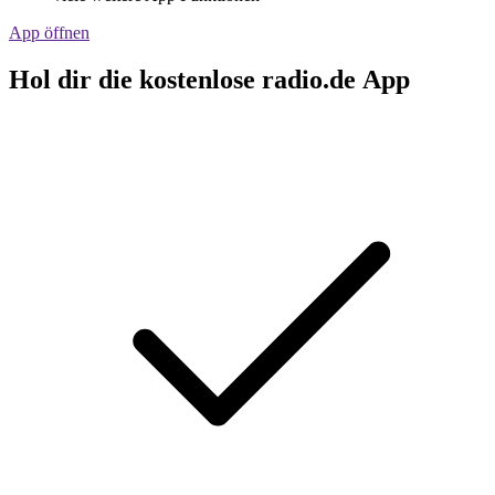
App öffnen
Hol dir die kostenlose radio.de App