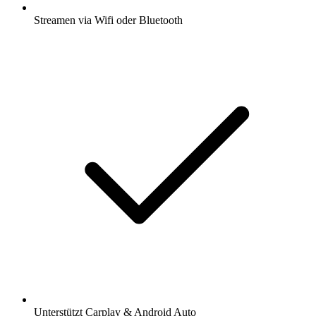
Streamen via Wifi oder Bluetooth
Unterstützt Carplay & Android Auto