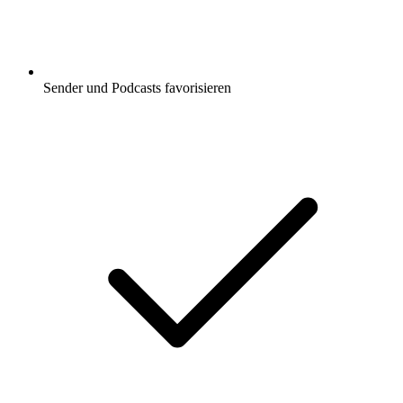
Sender und Podcasts favorisieren