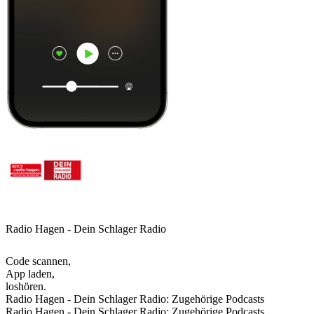
Radio Hagen - Dein Schlager Radio
Code scannen,
App laden,
loshören.
Radio Hagen - Dein Schlager Radio: Zugehörige Podcasts
Radio Hagen - Dein Schlager Radio: Zugehörige Podcasts