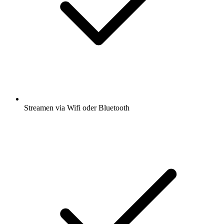
Streamen via Wifi oder Bluetooth