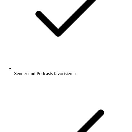
Sender und Podcasts favorisieren