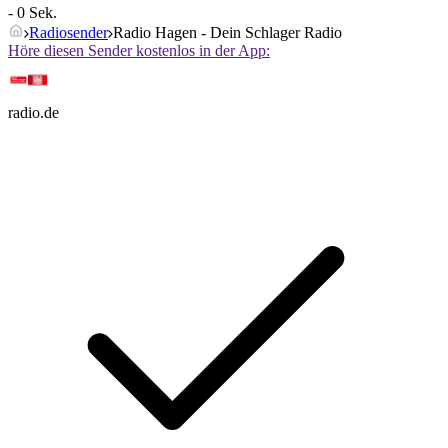
- 0 Sek.
Radiosender
Radio Hagen - Dein Schlager Radio
Höre diesen Sender kostenlos in der App:
radio.de