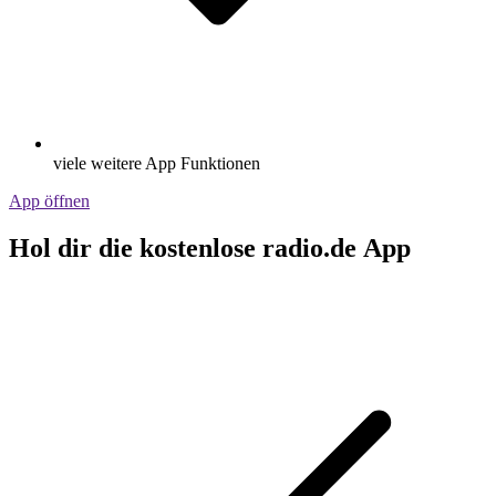
viele weitere App Funktionen
App öffnen
Hol dir die kostenlose radio.de App