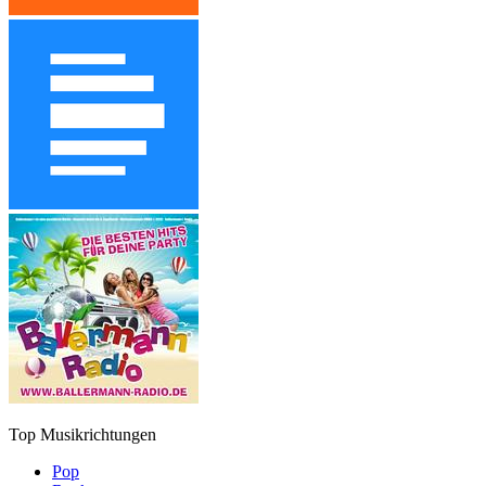
Top Musikrichtungen
Pop