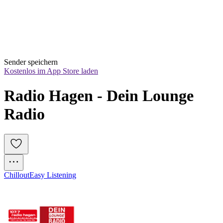
Sender speichern
Kostenlos im App Store laden
Radio Hagen - Dein Lounge 
Radio
Chillout
Easy Listening