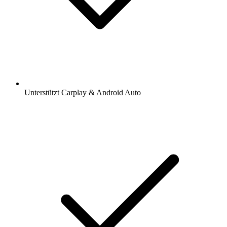
Unterstützt Carplay & Android Auto