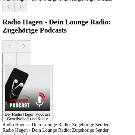
Radio Hagen - Dein Lounge Radio:
Zugehörige Podcasts
Der Radio Hagen Podcast
Gesellschaft und Kultur
Radio Hagen - Dein Lounge Radio: Zugehörige Sender
Radio Hagen - Dein Lounge Radio: Zugehörige Sender