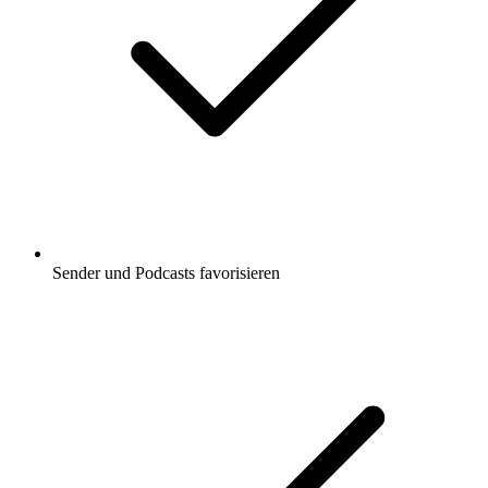
Sender und Podcasts favorisieren