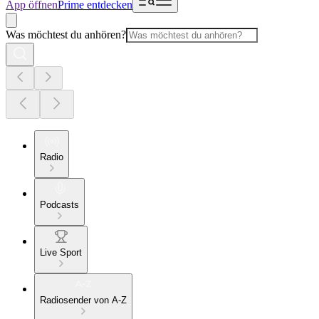
App öffnen
Prime entdecken
Was möchtest du anhören?
Radio
Podcasts
Live Sport
Radiosender von A-Z