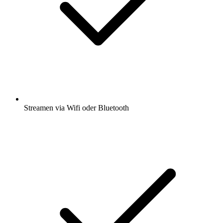
Streamen via Wifi oder Bluetooth