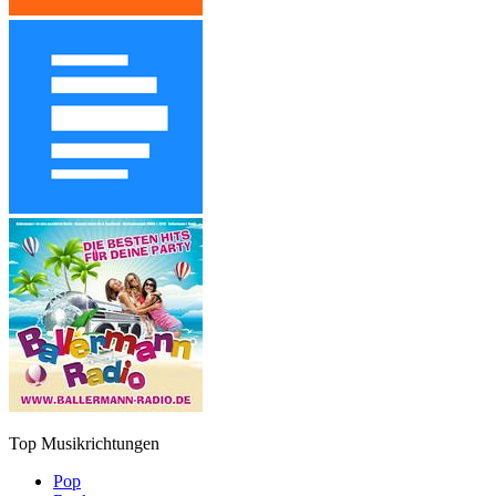
Top Musikrichtungen
Pop