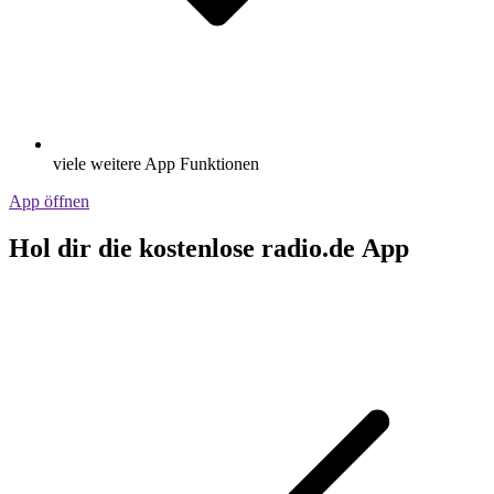
viele weitere App Funktionen
App öffnen
Hol dir die kostenlose radio.de App