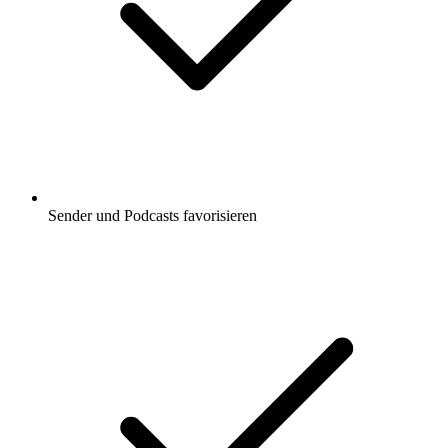
Sender und Podcasts favorisieren