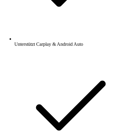
Unterstützt Carplay & Android Auto