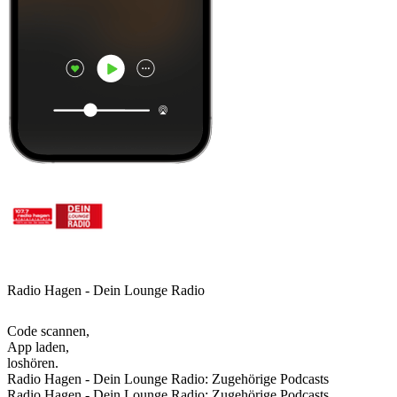
Radio Hagen - Dein Lounge Radio
Code scannen,
App laden,
loshören.
Radio Hagen - Dein Lounge Radio: Zugehörige Podcasts
Radio Hagen - Dein Lounge Radio: Zugehörige Podcasts