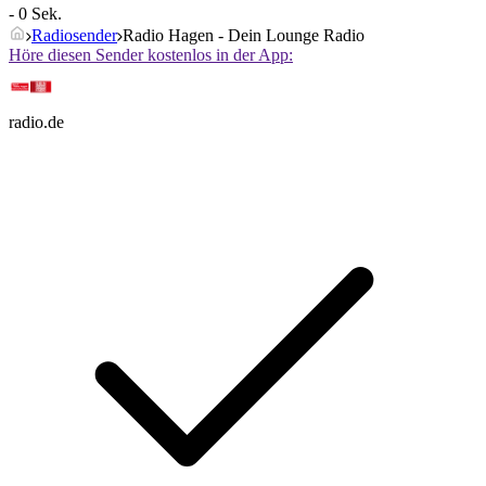
- 0 Sek.
Radiosender
Radio Hagen - Dein Lounge Radio
Höre diesen Sender kostenlos in der App:
radio.de