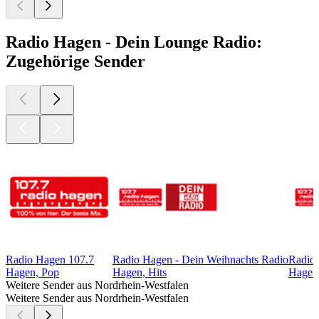
Radio Hagen - Dein Lounge Radio:
Zugehörige Sender
Radio Hagen 107.7
Radio Hagen - Dein Weihnachts Radio
Radio 
Hagen, Pop
Hagen, Hits
Hagen,
Weitere Sender aus Nordrhein-Westfalen
Weitere Sender aus Nordrhein-Westfalen