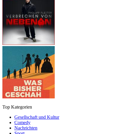
Top Kategorien
Gesellschaft und Kultur
Comedy
Nachrichten
Sport