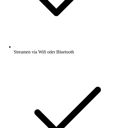
Streamen via Wifi oder Bluetooth