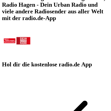
Radio Hagen - Dein Urban Radio und
viele andere Radiosender aus aller Welt
mit der radio.de-App
Hol dir die kostenlose radio.de App