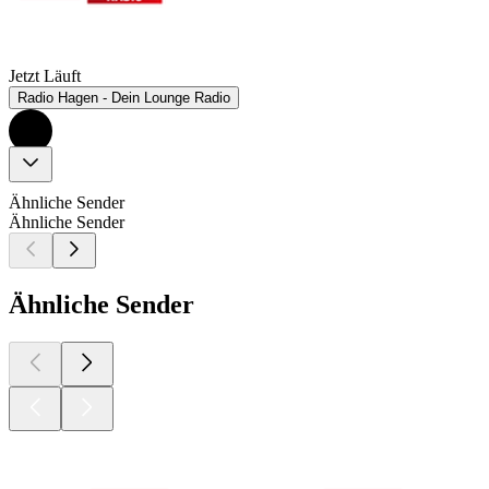
Jetzt Läuft
Radio Hagen - Dein Lounge Radio
Ähnliche Sender
Ähnliche Sender
Ähnliche Sender