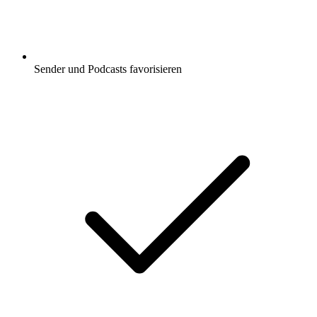
Sender und Podcasts favorisieren