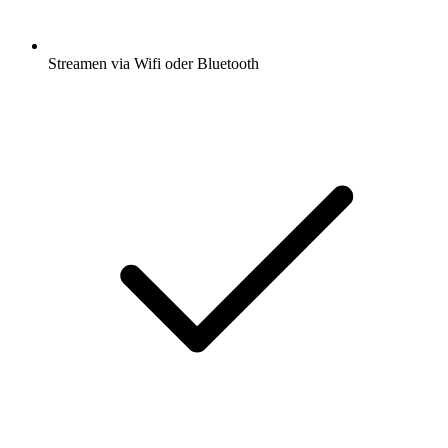
Streamen via Wifi oder Bluetooth