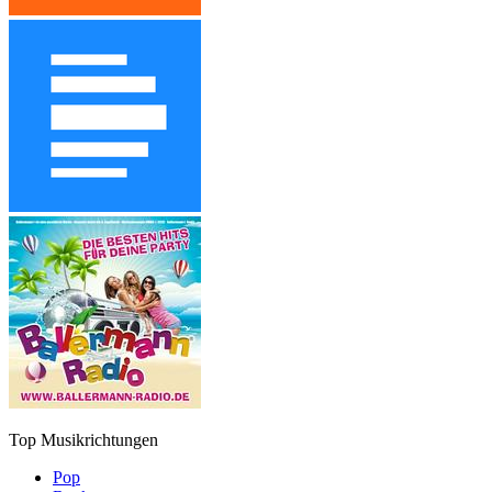
Top Musikrichtungen
Pop