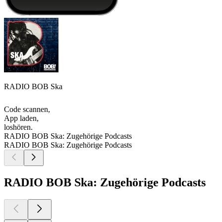
RADIO BOB Ska
Code scannen,
App laden,
loshören.
RADIO BOB Ska: Zugehörige Podcasts
RADIO BOB Ska: Zugehörige Podcasts
RADIO BOB Ska: Zugehörige Podcasts