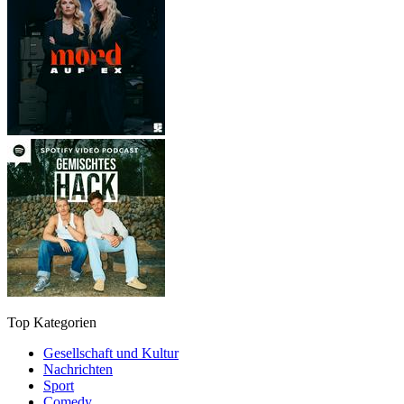
Top Kategorien
Gesellschaft und Kultur
Nachrichten
Sport
Comedy