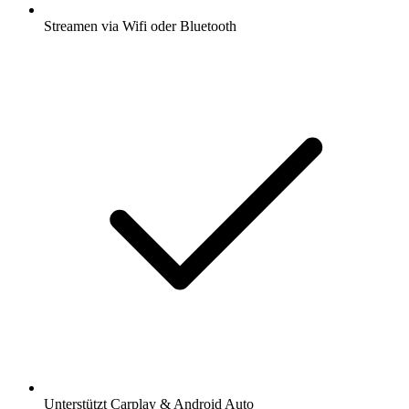
Streamen via Wifi oder Bluetooth
Unterstützt Carplay & Android Auto