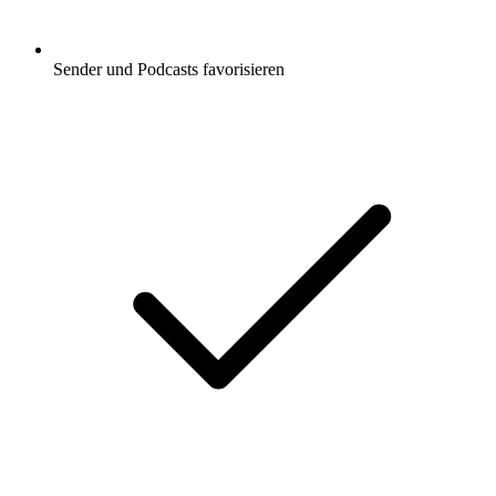
Sender und Podcasts favorisieren