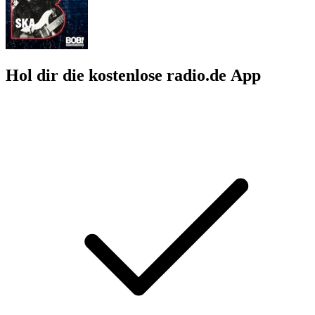
Hol dir die kostenlose radio.de App