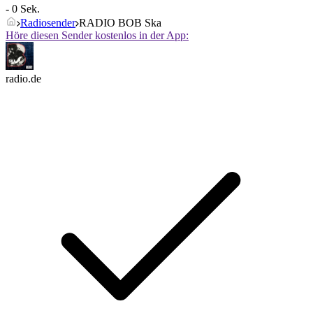
- 0 Sek.
Radiosender
RADIO BOB Ska
Höre diesen Sender kostenlos in der App:
radio.de