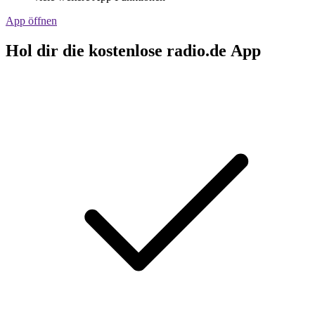
App öffnen
Hol dir die kostenlose radio.de App