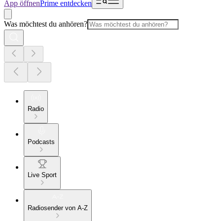
App öffnen
Prime entdecken
Was möchtest du anhören?
Radio
Podcasts
Live Sport
Radiosender von A-Z