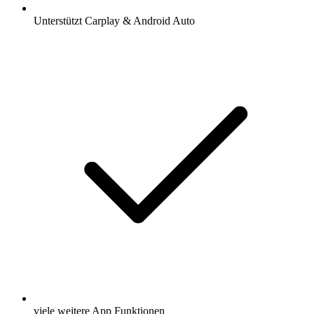
Unterstützt Carplay & Android Auto
viele weitere App Funktionen