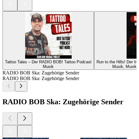
Tattoo Tales – Der RADIO BOB! Tattoo Podcast
Run to the Hills! Der 
Musik
Musik, Musikg
RADIO BOB Ska: Zugehörige Sender
RADIO BOB Ska: Zugehörige Sender
RADIO BOB Ska: Zugehörige Sender