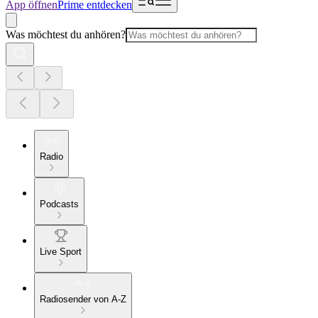
App öffnen
Prime entdecken
Was möchtest du anhören?
Radio
Podcasts
Live Sport
Radiosender von A-Z