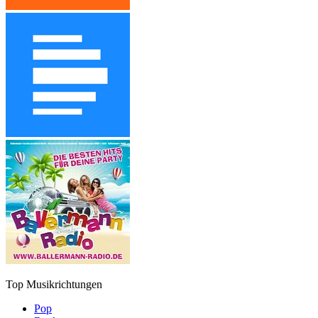
Top Musikrichtungen
Pop