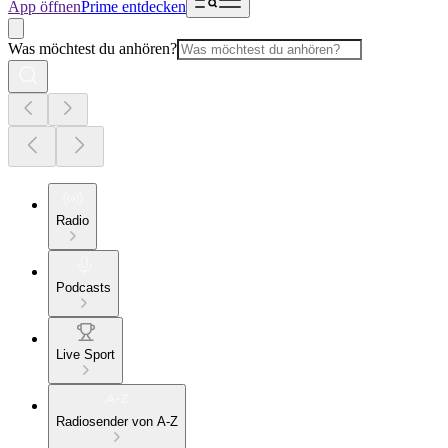
App öffnen
Prime entdecken
Was möchtest du anhören?
Radio
Podcasts
Live Sport
Radiosender von A-Z