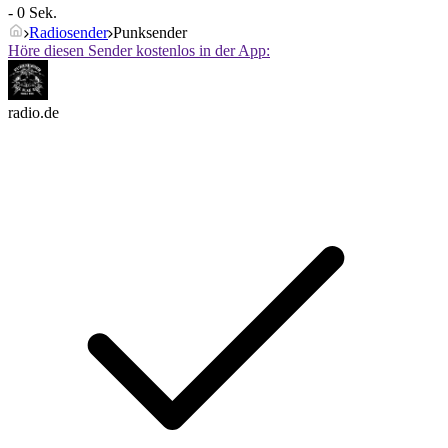
- 0 Sek.
Radiosender
Punksender
Höre diesen Sender kostenlos in der App:
radio.de