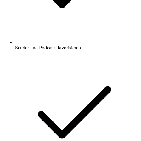
Sender und Podcasts favorisieren