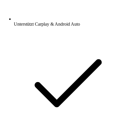
Unterstützt Carplay & Android Auto