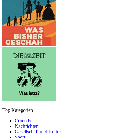
Top Kategorien
Comedy
Nachrichten
Gesellschaft und Kultur
Sport