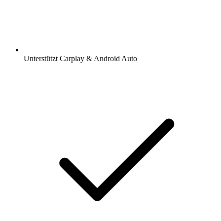
Unterstützt Carplay & Android Auto