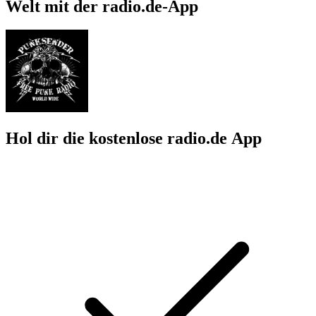
Welt mit der radio.de-App
Hol dir die kostenlose radio.de App