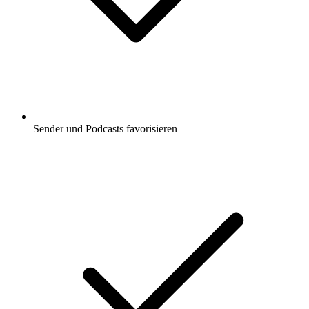
Sender und Podcasts favorisieren