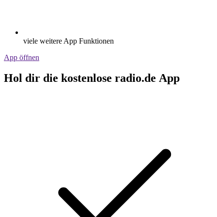
viele weitere App Funktionen
App öffnen
Hol dir die kostenlose radio.de App