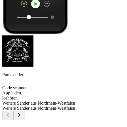
Punksender
Code scannen,
App laden,
loshören.
Weitere Sender aus Nordrhein-Westfalen
Weitere Sender aus Nordrhein-Westfalen