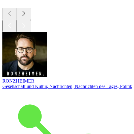
RONZHEIMER.
Gesellschaft und Kultur, Nachrichten, Nachrichten des Tages, Politik