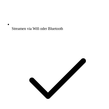
Streamen via Wifi oder Bluetooth