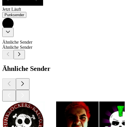
Jetzt Läuft
Punksender
Ähnliche Sender
Ähnliche Sender
Ähnliche Sender