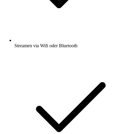
Streamen via Wifi oder Bluetooth