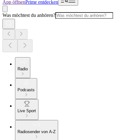
App öffnen
Prime entdecken
Was möchtest du anhören?
Radio
Podcasts
Live Sport
Radiosender von A-Z