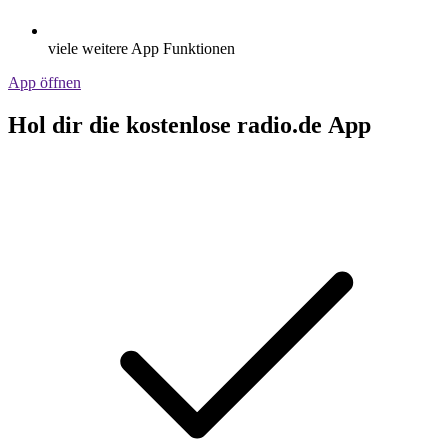
viele weitere App Funktionen
App öffnen
Hol dir die kostenlose radio.de App