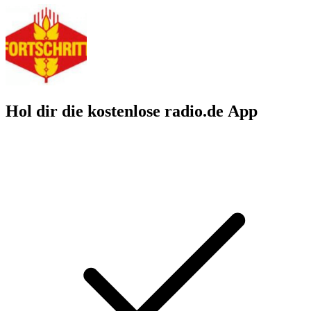
Hol dir die kostenlose radio.de App