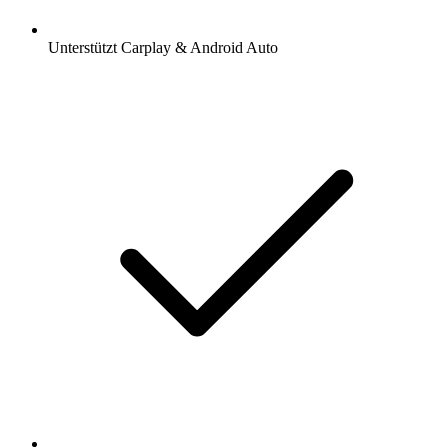
Unterstützt Carplay & Android Auto