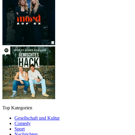
Top Kategorien
Gesellschaft und Kultur
Comedy
Sport
Nachrichten