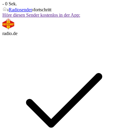
- 0 Sek.
Radiosender
fortschritt
Höre diesen Sender kostenlos in der App:
radio.de