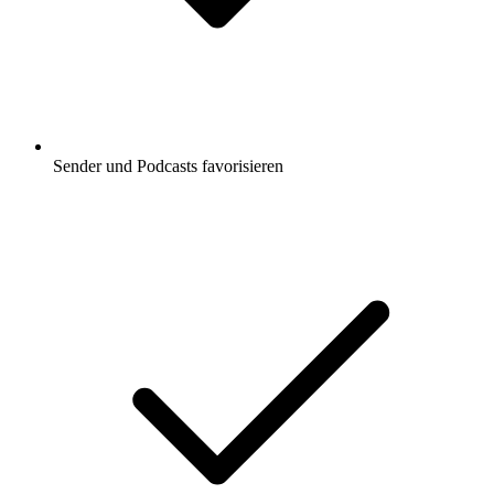
Sender und Podcasts favorisieren