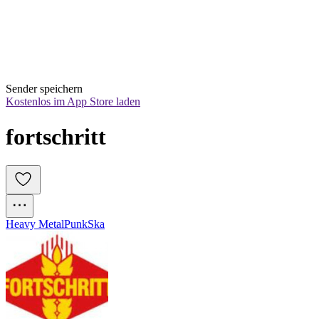
Sender speichern
Kostenlos im App Store laden
fortschritt
Heavy Metal
Punk
Ska