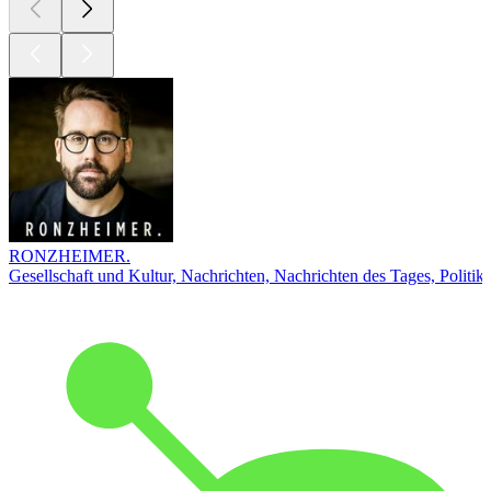
RONZHEIMER.
Gesellschaft und Kultur, Nachrichten, Nachrichten des Tages, Politik