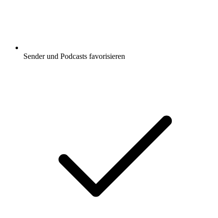
Sender und Podcasts favorisieren