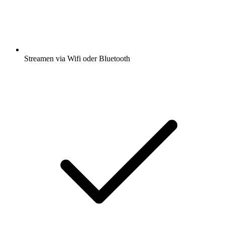
Streamen via Wifi oder Bluetooth