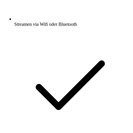
Streamen via Wifi oder Bluetooth