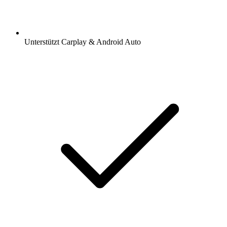
Unterstützt Carplay & Android Auto