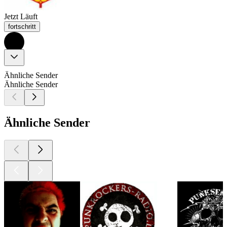
Jetzt Läuft
fortschritt
Ähnliche Sender
Ähnliche Sender
Ähnliche Sender