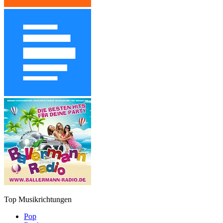
Top Musikrichtungen
Pop