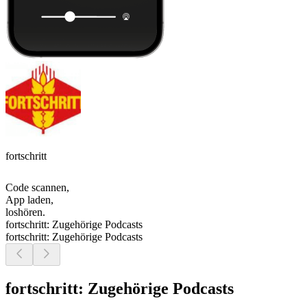
fortschritt
Code scannen,
App laden,
loshören.
fortschritt: Zugehörige Podcasts
fortschritt: Zugehörige Podcasts
fortschritt: Zugehörige Podcasts