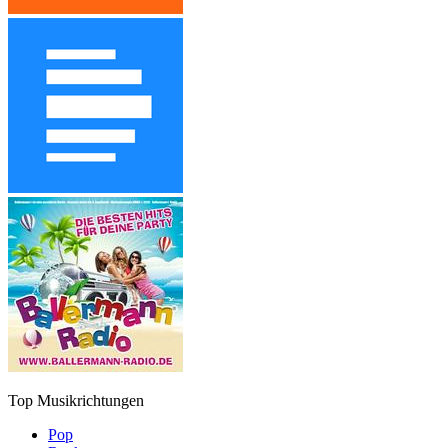
Top Musikrichtungen
Pop