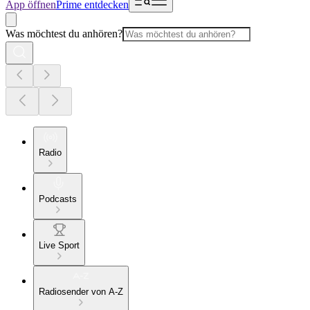
App öffnen
Prime entdecken
Was möchtest du anhören?
Radio
Podcasts
Live Sport
Radiosender von A-Z