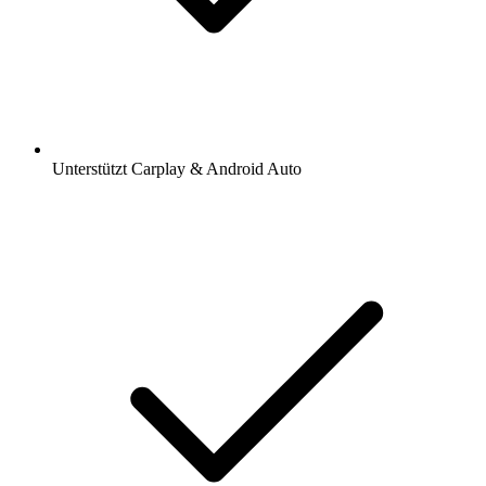
Unterstützt Carplay & Android Auto