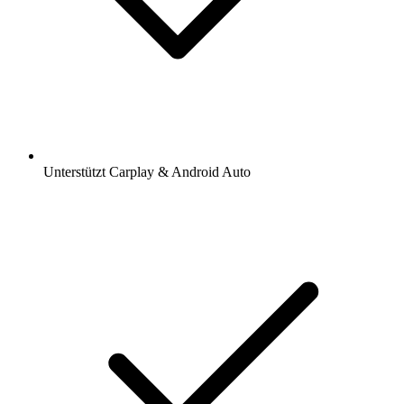
Unterstützt Carplay & Android Auto