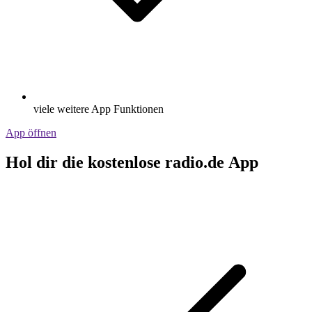
viele weitere App Funktionen
App öffnen
Hol dir die kostenlose radio.de App