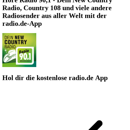
Radio, Country 108 und viele andere
Radiosender aus aller Welt mit der
radio.de-App
Hol dir die kostenlose radio.de App