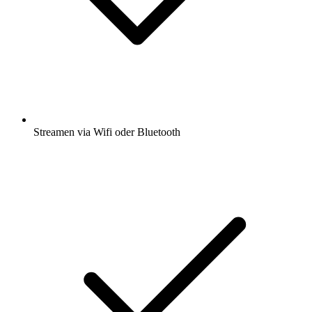
Streamen via Wifi oder Bluetooth