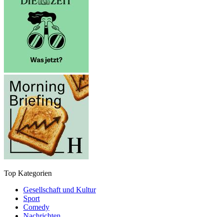
Top Kategorien
Gesellschaft und Kultur
Sport
Comedy
Nachrichten