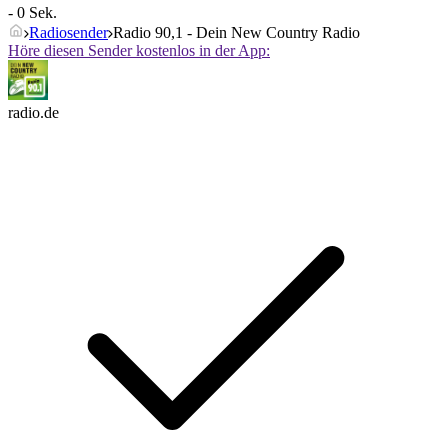
- 0 Sek.
Radiosender
Radio 90,1 - Dein New Country Radio
Höre diesen Sender kostenlos in der App:
radio.de