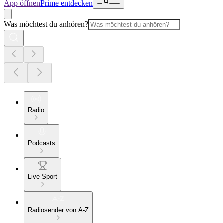
App öffnen
Prime entdecken
Was möchtest du anhören?
Radio
Podcasts
Live Sport
Radiosender von A-Z