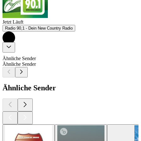
Jetzt Läuft
Radio 90,1 - Dein New Country Radio
Ähnliche Sender
Ähnliche Sender
Ähnliche Sender