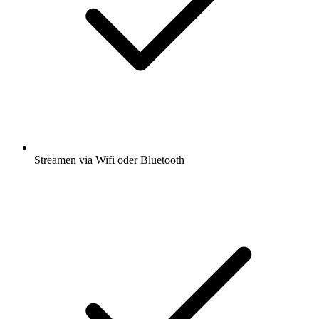
Streamen via Wifi oder Bluetooth