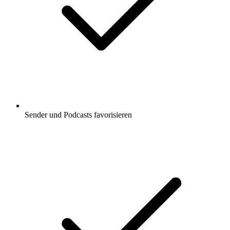
Sender und Podcasts favorisieren