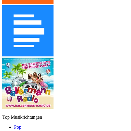
Top Musikrichtungen
Pop