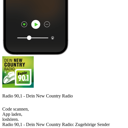
Radio 90,1 - Dein New Country Radio
Code scannen,
App laden,
loshören.
Radio 90,1 - Dein New Country Radio: Zugehörige Sender