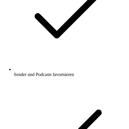
Sender und Podcasts favorisieren