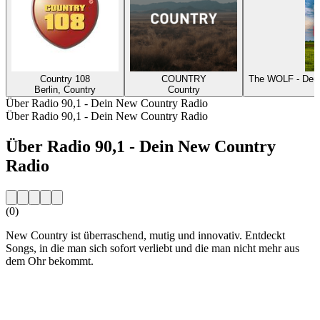
Country 108
COUNTRY
The WOLF - Deut
Berlin, Country
Country
Über Radio 90,1 - Dein New Country Radio
Über Radio 90,1 - Dein New Country Radio
Über Radio 90,1 - Dein New Country
Radio
(0)
New Country ist überraschend, mutig und innovativ. Entdeckt
Songs, in die man sich sofort verliebt und die man nicht mehr aus
dem Ohr bekommt.
Sender-Website