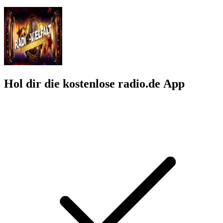
Hol dir die kostenlose radio.de App