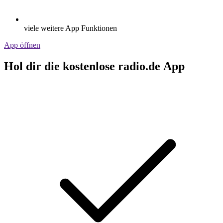
viele weitere App Funktionen
App öffnen
Hol dir die kostenlose radio.de App