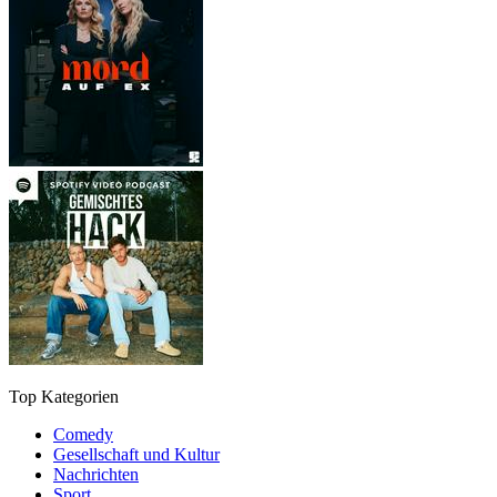
Top Kategorien
Comedy
Gesellschaft und Kultur
Nachrichten
Sport