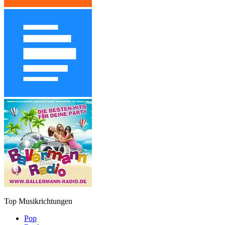
Top Musikrichtungen
Pop