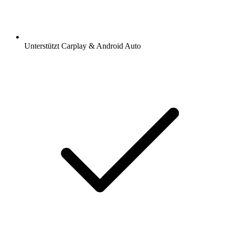
Unterstützt Carplay & Android Auto