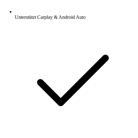
Unterstützt Carplay & Android Auto