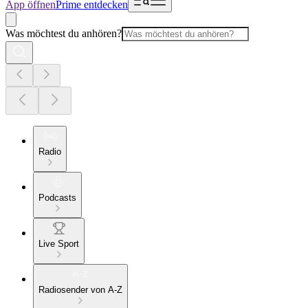
App öffnen
Prime entdecken
Was möchtest du anhören?
Radio
Podcasts
Live Sport
Radiosender von A-Z