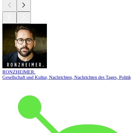
RONZHEIMER.
Gesellschaft und Kultur, Nachrichten, Nachrichten des Tages, Politik