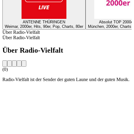
ANTENNE THÜRINGEN
Absolut TOP 2000e
Weimar, 2000er, Hits, 90er, Pop, Charts, 80er
München, 2000er, Charts,
Über Radio-Vielfalt
Über Radio-Vielfalt
Über Radio-Vielfalt
(0)
Radio-Vielfalt ist der Sender der guten Laune und der guten Musik.
Sender-Website