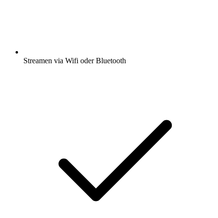
Streamen via Wifi oder Bluetooth