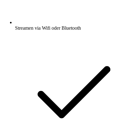
Streamen via Wifi oder Bluetooth