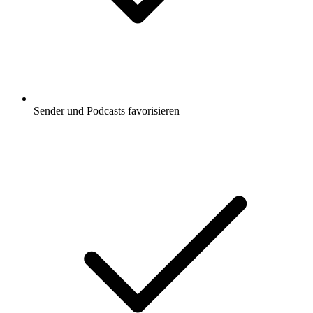
Sender und Podcasts favorisieren