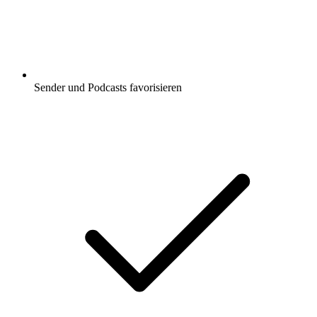
Sender und Podcasts favorisieren