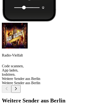
Radio-Vielfalt
Code scannen,
App laden,
loshören.
Weitere Sender aus Berlin
Weitere Sender aus Berlin
Weitere Sender aus Berlin