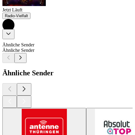
Jetzt Läuft
Radio-Vielfalt
Ähnliche Sender
Ähnliche Sender
Ähnliche Sender