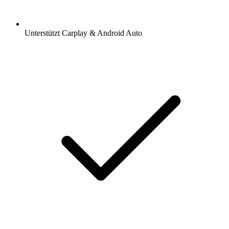
Unterstützt Carplay & Android Auto