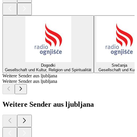
Dogodki
Srečanja
Gesellschaft und Kultur, Religion und Spiritualität
Gesellschaft und Kult
Weitere Sender aus ljubljana
Weitere Sender aus ljubljana
Weitere Sender aus ljubljana