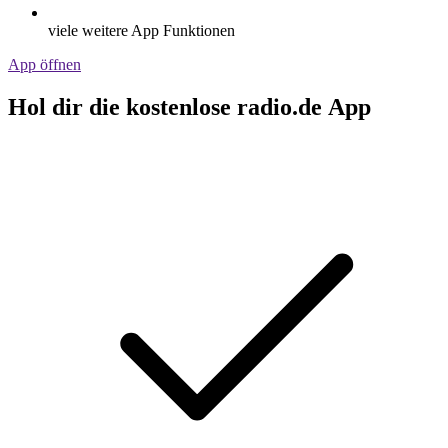
viele weitere App Funktionen
App öffnen
Hol dir die kostenlose radio.de App