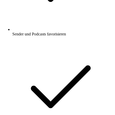
Sender und Podcasts favorisieren