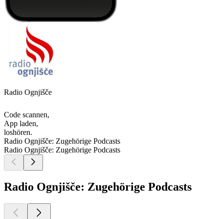
Radio Ognjišče
Code scannen,
App laden,
loshören.
Radio Ognjišče: Zugehörige Podcasts
Radio Ognjišče: Zugehörige Podcasts
Radio Ognjišče: Zugehörige Podcasts