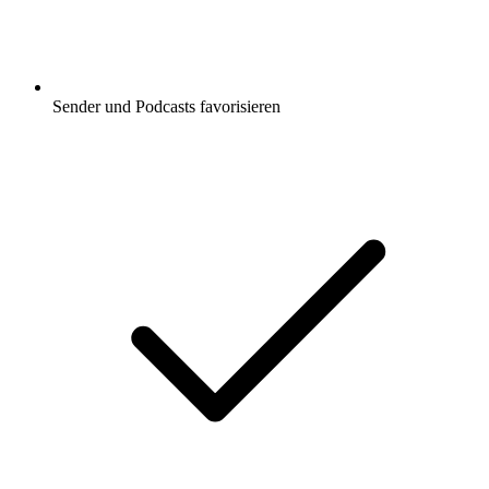
Sender und Podcasts favorisieren