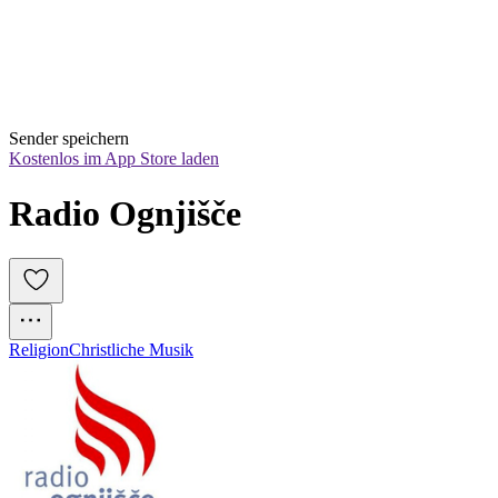
Sender speichern
Kostenlos im App Store laden
Radio Ognjišče
Religion
Christliche Musik