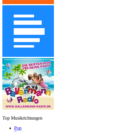
Top Musikrichtungen
Pop