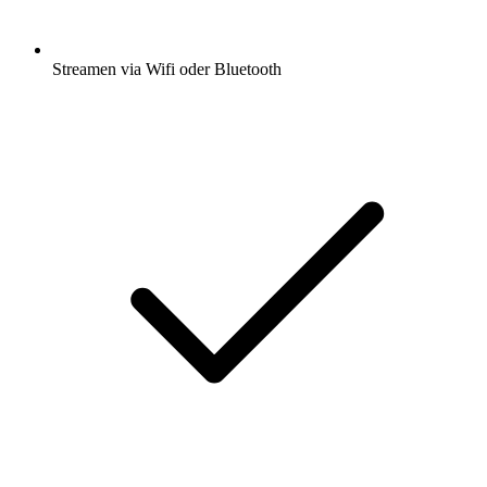
Streamen via Wifi oder Bluetooth