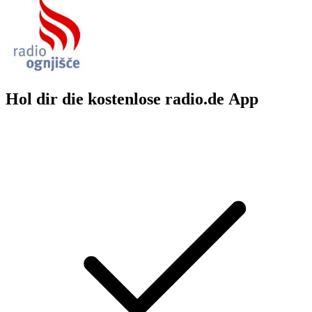
Hol dir die kostenlose radio.de App