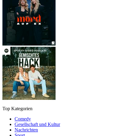
Top Kategorien
Comedy
Gesellschaft und Kultur
Nachrichten
Sport