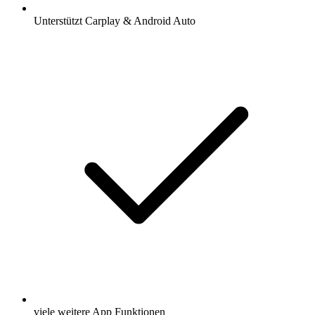
Unterstützt Carplay & Android Auto
viele weitere App Funktionen