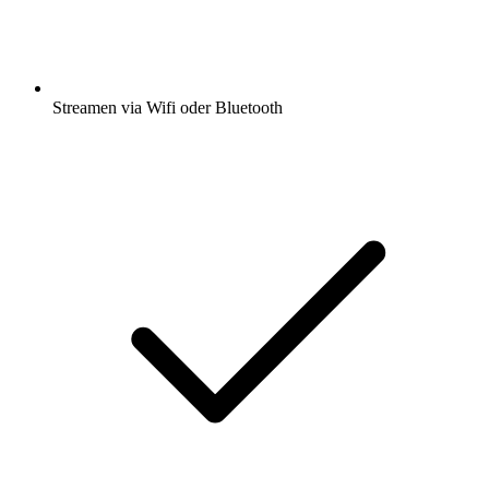
Streamen via Wifi oder Bluetooth