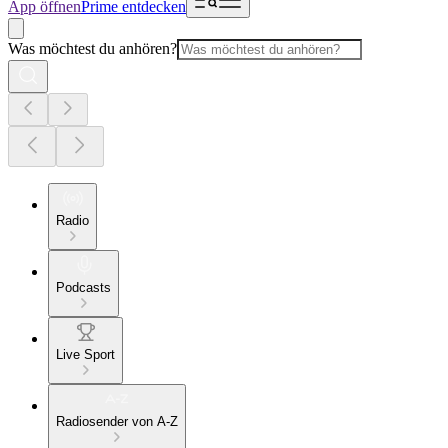
App öffnen
Prime entdecken
Was möchtest du anhören?
Radio
Podcasts
Live Sport
Radiosender von A-Z