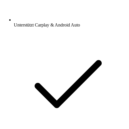
Unterstützt Carplay & Android Auto