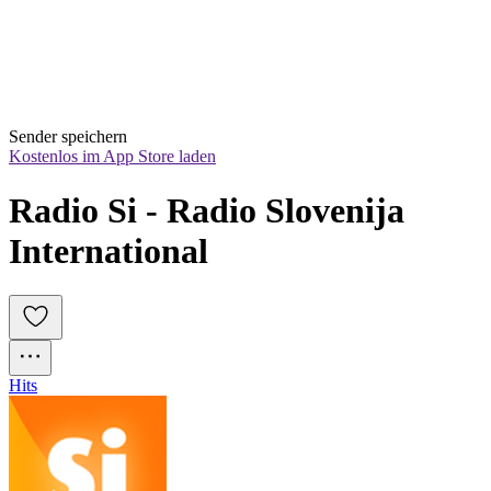
Sender speichern
Kostenlos im App Store laden
Radio Si - Radio Slovenija 
International
Hits