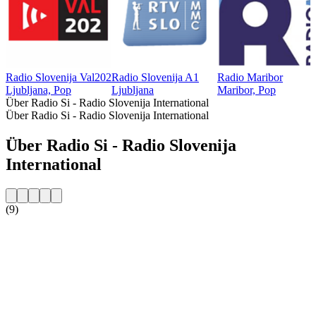
Radio Slovenija Val202
Radio Slovenija A1
Radio Maribor
Ljubljana, Pop
Ljubljana
Maribor, Pop
Über Radio Si - Radio Slovenija International
Über Radio Si - Radio Slovenija International
Über Radio Si - Radio Slovenija
International
(9)
Sender-Website