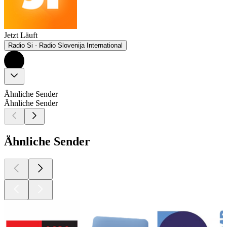
Jetzt Läuft
Radio Si - Radio Slovenija International
Ähnliche Sender
Ähnliche Sender
Ähnliche Sender