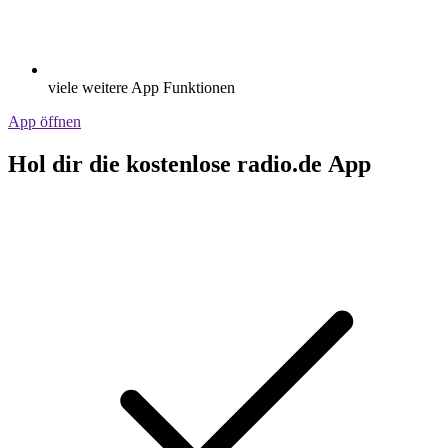
viele weitere App Funktionen
App öffnen
Hol dir die kostenlose radio.de App