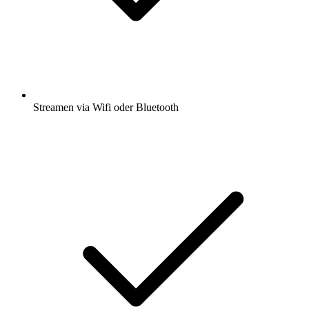
Streamen via Wifi oder Bluetooth