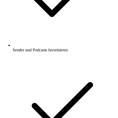
Sender und Podcasts favorisieren