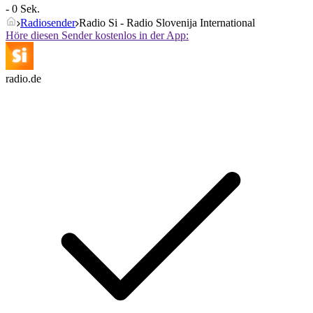
- 0 Sek.
Radiosender
Radio Si - Radio Slovenija International
Höre diesen Sender kostenlos in der App:
radio.de