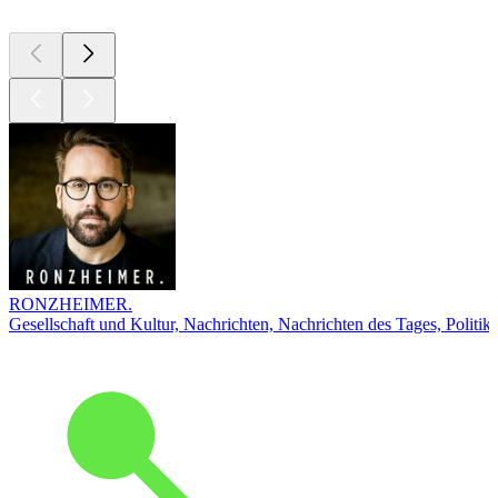
RONZHEIMER.
Gesellschaft und Kultur, Nachrichten, Nachrichten des Tages, Politik