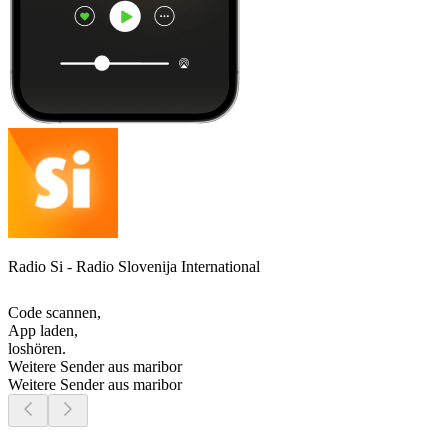
Radio Si - Radio Slovenija International
Code scannen,
App laden,
loshören.
Weitere Sender aus maribor
Weitere Sender aus maribor