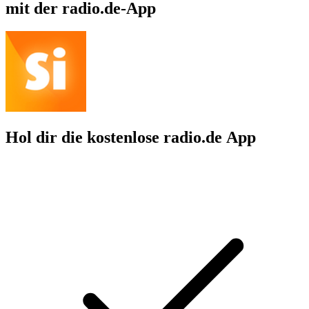
mit der radio.de-App
Hol dir die kostenlose radio.de App