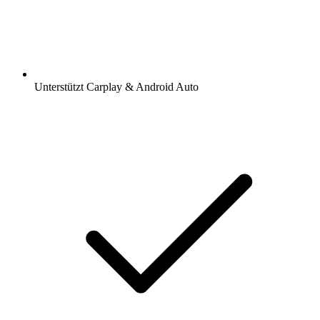
Unterstützt Carplay & Android Auto