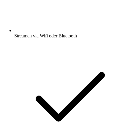
Streamen via Wifi oder Bluetooth