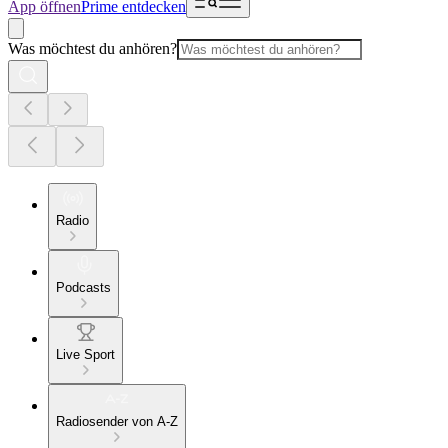
App öffnen
Prime entdecken
Was möchtest du anhören?
Radio
Podcasts
Live Sport
Radiosender von A-Z