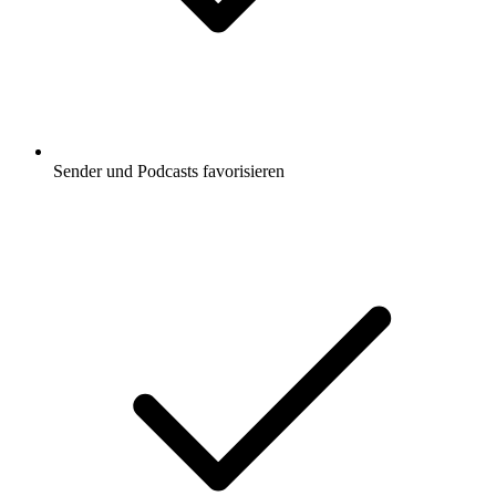
Sender und Podcasts favorisieren