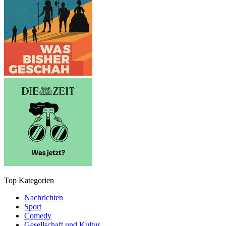
Top Kategorien
Nachrichten
Sport
Comedy
Gesellschaft und Kultur