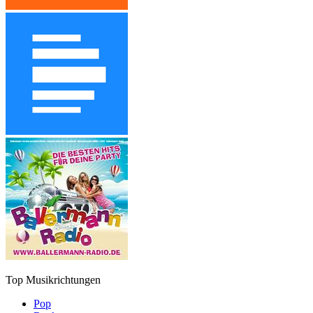
Top Musikrichtungen
Pop