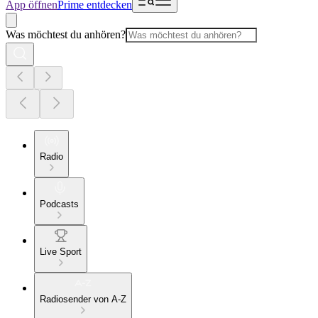
App öffnen
Prime entdecken
Was möchtest du anhören?
Radio
Podcasts
Live Sport
Radiosender von A-Z