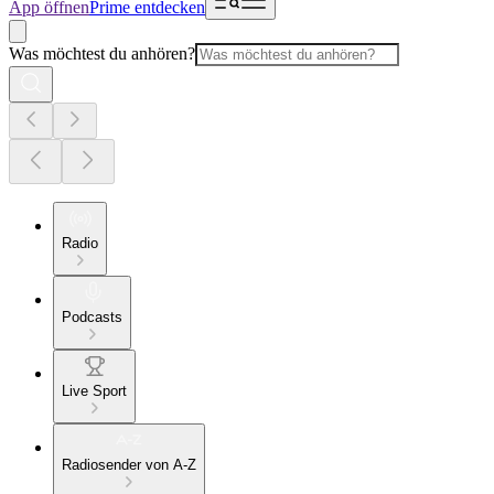
App öffnen
Prime entdecken
Was möchtest du anhören?
Radio
Podcasts
Live Sport
Radiosender von A-Z