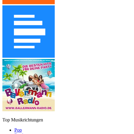
Top Musikrichtungen
Pop