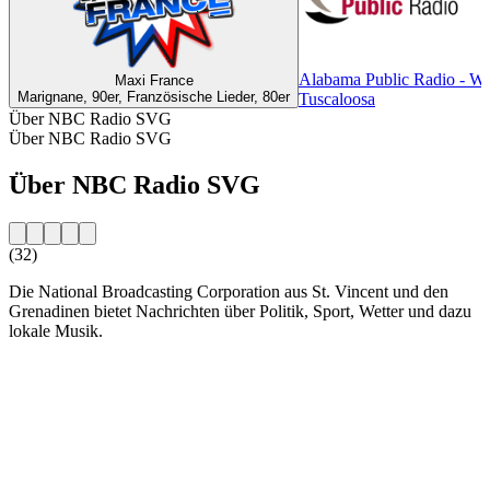
Alabama Public Radio - 
Maxi France
Marignane, 90er, Französische Lieder, 80er
Tuscaloosa
Über NBC Radio SVG
Über NBC Radio SVG
Über NBC Radio SVG
(32)
Die National Broadcasting Corporation aus St. Vincent und den
Grenadinen bietet Nachrichten über Politik, Sport, Wetter und dazu
lokale Musik.
Sender-Website