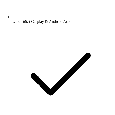
Unterstützt Carplay & Android Auto