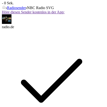
- 0 Sek.
Radiosender
NBC Radio SVG
Höre diesen Sender kostenlos in der App:
radio.de