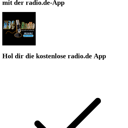
mit der radio.de-App
Hol dir die kostenlose radio.de App