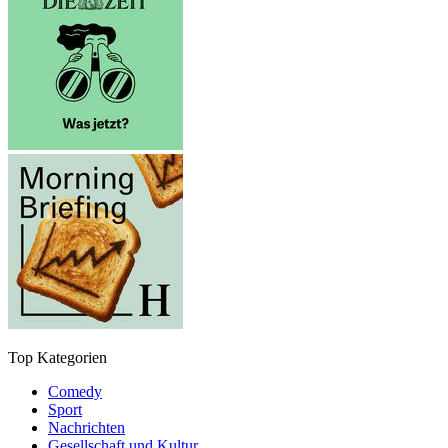
Top Kategorien
Comedy
Sport
Nachrichten
Gesellschaft und Kultur