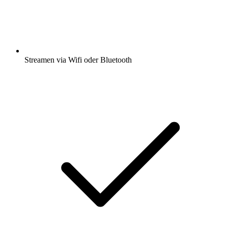
Streamen via Wifi oder Bluetooth