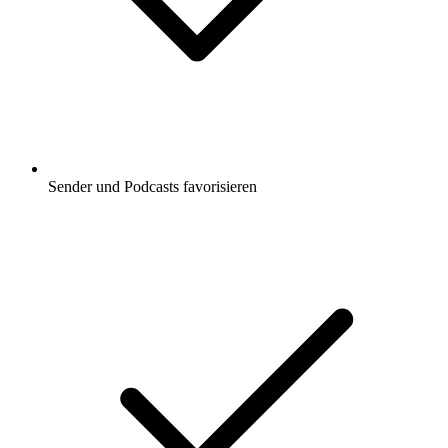
Sender und Podcasts favorisieren