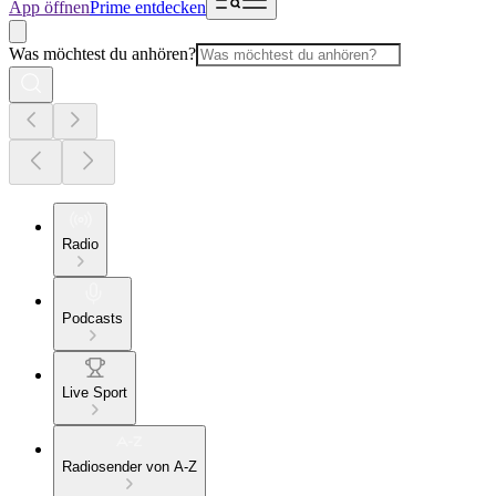
App öffnen
Prime entdecken
Was möchtest du anhören?
Radio
Podcasts
Live Sport
Radiosender von A-Z