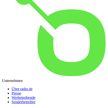
Unternehmen
Über radio.de
Presse
Werbetreibende
Senderbetreiber