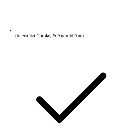
Unterstützt Carplay & Android Auto