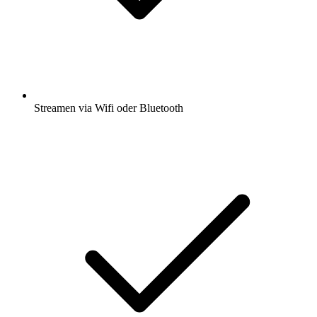
Streamen via Wifi oder Bluetooth