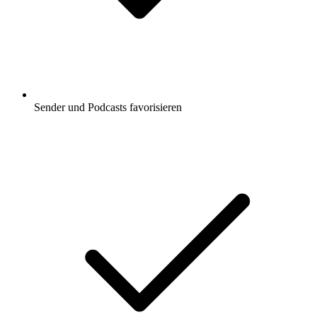
Sender und Podcasts favorisieren