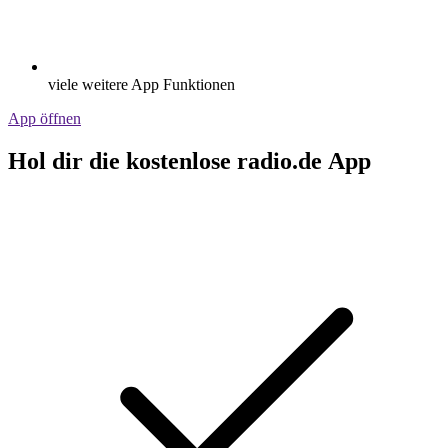
viele weitere App Funktionen
App öffnen
Hol dir die kostenlose radio.de App