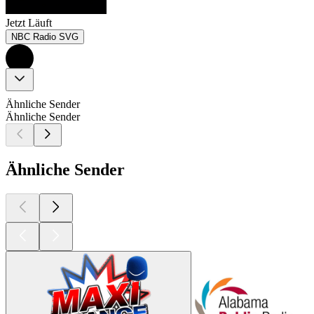
Jetzt Läuft
NBC Radio SVG
Ähnliche Sender
Ähnliche Sender
Ähnliche Sender