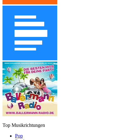
Top Musikrichtungen
Pop