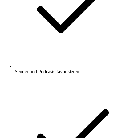
Sender und Podcasts favorisieren