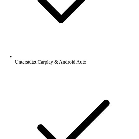
Unterstützt Carplay & Android Auto