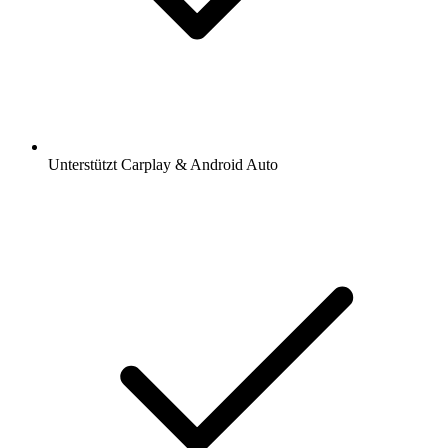
Unterstützt Carplay & Android Auto