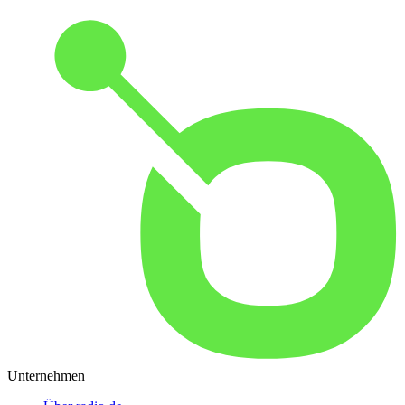
Unternehmen