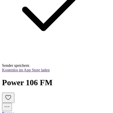
Sender speichern
Kostenlos im App Store laden
Power 106 FM