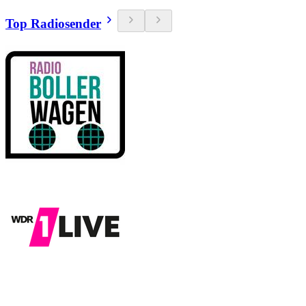
Top Radiosender