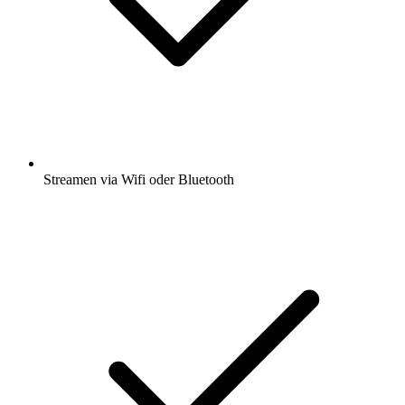
Streamen via Wifi oder Bluetooth