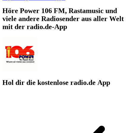
Höre Power 106 FM, Rastamusic und
viele andere Radiosender aus aller Welt
mit der radio.de-App
Hol dir die kostenlose radio.de App