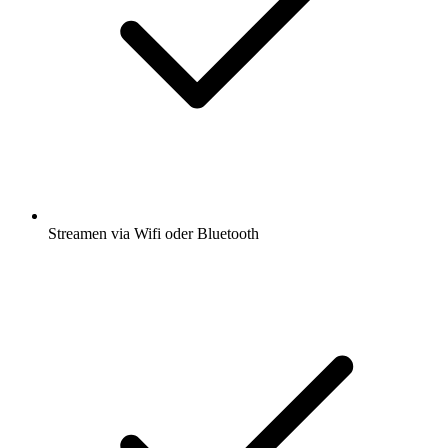
Streamen via Wifi oder Bluetooth