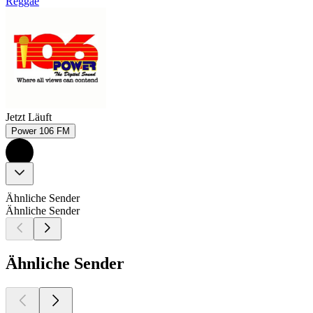
Reggae
Jetzt Läuft
Power 106 FM
Ähnliche Sender
Ähnliche Sender
Ähnliche Sender