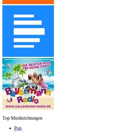
Top Musikrichtungen
Pop