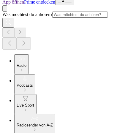
App öffnen
Prime entdecken
Was möchtest du anhören?
Radio
Podcasts
Live Sport
Radiosender von A-Z