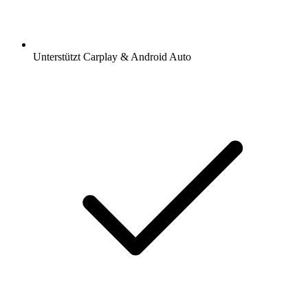
Unterstützt Carplay & Android Auto