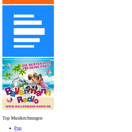
Top Musikrichtungen
Pop