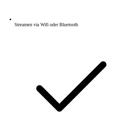
Streamen via Wifi oder Bluetooth