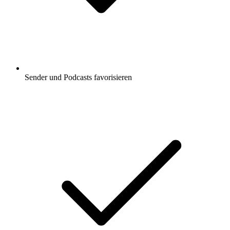
Sender und Podcasts favorisieren