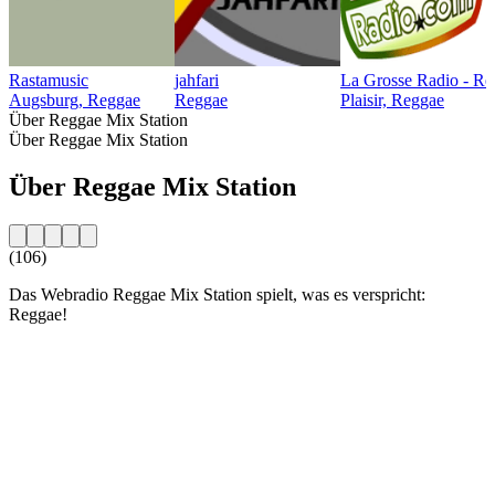
Rastamusic
jahfari
La Grosse Radio - Re
Augsburg, Reggae
Reggae
Plaisir, Reggae
Über Reggae Mix Station
Über Reggae Mix Station
Über Reggae Mix Station
(106)
Das Webradio Reggae Mix Station spielt, was es verspricht:
Reggae!
Sender-Website