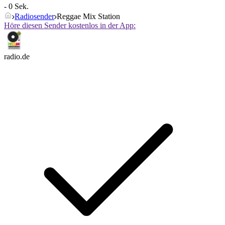
- 0 Sek.
Radiosender
Reggae Mix Station
Höre diesen Sender kostenlos in der App:
radio.de