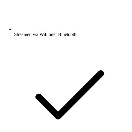
Streamen via Wifi oder Bluetooth