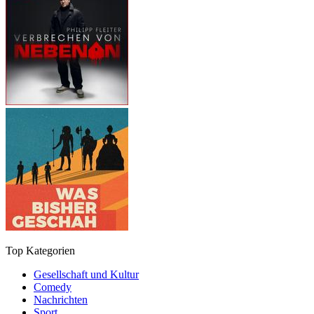
Top Kategorien
Gesellschaft und Kultur
Comedy
Nachrichten
Sport