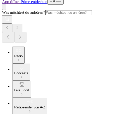
App öffnen
Prime entdecken
Was möchtest du anhören?
Radio
Podcasts
Live Sport
Radiosender von A-Z