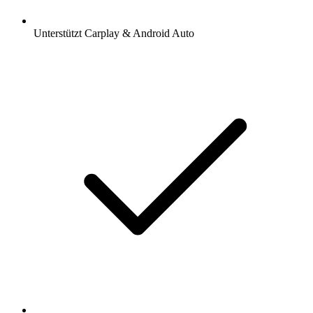
Unterstützt Carplay & Android Auto