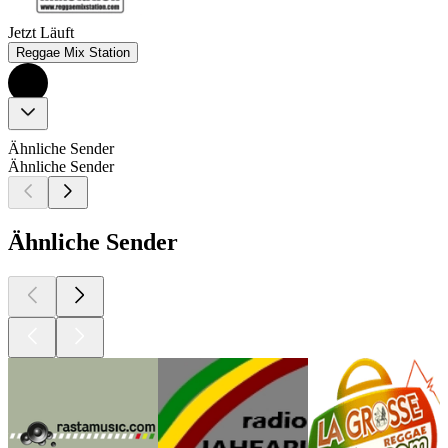
Jetzt Läuft
Reggae Mix Station
Ähnliche Sender
Ähnliche Sender
Ähnliche Sender