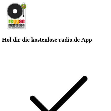
Hol dir die kostenlose radio.de App