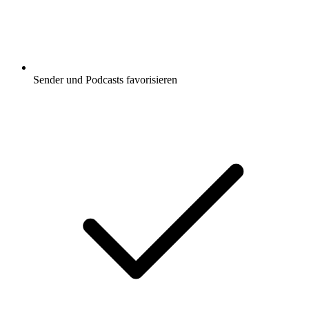
Sender und Podcasts favorisieren