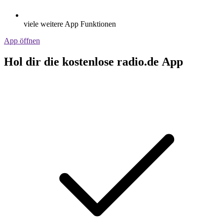
viele weitere App Funktionen
App öffnen
Hol dir die kostenlose radio.de App