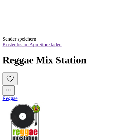
Sender speichern
Kostenlos im App Store laden
Reggae Mix Station
Reggae