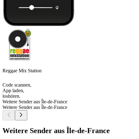
Reggae Mix Station
Code scannen,
App laden,
loshören.
Weitere Sender aus Île-de-France
Weitere Sender aus Île-de-France
Weitere Sender aus Île-de-France