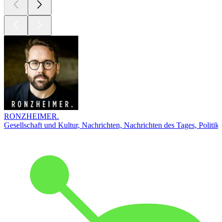
RONZHEIMER.
Gesellschaft und Kultur, Nachrichten, Nachrichten des Tages, Politik