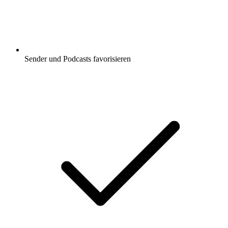
Sender und Podcasts favorisieren