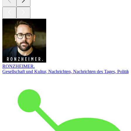
RONZHEIMER.
Gesellschaft und Kultur, Nachrichten, Nachrichten des Tages, Politik