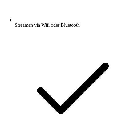
Streamen via Wifi oder Bluetooth