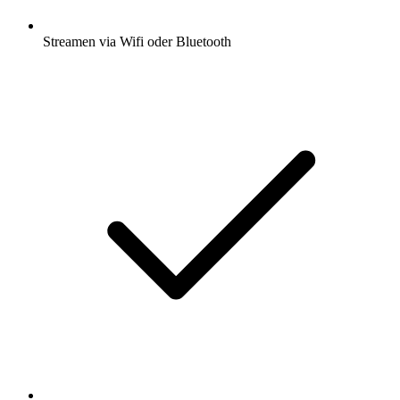
Streamen via Wifi oder Bluetooth