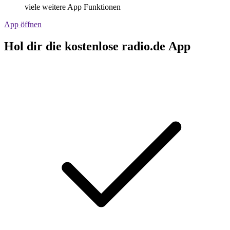
viele weitere App Funktionen
App öffnen
Hol dir die kostenlose radio.de App