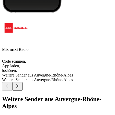
Mix maxi Radio
Code scannen,
App laden,
loshören.
Weitere Sender aus Auvergne-Rhône-Alpes
Weitere Sender aus Auvergne-Rhône-Alpes
Weitere Sender aus Auvergne-Rhône-
Alpes