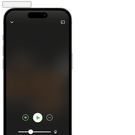
Mehr erfahren