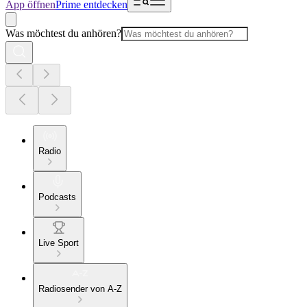
App öffnen
Prime entdecken
Was möchtest du anhören?
Radio
Podcasts
Live Sport
Radiosender von A-Z