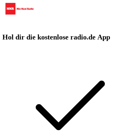
Hol dir die kostenlose radio.de App