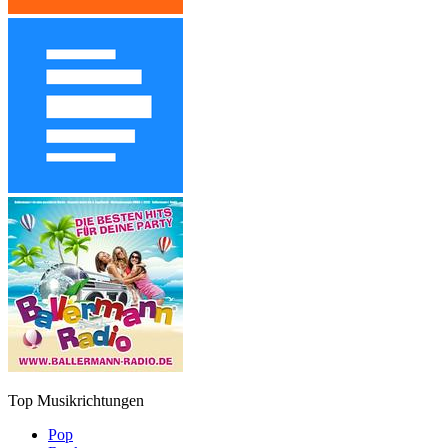
Top Musikrichtungen
Pop