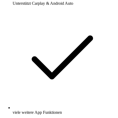
Unterstützt Carplay & Android Auto
viele weitere App Funktionen