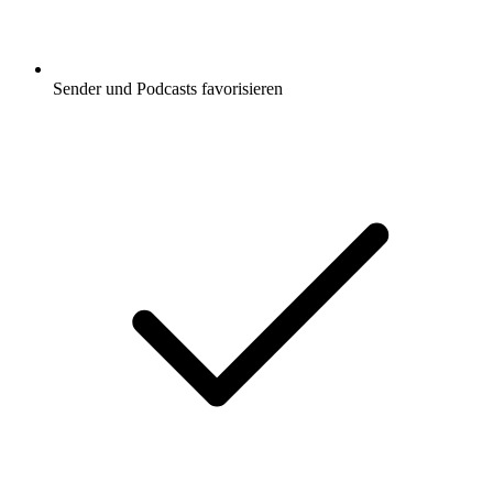
Sender und Podcasts favorisieren