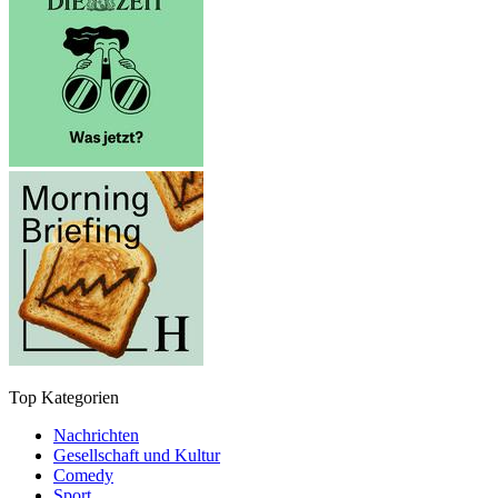
Top Kategorien
Nachrichten
Gesellschaft und Kultur
Comedy
Sport