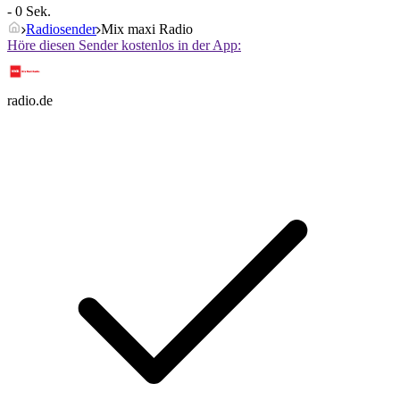
- 0 Sek.
Radiosender
Mix maxi Radio
Höre diesen Sender kostenlos in der App:
radio.de