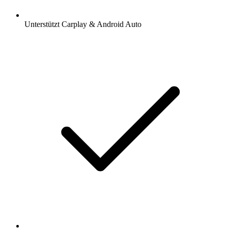
Unterstützt Carplay & Android Auto