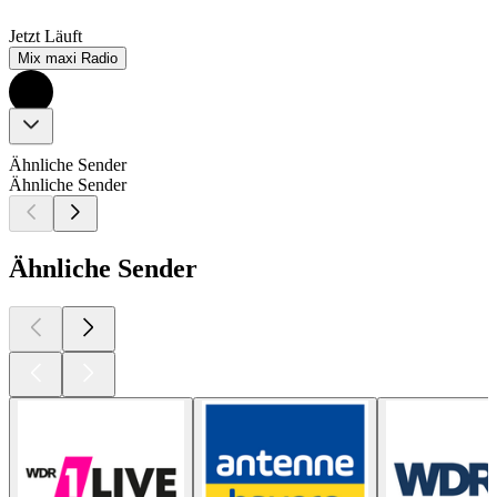
Jetzt Läuft
Mix maxi Radio
Ähnliche Sender
Ähnliche Sender
Ähnliche Sender