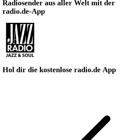
Radiosender aus aller Welt mit der
radio.de-App
Hol dir die kostenlose radio.de App