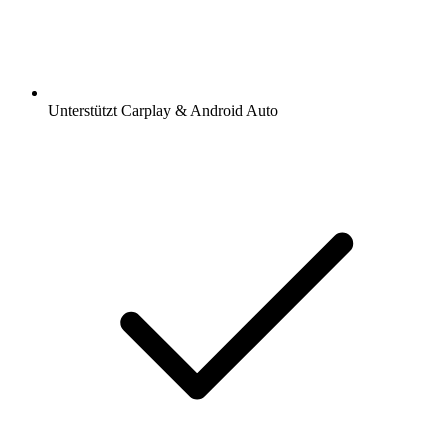
Unterstützt Carplay & Android Auto