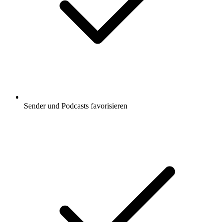
Sender und Podcasts favorisieren