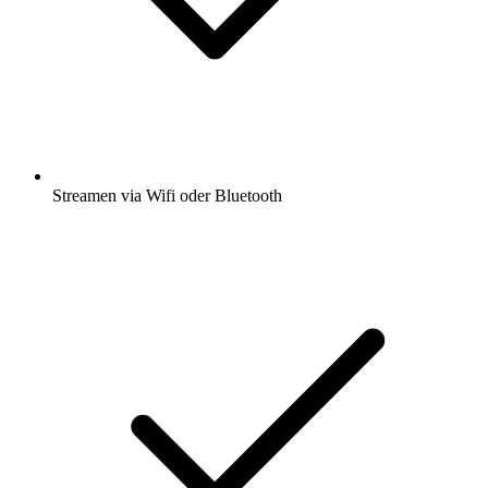
Streamen via Wifi oder Bluetooth