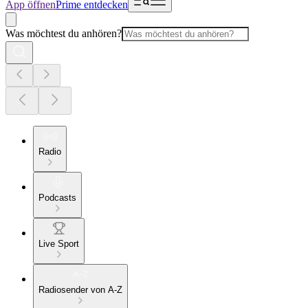
App öffnen
Prime entdecken
Was möchtest du anhören?
Radio
Podcasts
Live Sport
Radiosender von A-Z