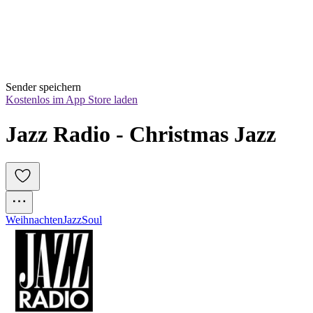
Sender speichern
Kostenlos im App Store laden
Jazz Radio - Christmas Jazz
Weihnachten
Jazz
Soul