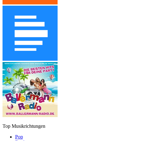
Top Musikrichtungen
Pop