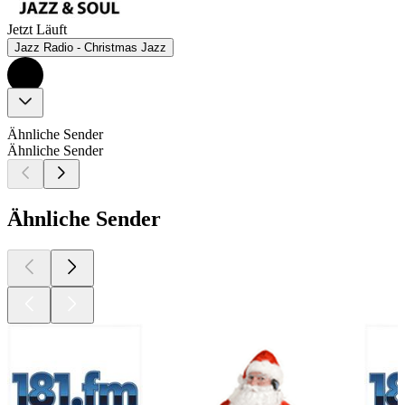
Jetzt Läuft
Jazz Radio - Christmas Jazz
Ähnliche Sender
Ähnliche Sender
Ähnliche Sender