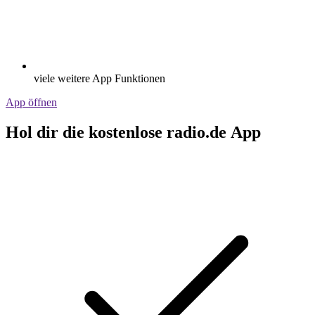
viele weitere App Funktionen
App öffnen
Hol dir die kostenlose radio.de App