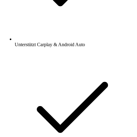
Unterstützt Carplay & Android Auto