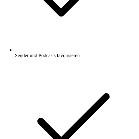
Sender und Podcasts favorisieren