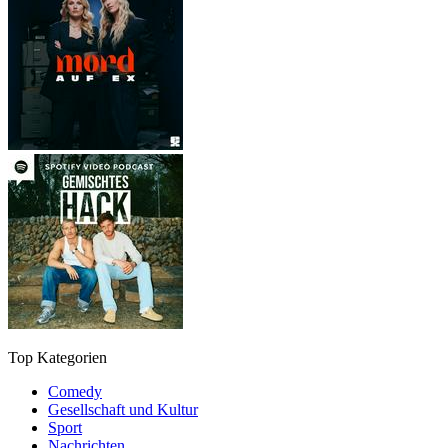
Top Kategorien
Comedy
Gesellschaft und Kultur
Sport
Nachrichten