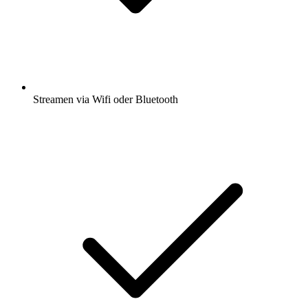
Streamen via Wifi oder Bluetooth