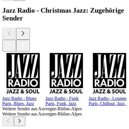
Jazz Radio - Christmas Jazz: Zugehörige
Sender
Jazz Radio - Blues
Jazz Radio - Funk
Jazz Radio - Lounge
Paris, Blues, Jazz
Paris, Funk, Jazz
Paris, Chillout, Jazz, 
Weitere Sender aus Auvergne-Rhône-Alpes
Weitere Sender aus Auvergne-Rhône-Alpes