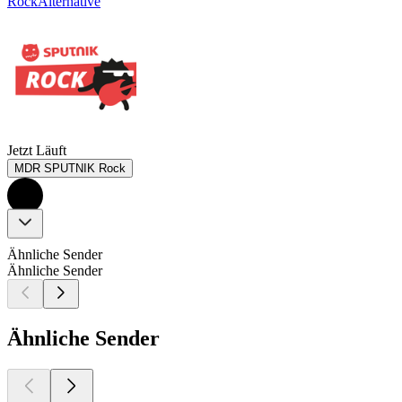
Rock
Alternative
Jetzt Läuft
MDR SPUTNIK Rock
Ähnliche Sender
Ähnliche Sender
Ähnliche Sender