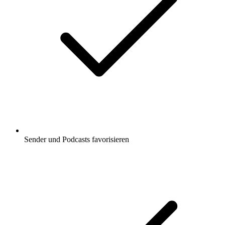
Sender und Podcasts favorisieren