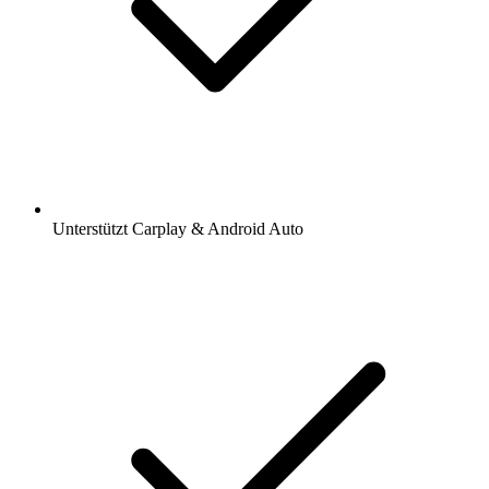
Unterstützt Carplay & Android Auto