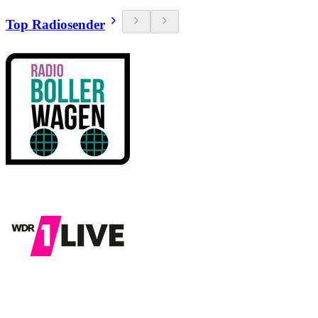
Top Radiosender