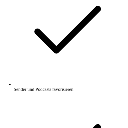
Sender und Podcasts favorisieren