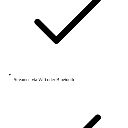
Streamen via Wifi oder Bluetooth