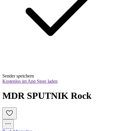
Sender speichern
Kostenlos im App Store laden
MDR SPUTNIK Rock