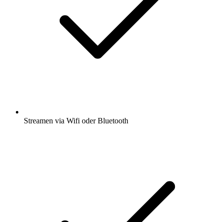
Streamen via Wifi oder Bluetooth