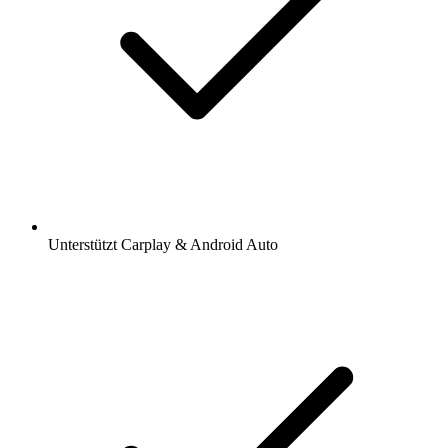
Unterstützt Carplay & Android Auto