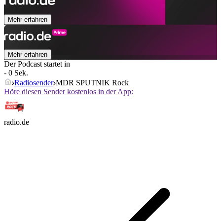
Mehr erfahren
Mehr erfahren
Der Podcast startet in
- 0 Sek.
Radiosender
MDR SPUTNIK Rock
Höre diesen Sender kostenlos in der App:
radio.de