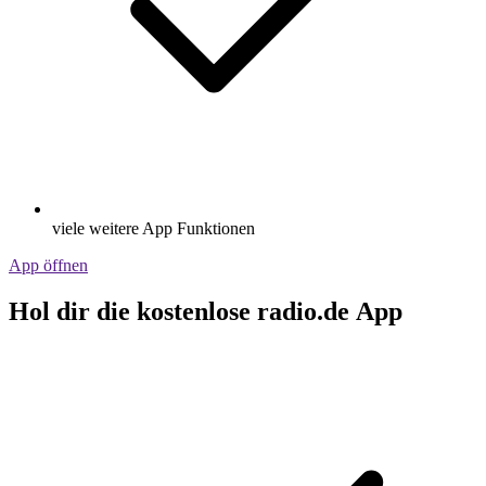
viele weitere App Funktionen
App öffnen
Hol dir die kostenlose radio.de App