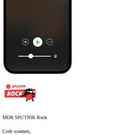
MDR SPUTNIK Rock
Code scannen,