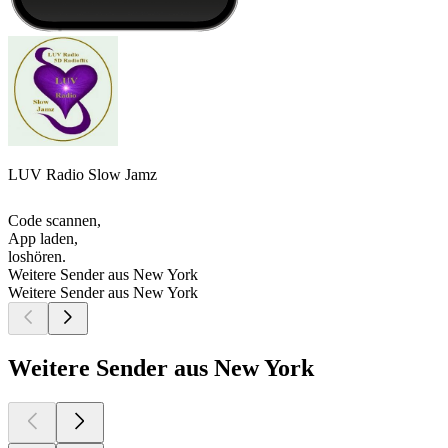
LUV Radio Slow Jamz
Code scannen,
App laden,
loshören.
Weitere Sender aus New York
Weitere Sender aus New York
Weitere Sender aus New York