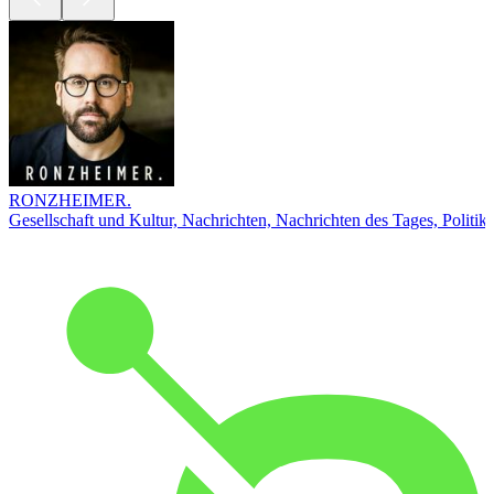
RONZHEIMER.
Gesellschaft und Kultur, Nachrichten, Nachrichten des Tages, Politik