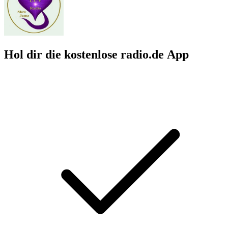
Hol dir die kostenlose radio.de App