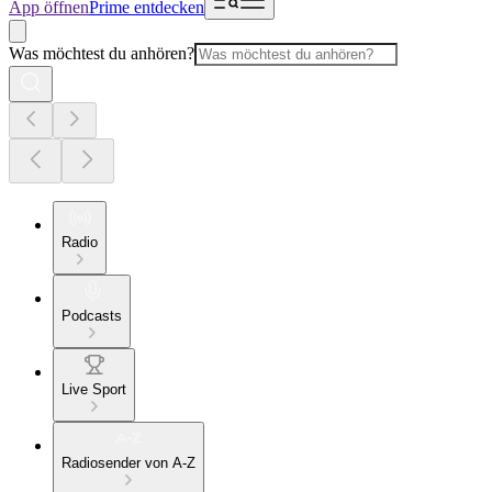
App öffnen
Prime entdecken
Was möchtest du anhören?
Radio
Podcasts
Live Sport
Radiosender von A-Z