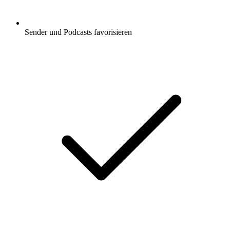
Sender und Podcasts favorisieren