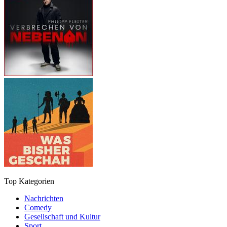
Top Kategorien
Nachrichten
Comedy
Gesellschaft und Kultur
Sport