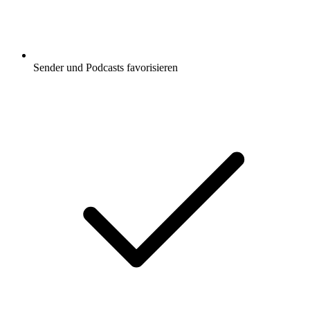
Sender und Podcasts favorisieren