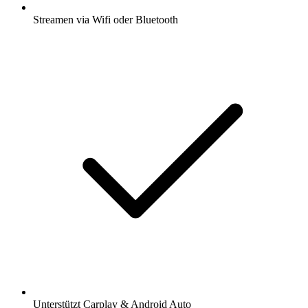
Streamen via Wifi oder Bluetooth
Unterstützt Carplay & Android Auto