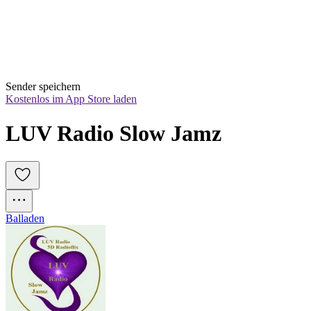
Sender speichern
Kostenlos im App Store laden
LUV Radio Slow Jamz
Balladen