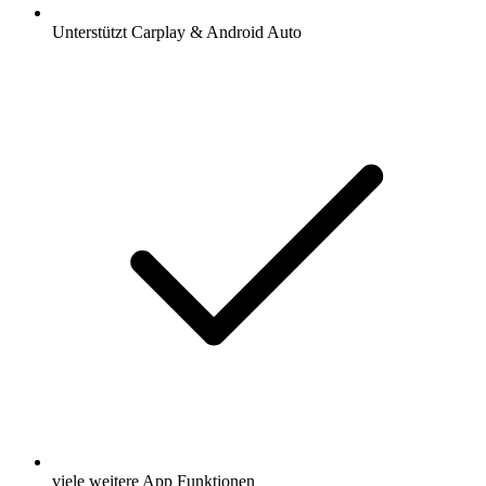
Unterstützt Carplay & Android Auto
viele weitere App Funktionen