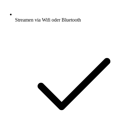
Streamen via Wifi oder Bluetooth