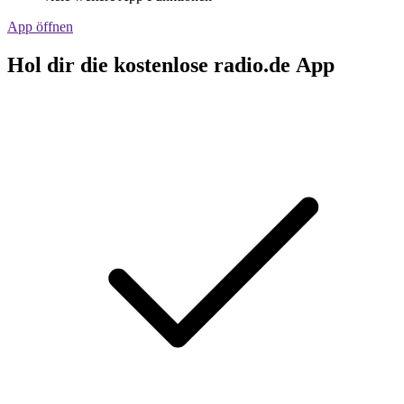
App öffnen
Hol dir die kostenlose radio.de App