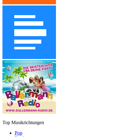
Top Musikrichtungen
Pop