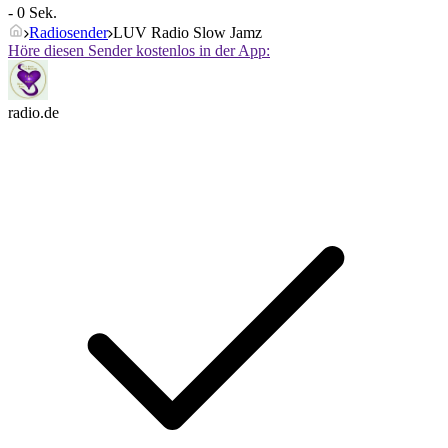
- 0 Sek.
Radiosender
LUV Radio Slow Jamz
Höre diesen Sender kostenlos in der App:
radio.de