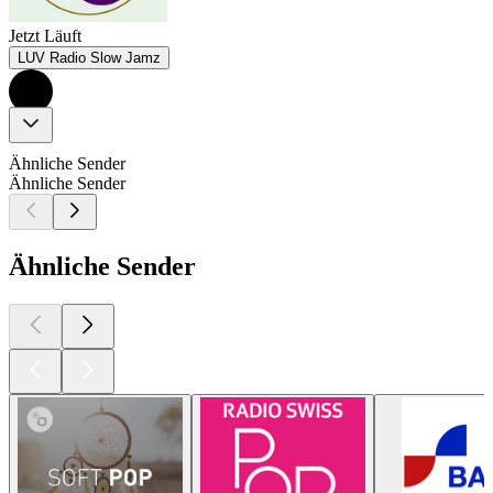
Jetzt Läuft
LUV Radio Slow Jamz
Ähnliche Sender
Ähnliche Sender
Ähnliche Sender