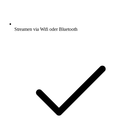
Streamen via Wifi oder Bluetooth