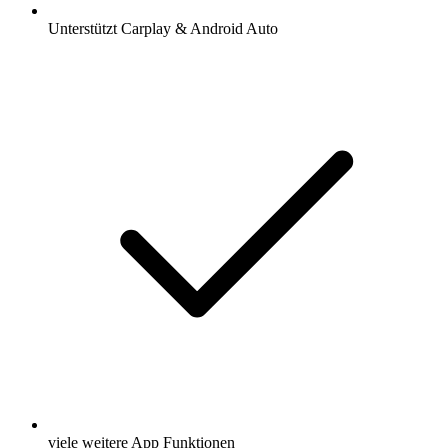
Unterstützt Carplay & Android Auto
viele weitere App Funktionen