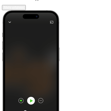
Mehr erfahren