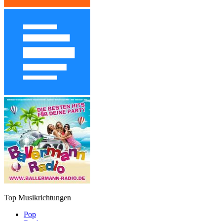
Top Musikrichtungen
Pop