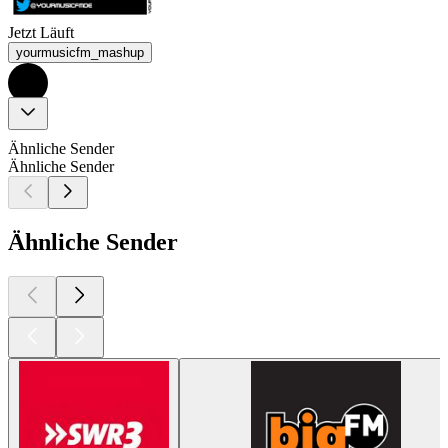
Jetzt Läuft
yourmusicfm_mashup
Ähnliche Sender
Ähnliche Sender
Ähnliche Sender