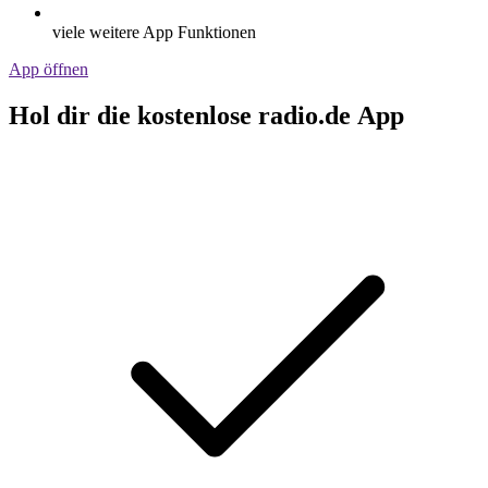
viele weitere App Funktionen
App öffnen
Hol dir die kostenlose radio.de App