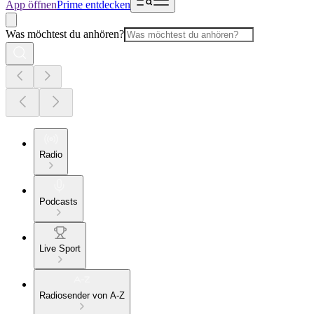
App öffnen
Prime entdecken
Was möchtest du anhören?
Radio
Podcasts
Live Sport
Radiosender von A-Z