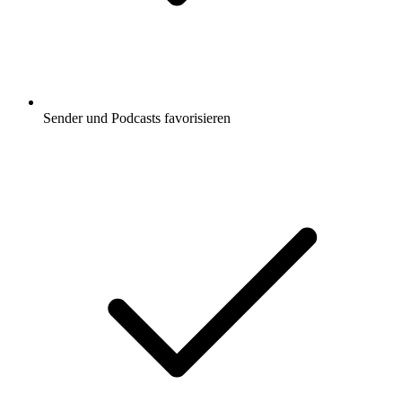
Sender und Podcasts favorisieren