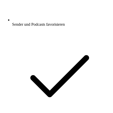
Sender und Podcasts favorisieren