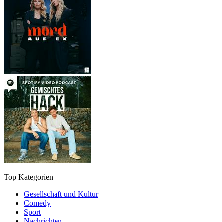
Top Kategorien
Gesellschaft und Kultur
Comedy
Sport
Nachrichten