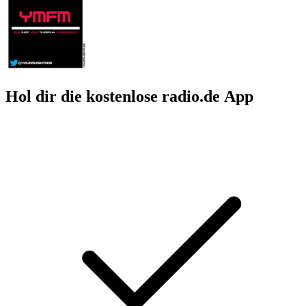
Hol dir die kostenlose radio.de App