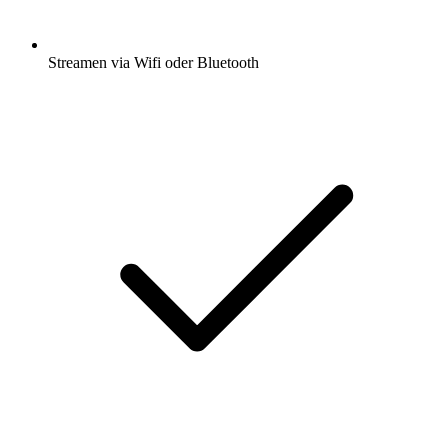
Streamen via Wifi oder Bluetooth