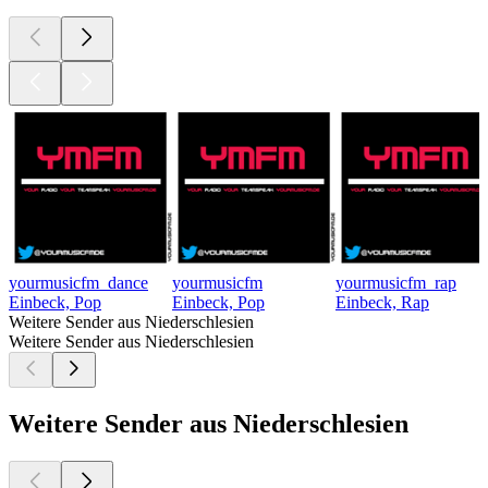
yourmusicfm_dance
yourmusicfm
yourmusicfm_rap
Einbeck, Pop
Einbeck, Pop
Einbeck, Rap
Weitere Sender aus Niederschlesien
Weitere Sender aus Niederschlesien
Weitere Sender aus Niederschlesien