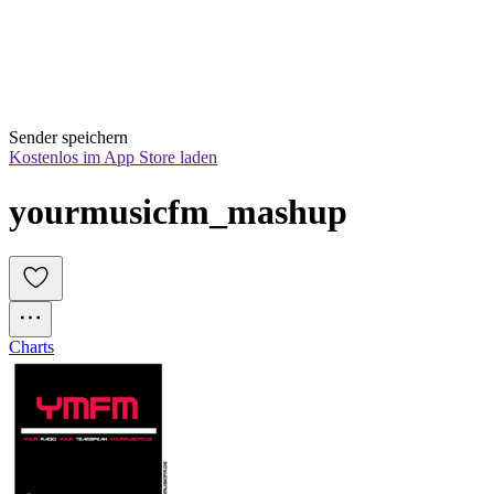
Sender speichern
Kostenlos im App Store laden
yourmusicfm_mashup
Charts