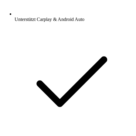
Unterstützt Carplay & Android Auto