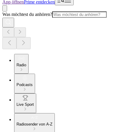
App öffnen
Prime entdecken
Was möchtest du anhören?
Radio
Podcasts
Live Sport
Radiosender von A-Z