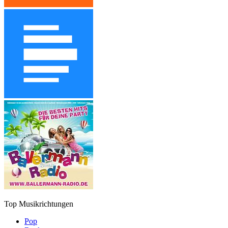
Top Musikrichtungen
Pop