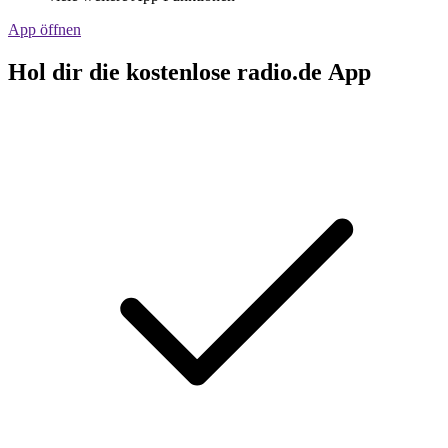
App öffnen
Hol dir die kostenlose radio.de App