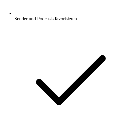
Sender und Podcasts favorisieren