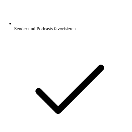
Sender und Podcasts favorisieren