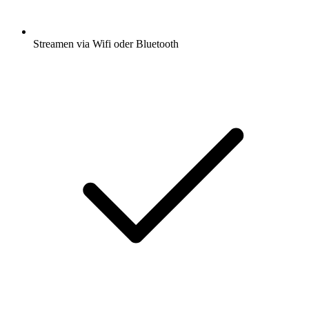
Streamen via Wifi oder Bluetooth