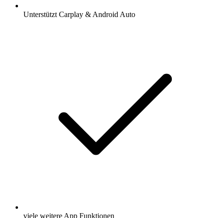
Unterstützt Carplay & Android Auto
viele weitere App Funktionen