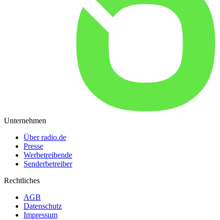
Unternehmen
Über radio.de
Presse
Werbetreibende
Senderbetreiber
Rechtliches
AGB
Datenschutz
Impressum