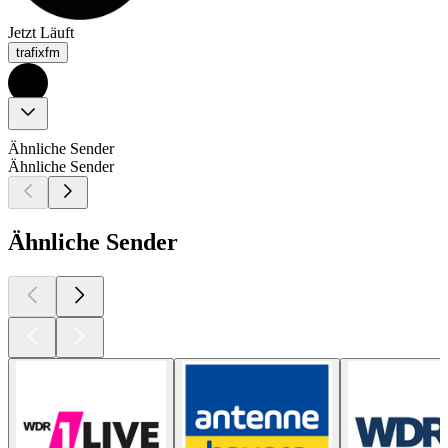
Jetzt Läuft
trafixfm
Ähnliche Sender
Ähnliche Sender
Ähnliche Sender