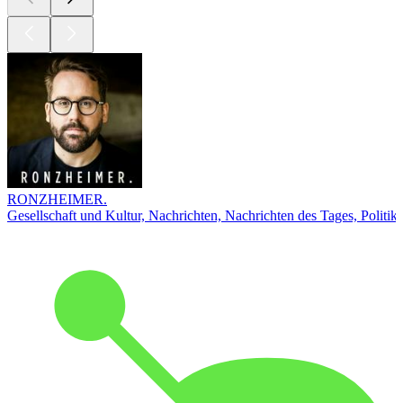
RONZHEIMER.
Gesellschaft und Kultur, Nachrichten, Nachrichten des Tages, Politik