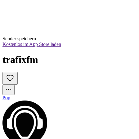
Sender speichern
Kostenlos im App Store laden
trafixfm
Pop