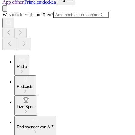
App öffnen
Prime entdecken
Was möchtest du anhören?
Radio
Podcasts
Live Sport
Radiosender von A-Z