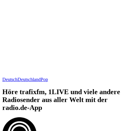
Deutsch
Deutschland
Pop
Höre trafixfm, 1LIVE und viele andere
Radiosender aus aller Welt mit der
radio.de-App