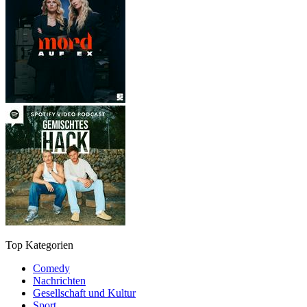
Top Kategorien
Comedy
Nachrichten
Gesellschaft und Kultur
Sport