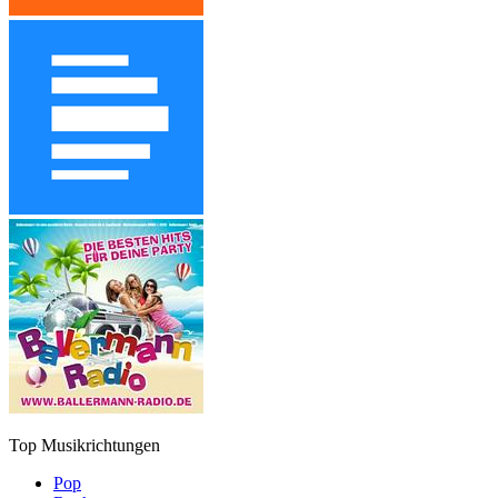
Top Musikrichtungen
Pop