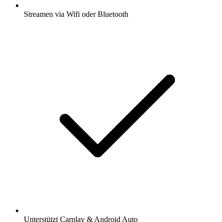
Streamen via Wifi oder Bluetooth
Unterstützt Carplay & Android Auto