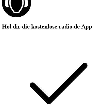
Hol dir die kostenlose radio.de App