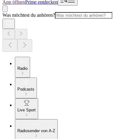
App öffnen
Prime entdecken
Was möchtest du anhören?
Radio
Podcasts
Live Sport
Radiosender von A-Z