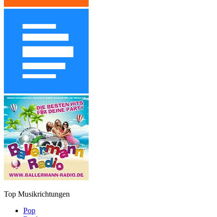
Top Musikrichtungen
Pop