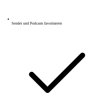
Sender und Podcasts favorisieren