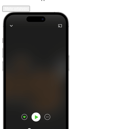
Mehr erfahren