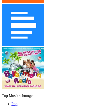
Top Musikrichtungen
Pop