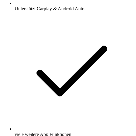
Unterstützt Carplay & Android Auto
viele weitere App Funktionen