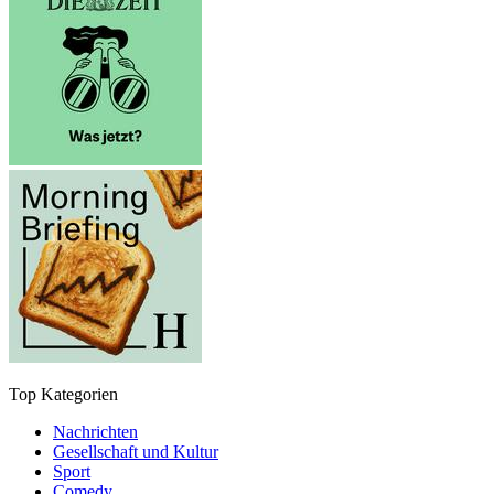
Top Kategorien
Nachrichten
Gesellschaft und Kultur
Sport
Comedy