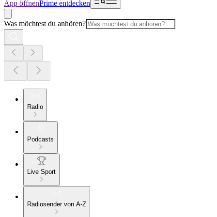
App öffnen
Prime entdecken
Was möchtest du anhören?
Radio
Podcasts
Live Sport
Radiosender von A-Z