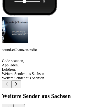
sound-of-bautzen-radio
Code scannen,
App laden,
loshören.
Weitere Sender aus Sachsen
Weitere Sender aus Sachsen
Weitere Sender aus Sachsen