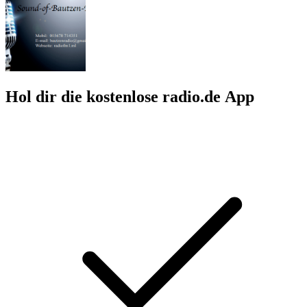
Hol dir die kostenlose radio.de App