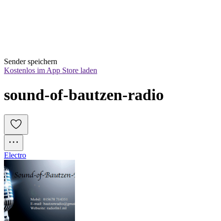
Sender speichern
Kostenlos im App Store laden
sound-of-bautzen-radio
Electro