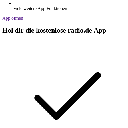
viele weitere App Funktionen
App öffnen
Hol dir die kostenlose radio.de App