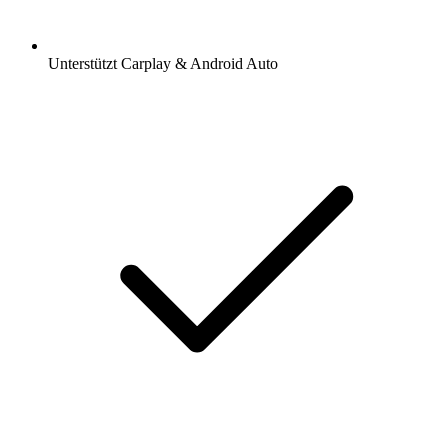
Unterstützt Carplay & Android Auto