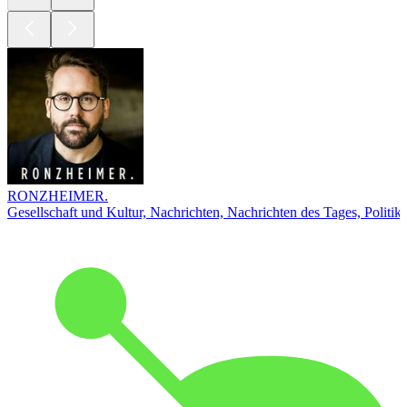
RONZHEIMER.
Gesellschaft und Kultur, Nachrichten, Nachrichten des Tages, Politik