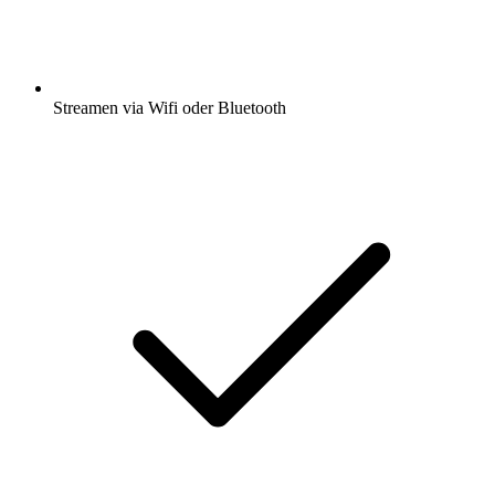
Streamen via Wifi oder Bluetooth