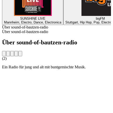
SUNSHINE LIVE
bigFM
Mannheim, Electro, Dance, Electronica
Stuttgart, Hip Hop, Pop, Electro
Über sound-of-bautzen-radio
Über sound-of-bautzen-radio
Über sound-of-bautzen-radio
(2)
Ein Radio für jung und alt mit buntgemischte Musik.
Sender-Website