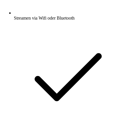
Streamen via Wifi oder Bluetooth