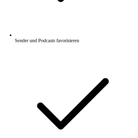
Sender und Podcasts favorisieren