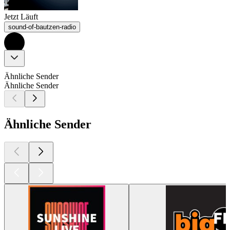
Jetzt Läuft
sound-of-bautzen-radio
Ähnliche Sender
Ähnliche Sender
Ähnliche Sender