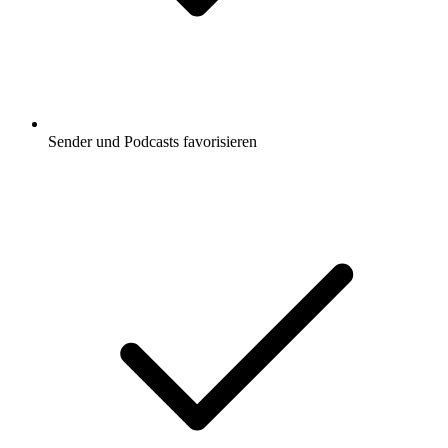
Sender und Podcasts favorisieren