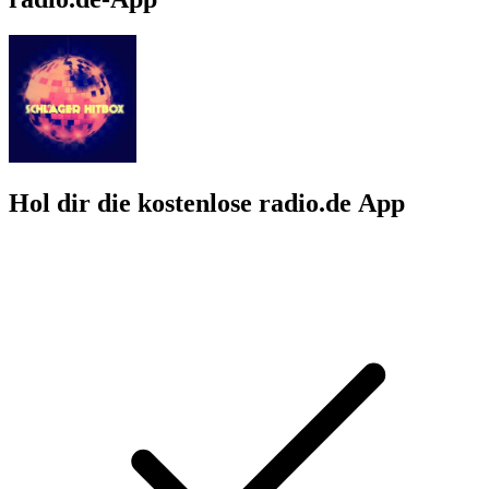
Hol dir die kostenlose radio.de App