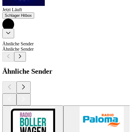
Jetzt Läuft
Schlager Hitbox
Ähnliche Sender
Ähnliche Sender
Ähnliche Sender