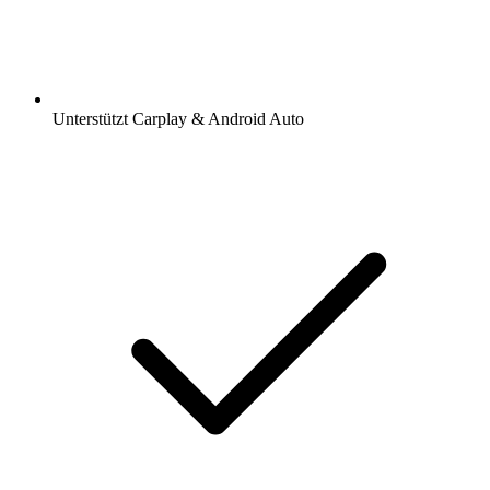
Unterstützt Carplay & Android Auto