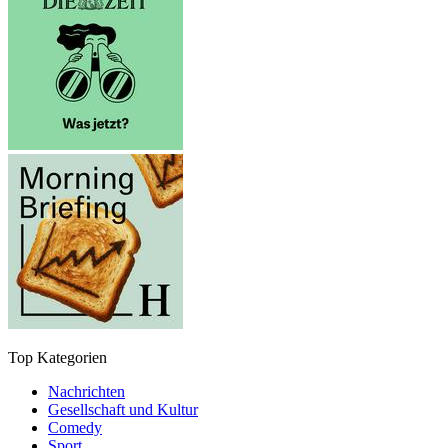
Top Kategorien
Nachrichten
Gesellschaft und Kultur
Comedy
Sport