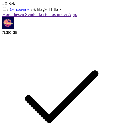
- 0 Sek.
Radiosender
Schlager Hitbox
Höre diesen Sender kostenlos in der App:
radio.de