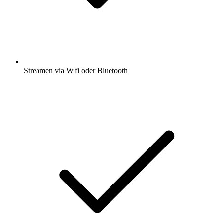
Streamen via Wifi oder Bluetooth