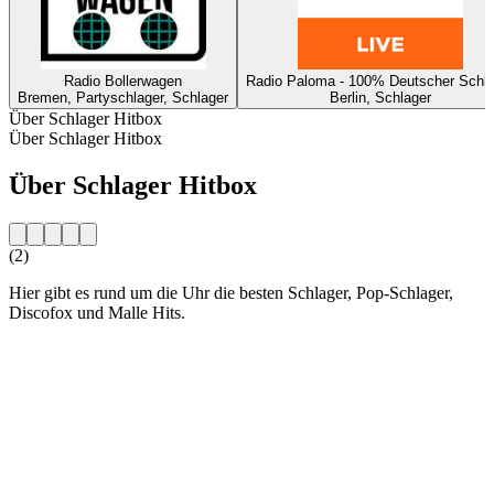
Radio Bollerwagen
Radio Paloma - 100% Deutscher Schla
Bremen, Partyschlager, Schlager
Berlin, Schlager
Über Schlager Hitbox
Über Schlager Hitbox
Über Schlager Hitbox
(2)
Hier gibt es rund um die Uhr die besten Schlager, Pop-Schlager,
Discofox und Malle Hits.
Sender-Website