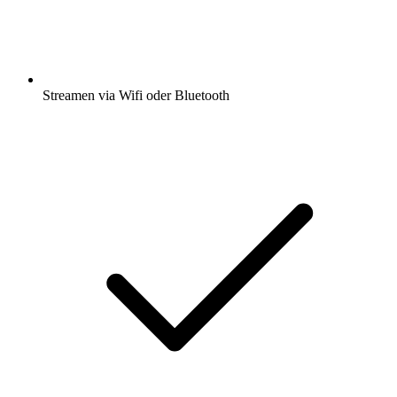
Streamen via Wifi oder Bluetooth