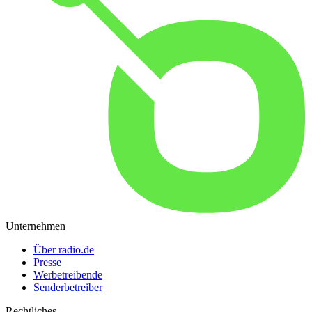
Unternehmen
Über radio.de
Presse
Werbetreibende
Senderbetreiber
Rechtliches