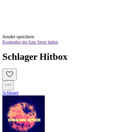
Sender speichern
Kostenlos im App Store laden
Schlager Hitbox
Schlager