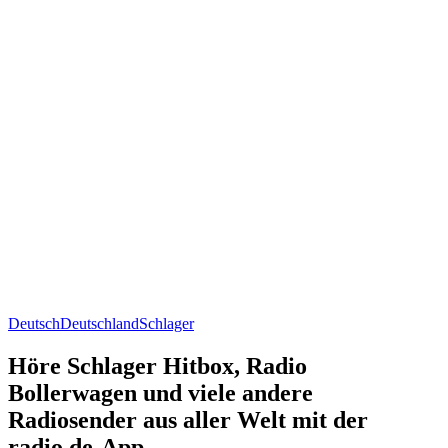
Deutsch
Deutschland
Schlager
Höre Schlager Hitbox, Radio
Bollerwagen und viele andere
Radiosender aus aller Welt mit der
radio.de-App