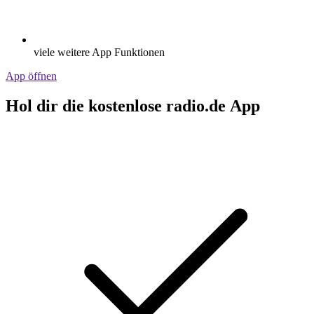
viele weitere App Funktionen
App öffnen
Hol dir die kostenlose radio.de App