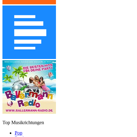
Top Musikrichtungen
Pop