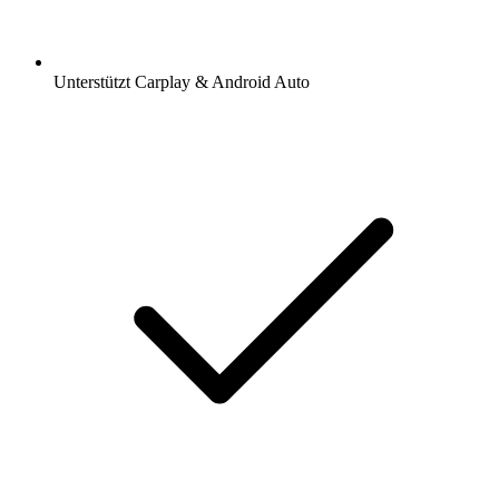
Unterstützt Carplay & Android Auto