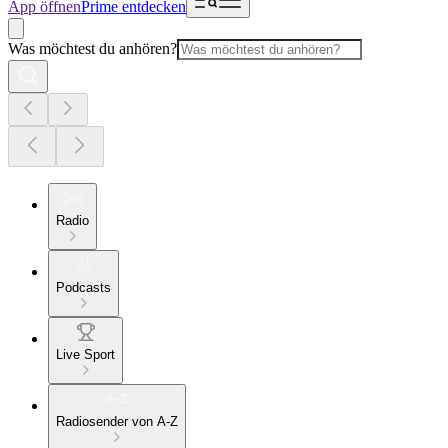
App öffnen
Prime entdecken
Was möchtest du anhören?
Radio
Podcasts
Live Sport
Radiosender von A-Z