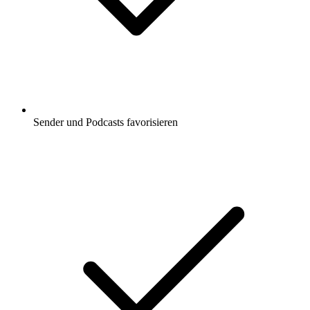
Sender und Podcasts favorisieren