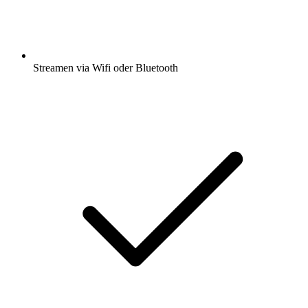
Streamen via Wifi oder Bluetooth