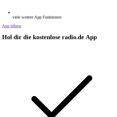
viele weitere App Funktionen
App öffnen
Hol dir die kostenlose radio.de App