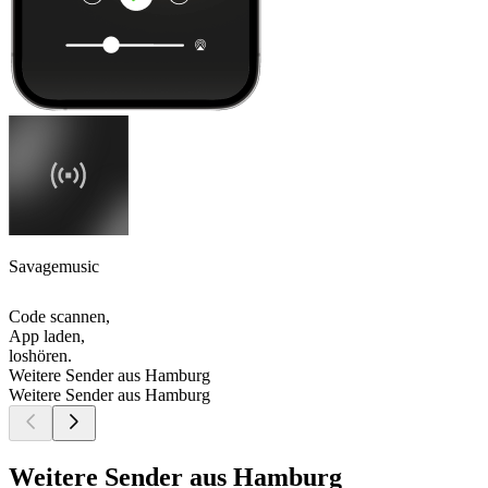
Savagemusic
Code scannen,
App laden,
loshören.
Weitere Sender aus Hamburg
Weitere Sender aus Hamburg
Weitere Sender aus Hamburg