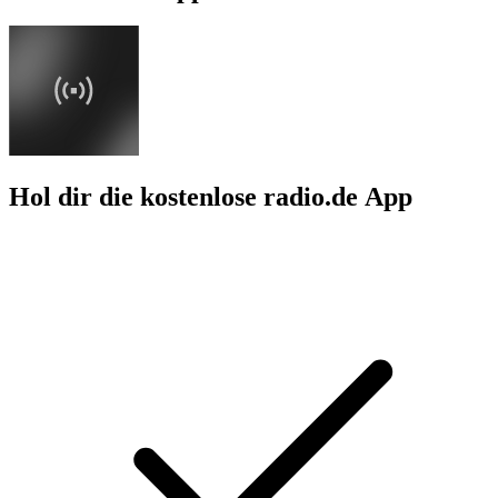
Hol dir die kostenlose radio.de App