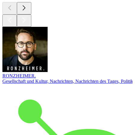
RONZHEIMER.
Gesellschaft und Kultur, Nachrichten, Nachrichten des Tages, Politik