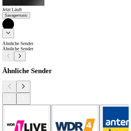
Jetzt Läuft
Savagemusic
Ähnliche Sender
Ähnliche Sender
Ähnliche Sender