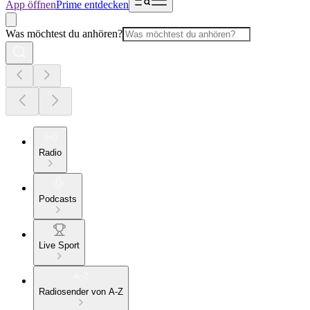
App öffnen
Prime entdecken
Was möchtest du anhören?
Radio
Podcasts
Live Sport
Radiosender von A-Z