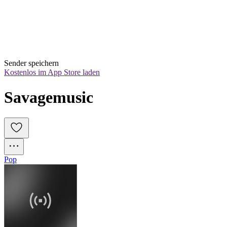
Sender speichern
Kostenlos im App Store laden
Savagemusic
Pop