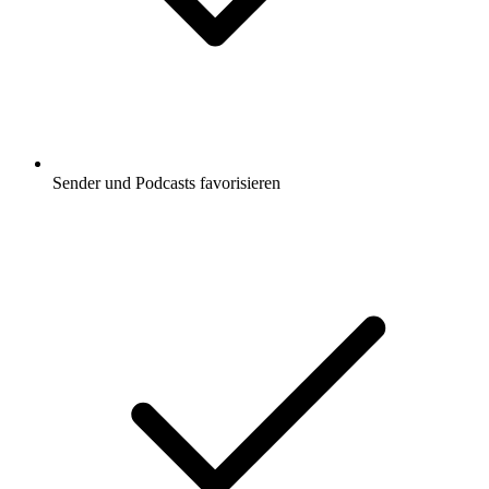
Sender und Podcasts favorisieren