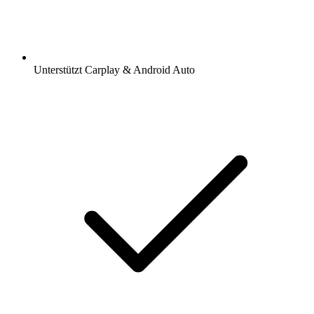
Unterstützt Carplay & Android Auto