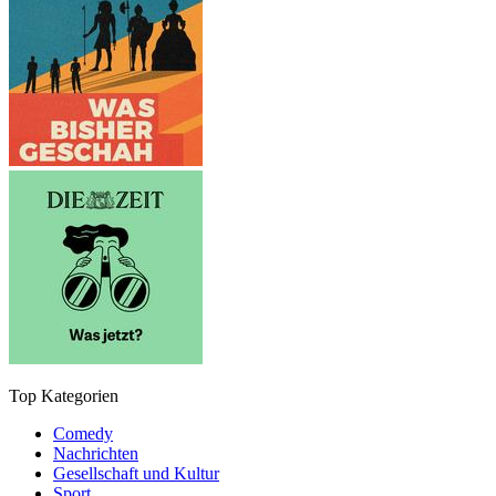
Top Kategorien
Comedy
Nachrichten
Gesellschaft und Kultur
Sport