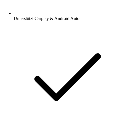
Unterstützt Carplay & Android Auto