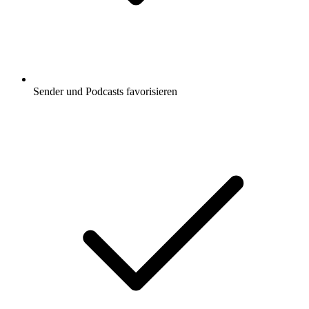
Sender und Podcasts favorisieren