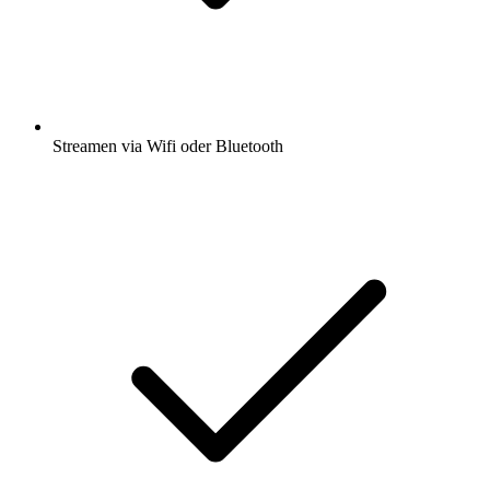
Streamen via Wifi oder Bluetooth