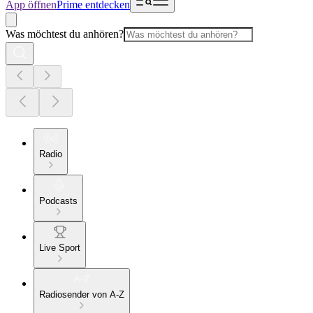
App öffnen
Prime entdecken
Was möchtest du anhören?
Radio
Podcasts
Live Sport
Radiosender von A-Z