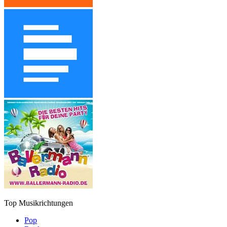
Top Musikrichtungen
Pop